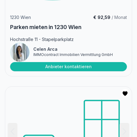
1230 Wien
€ 92,59
/ Monat
Parken mieten in 1230 Wien
Hochstraße 11 - Stapelparkplatz
Celen Arca
IMMOcontract Immobilien Vermittlung GmbH
Anbieter kontaktieren