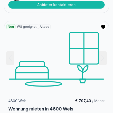
Anbieter kontaktieren
Neu
WG geeignet
Altbau
4600 Wels
€ 797,43
/ Monat
Wohnung mieten in 4600 Wels