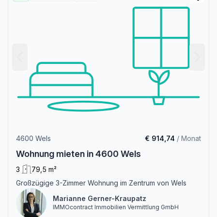
4600 Wels
€ 914,74
/ Monat
Wohnung mieten in 4600 Wels
3
79,5 m²
Großzügige 3-Zimmer Wohnung im Zentrum von Wels
Marianne Gerner-Kraupatz
IMMOcontract Immobilien Vermittlung GmbH