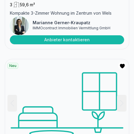
3
59,6 m²
Kompakte 3-Zimmer Wohnung im Zentrum von Wels
Marianne Gerner-Kraupatz
IMMOcontract Immobilien Vermittlung GmbH
Anbieter kontaktieren
Neu