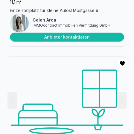
11,1 m²
Einzelstellplatz für kleine Autos! Mostgasse 9
Celen Arca
IMMOcontract Immobilien Vermittlung GmbH
Anbieter kontaktieren