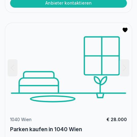
Anbieter kontaktieren
1040 Wien
€ 28.000
Parken kaufen in 1040 Wien