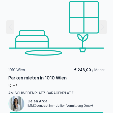
1010 Wien
€ 246,00
/ Monat
Parken mieten in 1010 Wien
12 m²
AM SCHWEDENPLATZ GARAGENPLATZ !
Celen Arca
IMMOcontract Immobilien Vermittlung GmbH