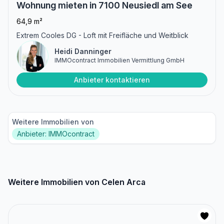
Wohnung mieten in 7100 Neusiedl am See
64,9 m²
Extrem Cooles DG - Loft mit Freifläche und Weitblick
Heidi Danninger
IMMOcontract Immobilien Vermittlung GmbH
Anbieter kontaktieren
Weitere Immobilien von
Anbieter: IMMOcontract
Weitere Immobilien von Celen Arca