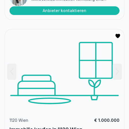
Anbieter kontaktieren
1120 Wien
€ 1.000.000