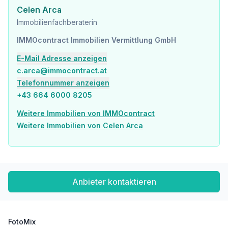
Celen Arca
Immobilienfachberaterin
IMMOcontract Immobilien Vermittlung GmbH
E-Mail Adresse anzeigen
c.arca@immocontract.at
Telefonnummer anzeigen
+43 664 6000 8205
Weitere Immobilien von IMMOcontract
Weitere Immobilien von Celen Arca
Anbieter kontaktieren
FotoMix