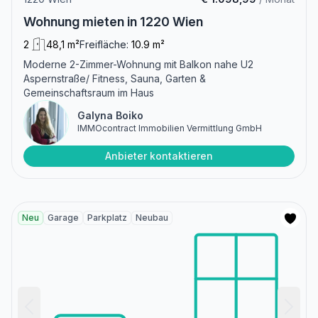
Wohnung mieten in 1220 Wien
2
48,1 m²
Freifläche:
10.9 m²
Moderne 2-Zimmer-Wohnung mit Balkon nahe U2
Aspernstraße/ Fitness, Sauna, Garten &
Gemeinschaftsraum im Haus
Galyna Boiko
IMMOcontract Immobilien Vermittlung GmbH
Anbieter kontaktieren
Neu
Garage
Parkplatz
Neubau