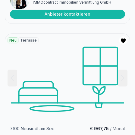
IMMOcontract Immobilien Vermittlung GmbH
Anbieter kontaktieren
Neu
Terrasse
7100 Neusiedl am See
€ 967,75
/ Monat