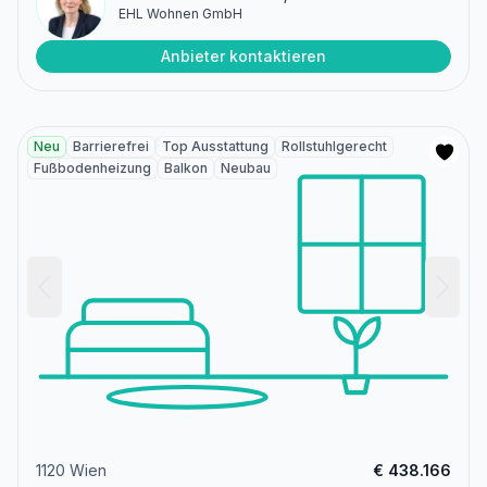
EHL Wohnen GmbH
Anbieter kontaktieren
Neu
Barrierefrei
Top Ausstattung
Rollstuhlgerecht
Fußbodenheizung
Balkon
Neubau
1120 Wien
€ 438.166