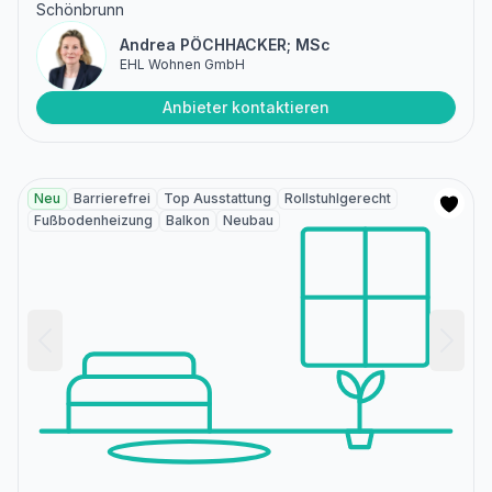
Schönbrunn
Andrea PÖCHHACKER; MSc
EHL Wohnen GmbH
Anbieter kontaktieren
Neu
Barrierefrei
Top Ausstattung
Rollstuhlgerecht
Fußbodenheizung
Balkon
Neubau