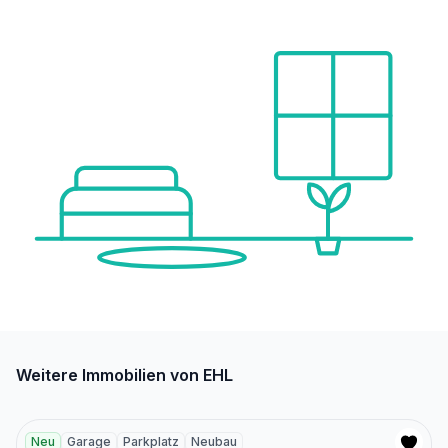
Weitere Immobilien von EHL
Neu
Garage
Parkplatz
Neubau