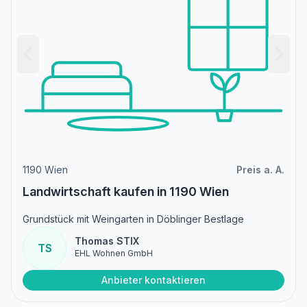
1190 Wien
Preis a. A.
Landwirtschaft kaufen in 1190 Wien
Grundstück mit Weingarten in Döblinger Bestlage
Thomas STIX
TS
EHL Wohnen GmbH
Anbieter kontaktieren