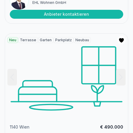
EHL Wohnen GmbH
Anbieter kontaktieren
Neu
Terrasse
Garten
Parkplatz
Neubau
1140 Wien
€ 490.000