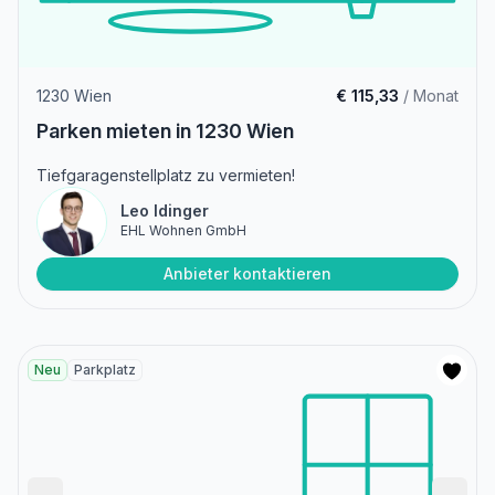
1230 Wien
€ 115,33
/ Monat
Parken mieten in 1230 Wien
Tiefgaragenstellplatz zu vermieten!
Leo Idinger
EHL Wohnen GmbH
Anbieter kontaktieren
Neu
Parkplatz