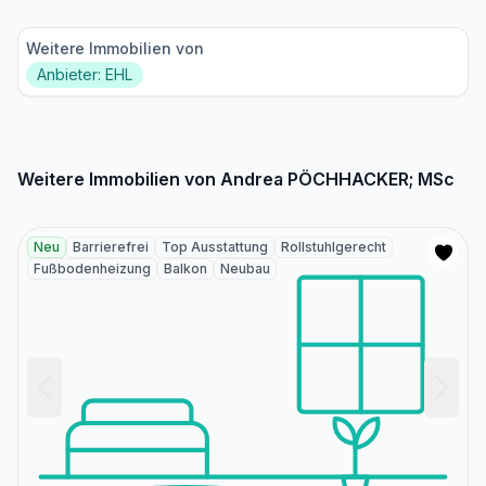
Weitere Immobilien von
Anbieter: EHL
Weitere Immobilien von Andrea PÖCHHACKER; MSc
Neu
Barrierefrei
Top Ausstattung
Rollstuhlgerecht
Fußbodenheizung
Balkon
Neubau