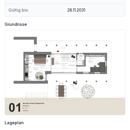
Gültig bis:
28.11.2031
Grundrisse
Lageplan