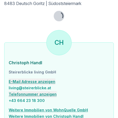
8483 Deutsch Goritz | Südoststeiermark
Lade...
CH
Christoph Handl
Steirerblicke living GmbH
E-Mail Adresse anzeigen
living@steirerblicke.at
Telefonnummer anzeigen
+43 664 23 18 300
Weitere Immobilien von WohnQuelle GmbH
Weitere Immobilien von Christoph Handl