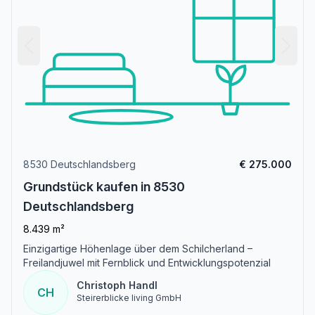
8530 Deutschlandsberg
€ 275.000
Grundstück kaufen in 8530
Deutschlandsberg
8.439 m²
Einzigartige Höhenlage über dem Schilcherland –
Freilandjuwel mit Fernblick und Entwicklungspotenzial
Christoph Handl
CH
Steirerblicke living GmbH