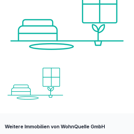
Weitere Immobilien von WohnQuelle GmbH