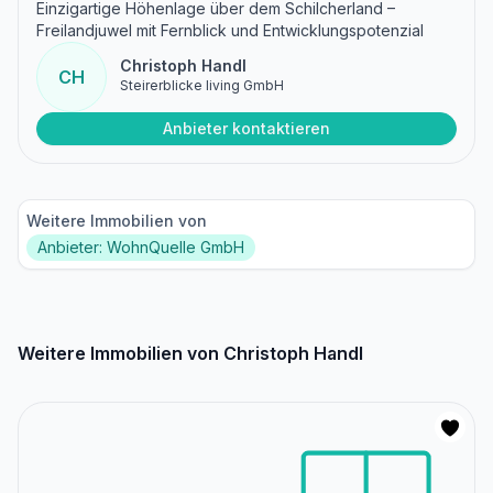
Einzigartige Höhenlage über dem Schilcherland –
Freilandjuwel mit Fernblick und Entwicklungspotenzial
Christoph Handl
CH
Steirerblicke living GmbH
Anbieter kontaktieren
Weitere Immobilien von
Anbieter: WohnQuelle GmbH
Weitere Immobilien von Christoph Handl