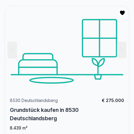
8530 Deutschlandsberg
€ 275.000
Grundstück kaufen in 8530
Deutschlandsberg
8.439 m²