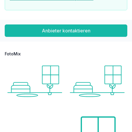
Anbieter kontaktieren
FotoMix