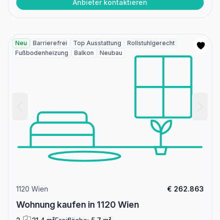
Anbieter kontaktieren
Neu
Barrierefrei
Top Ausstattung
Rollstuhlgerecht
Fußbodenheizung
Balkon
Neubau
1120 Wien
€ 262.863
Wohnung kaufen in 1120 Wien