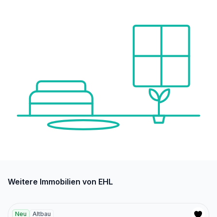
Weitere Immobilien von EHL
Neu
Altbau