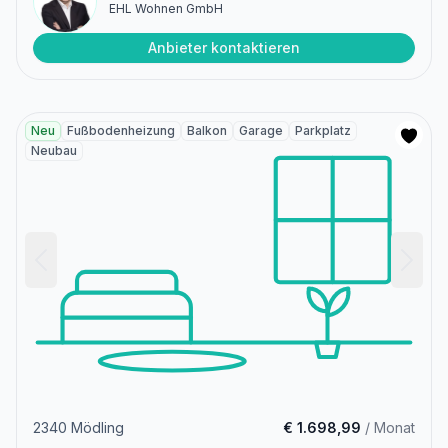
EHL Wohnen GmbH
Anbieter kontaktieren
Neu
Fußbodenheizung
Balkon
Garage
Parkplatz
Neubau
2340 Mödling
€ 1.698,99
/ Monat