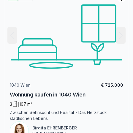
1040 Wien
€ 725.000
Wohnung kaufen in 1040 Wien
3
107 m²
Zwischen Sehnsucht und Realität - Das Herzstück
städtischen Lebens
Birgita EHRENBERGER