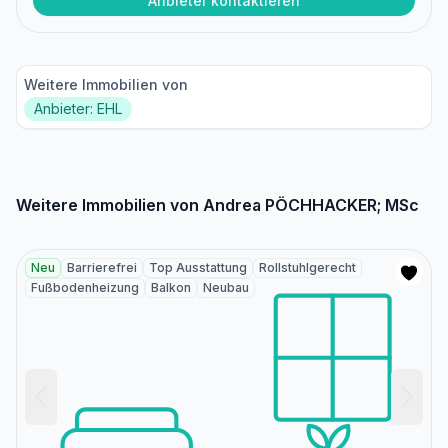
Anbieter kontaktieren
Weitere Immobilien von
Anbieter: EHL
Weitere Immobilien von Andrea PÖCHHACKER; MSc
Neu
Barrierefrei
Top Ausstattung
Rollstuhlgerecht
Fußbodenheizung
Balkon
Neubau