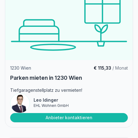
1230 Wien
€ 115,33
/ Monat
Parken mieten in 1230 Wien
Tiefgaragenstellplatz zu vermieten!
Leo Idinger
EHL Wohnen GmbH
Anbieter kontaktieren