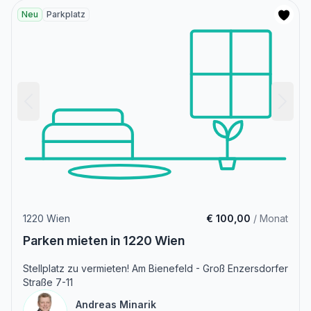
Neu
Parkplatz
1220 Wien
€ 100,00
/ Monat
Parken mieten in 1220 Wien
Stellplatz zu vermieten! Am Bienefeld - Groß Enzersdorfer
Straße 7-11
Andreas Minarik