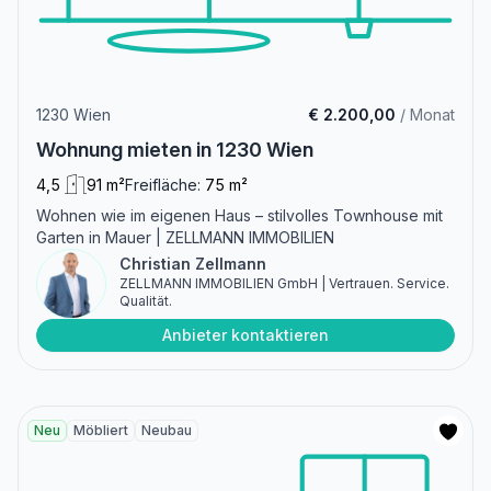
1230 Wien
€ 2.200,00
/ Monat
Wohnung mieten in 1230 Wien
4,5
91 m²
Freifläche:
75 m²
Wohnen wie im eigenen Haus – stilvolles Townhouse mit
Garten in Mauer | ZELLMANN IMMOBILIEN
Christian Zellmann
ZELLMANN IMMOBILIEN GmbH | Vertrauen. Service.
Qualität.
Anbieter kontaktieren
Neu
Möbliert
Neubau