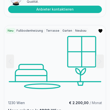
Qualität.
Anbieter kontaktieren
Neu
Fußbodenheizung
Terrasse
Garten
Neubau
1230 Wien
€ 2.200,00
/ Monat