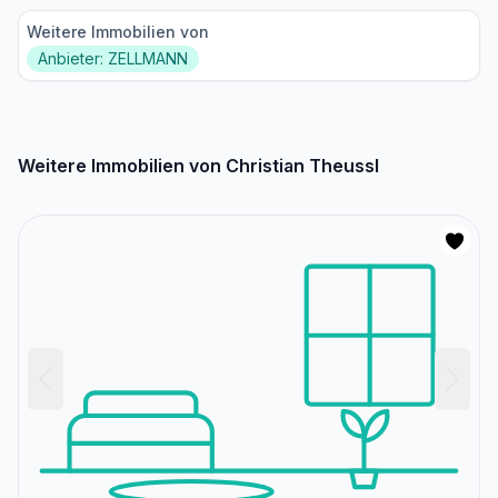
Weitere Immobilien von
Anbieter: ZELLMANN
Weitere Immobilien von Christian Theussl