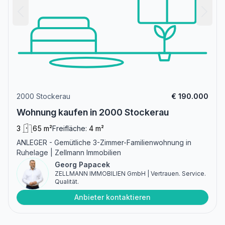
2000 Stockerau
€ 190.000
Wohnung kaufen in 2000 Stockerau
3
65 m²
Freifläche:
4 m²
ANLEGER - Gemütliche 3-Zimmer-Familienwohnung in
Ruhelage | Zellmann Immobilien
Georg Papacek
ZELLMANN IMMOBILIEN GmbH | Vertrauen. Service.
Qualität.
Anbieter kontaktieren