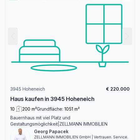
3945 Hoheneich
€ 220.000
Haus kaufen in 3945 Hoheneich
10
200 m²
Grundfläche:
1051 m²
Bauernhaus mit viel Platz und
Gestaltungsmöglichkeit|ZELLMANN IMMOBILIEN
Georg Papacek
ZELLMANN IMMOBILIEN GmbH | Vertrauen. Service.