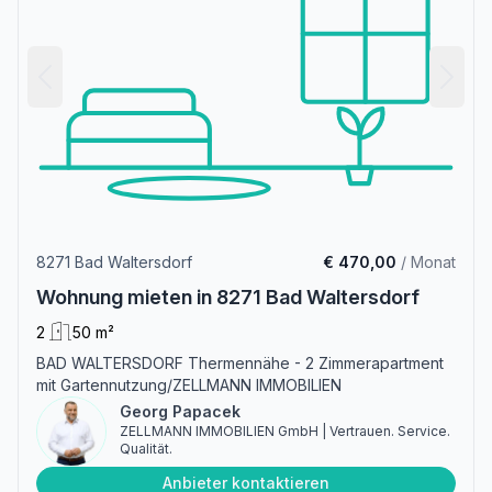
8271 Bad Waltersdorf
€ 470,00
/ Monat
Wohnung mieten in 8271 Bad Waltersdorf
2
50 m²
BAD WALTERSDORF Thermennähe - 2 Zimmerapartment
mit Gartennutzung/ZELLMANN IMMOBILIEN
Georg Papacek
ZELLMANN IMMOBILIEN GmbH | Vertrauen. Service.
Qualität.
Anbieter kontaktieren