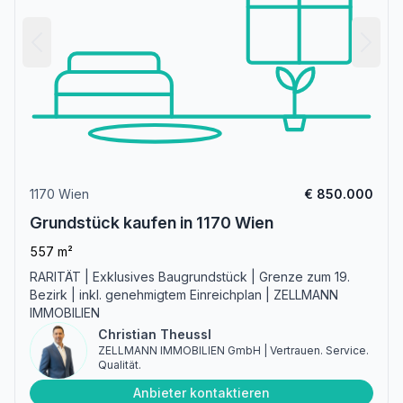
1170 Wien
€ 850.000
Grundstück kaufen in 1170 Wien
557 m²
RARITÄT | Exklusives Baugrundstück | Grenze zum 19.
Bezirk | inkl. genehmigtem Einreichplan | ZELLMANN
IMMOBILIEN
Christian Theussl
ZELLMANN IMMOBILIEN GmbH | Vertrauen. Service.
Qualität.
Anbieter kontaktieren