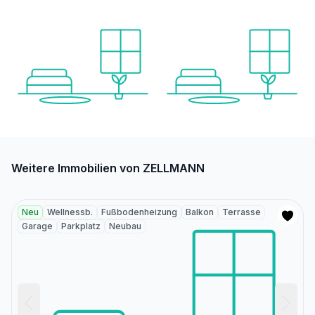
Weitere Immobilien von ZELLMANN
Neu
Wellnessb.
Fußbodenheizung
Balkon
Terrasse
Garage
Parkplatz
Neubau