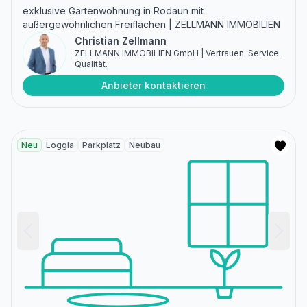
exklusive Gartenwohnung in Rodaun mit
außergewöhnlichen Freiflächen | ZELLMANN IMMOBILIEN
Christian Zellmann
ZELLMANN IMMOBILIEN GmbH | Vertrauen. Service.
Qualität.
Anbieter kontaktieren
Neu
Loggia
Parkplatz
Neubau