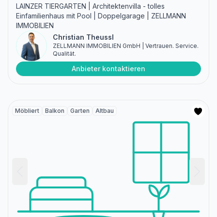
LAINZER TIERGARTEN | Architektenvilla - tolles
Einfamilienhaus mit Pool | Doppelgarage | ZELLMANN
IMMOBILIEN
Christian Theussl
ZELLMANN IMMOBILIEN GmbH | Vertrauen. Service.
Qualität.
Anbieter kontaktieren
Möbliert
Balkon
Garten
Altbau