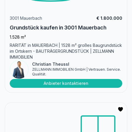
3001 Mauerbach
€ 1.800.000
Grundstück kaufen in 3001 Mauerbach
1.528 m²
RARITÄT in MAUERBACH | 1528 m² großes Baugrundstück
im Ortskern - BAUTRÄGERGRUNDSTÜCK | ZELLMANN
IMMOBILIEN
Christian Theussl
ZELLMANN IMMOBILIEN GmbH | Vertrauen. Service.
Qualität.
Anbieter kontaktieren