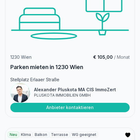
1230 Wien
€ 105,00
/ Monat
Parken mieten in 1230 Wien
Stellplatz Erlaaer Straße
Alexander Pluskota MA CIS ImmoZert
PLUSKOTA IMMOBILIEN GMBH
Anbieter kontaktieren
Neu
Klima
Balkon
Terrasse
WG geeignet