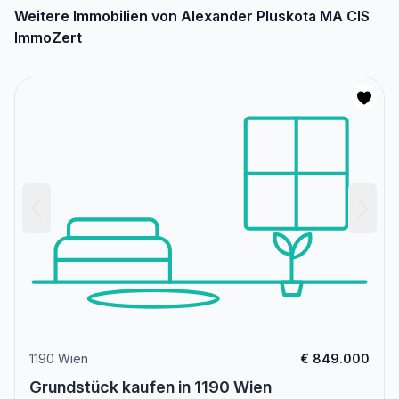
Weitere Immobilien von Alexander Pluskota MA CIS
ImmoZert
1190 Wien
€ 849.000
Grundstück kaufen in 1190 Wien