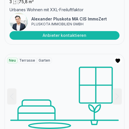
3
75,8 m²
Urbanes Wohnen mit XXL-Freiluftfaktor
Alexander Pluskota MA CIS ImmoZert
PLUSKOTA IMMOBILIEN GMBH
Anbieter kontaktieren
Neu
Terrasse
Garten