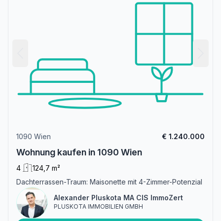
1090 Wien
€ 1.240.000
Wohnung kaufen in 1090 Wien
4
124,7 m²
Dachterrassen-Traum: Maisonette mit 4-Zimmer-Potenzial
Alexander Pluskota MA CIS ImmoZert
PLUSKOTA IMMOBILIEN GMBH