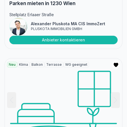
Parken mieten in 1230 Wien
Stellplatz Erlaaer Straße
Alexander Pluskota MA CIS ImmoZert
PLUSKOTA IMMOBILIEN GMBH
Anbieter kontaktieren
Neu
Klima
Balkon
Terrasse
WG geeignet