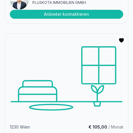
PLUSKOTA IMMOBILIEN GMBH
Anbieter kontaktieren
1230 Wien
€ 105,00
/ Monat