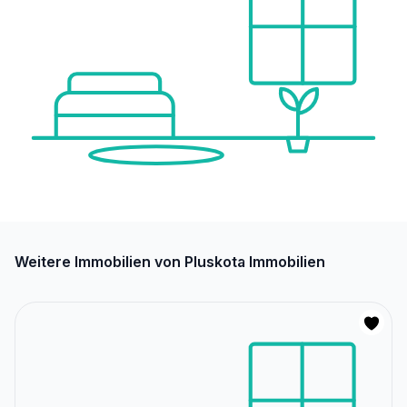
Weitere Immobilien von Pluskota Immobilien