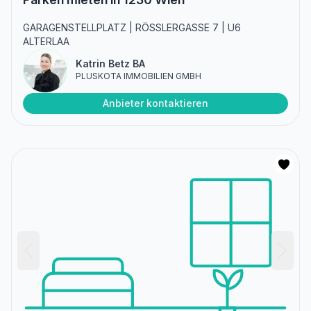
GARAGENSTELLPLATZ | RÖSSLERGASSE 7 | U6
ALTERLAA
Katrin Betz BA
PLUSKOTA IMMOBILIEN GMBH
Anbieter kontaktieren