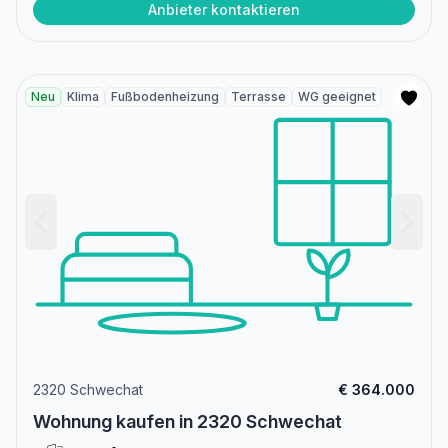
Anbieter kontaktieren
Neu
Klima
Fußbodenheizung
Terrasse
WG geeignet
2320 Schwechat
€ 364.000
Wohnung kaufen in 2320 Schwechat