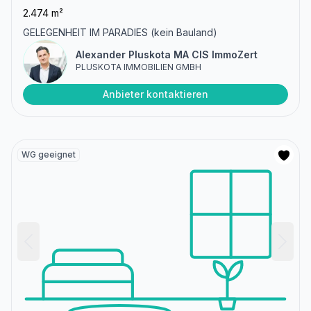
2.474 m²
GELEGENHEIT IM PARADIES (kein Bauland)
Alexander Pluskota MA CIS ImmoZert
PLUSKOTA IMMOBILIEN GMBH
Anbieter kontaktieren
WG geeignet