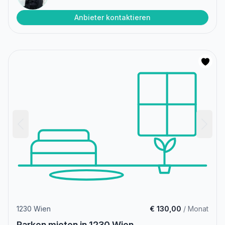
Anbieter kontaktieren
1230 Wien
€ 130,00
/ Monat
Parken mieten in 1230 Wien