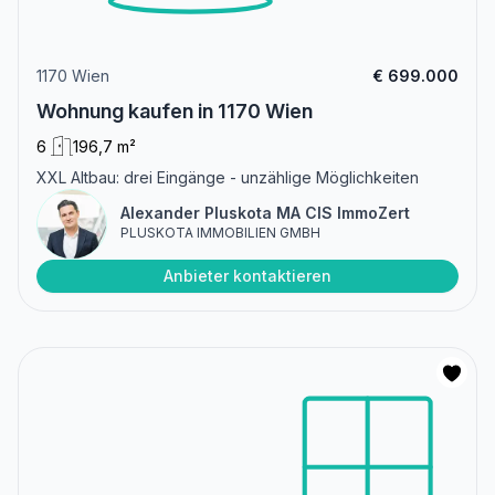
1170 Wien
€ 699.000
Wohnung kaufen in 1170 Wien
6
196,7 m²
XXL Altbau: drei Eingänge - unzählige Möglichkeiten
Alexander Pluskota MA CIS ImmoZert
PLUSKOTA IMMOBILIEN GMBH
Anbieter kontaktieren