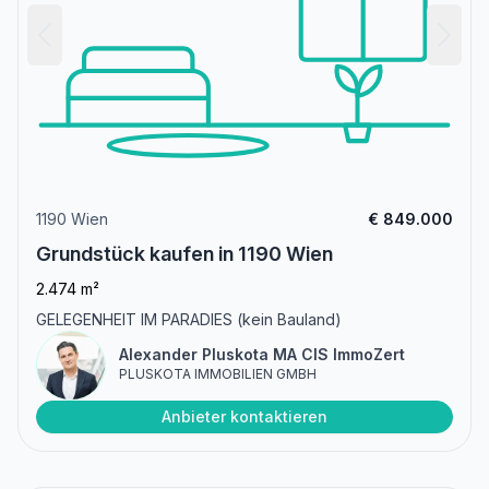
1190 Wien
€ 849.000
Grundstück kaufen in 1190 Wien
2.474 m²
GELEGENHEIT IM PARADIES (kein Bauland)
Alexander Pluskota MA CIS ImmoZert
PLUSKOTA IMMOBILIEN GMBH
Anbieter kontaktieren