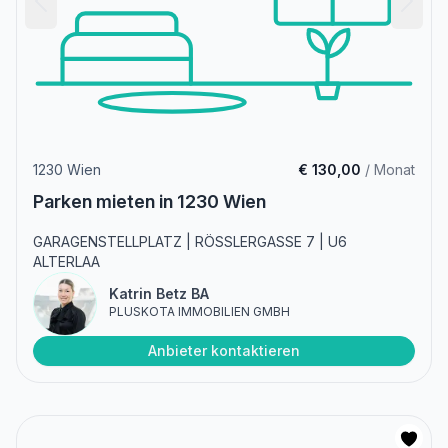
1230 Wien
€ 130,00
/ Monat
Parken mieten in 1230 Wien
GARAGENSTELLPLATZ | RÖSSLERGASSE 7 | U6
ALTERLAA
Katrin Betz BA
PLUSKOTA IMMOBILIEN GMBH
Anbieter kontaktieren