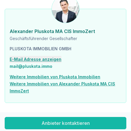
Alexander Pluskota MA CIS ImmoZert
Geschäftsführender Gesellschafter
PLUSKOTA IMMOBILIEN GMBH
E-Mail Adresse anzeigen
mail@pluskota.immo
Weitere Immobilien von Pluskota Immobilien
Weitere Immobilien von Alexander Pluskota MA CIS
ImmoZert
Anbieter kontaktieren