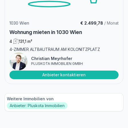
1030 Wien
€ 2.499,78
/ Monat
Wohnung mieten in 1030 Wien
4
131,1 m²
4-ZIMMER ALTBAUTRAUM AM KOLONITZPLATZ
Christian Meyrhofer
PLUSKOTA IMMOBILIEN GMBH
Anbieter kontaktieren
Weitere Immobilien von
Anbieter: Pluskota Immobilien