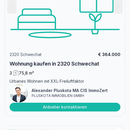
2320 Schwechat
€ 364.000
Wohnung kaufen in 2320 Schwechat
3
75,8 m²
Urbanes Wohnen mit XXL-Freiluftfaktor
Alexander Pluskota MA CIS ImmoZert
PLUSKOTA IMMOBILIEN GMBH
Anbieter kontaktieren