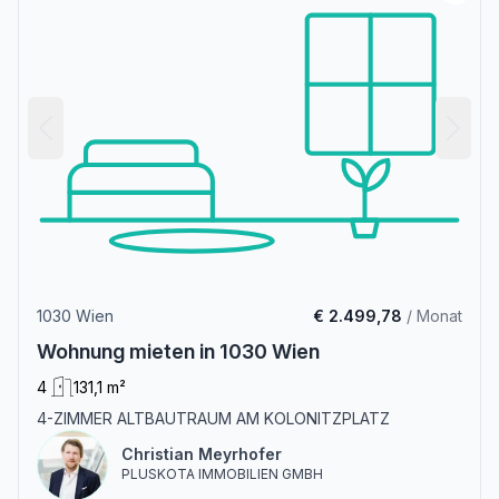
1030 Wien
€ 2.499,78
/ Monat
Wohnung mieten in 1030 Wien
4
131,1 m²
4-ZIMMER ALTBAUTRAUM AM KOLONITZPLATZ
Christian Meyrhofer
PLUSKOTA IMMOBILIEN GMBH