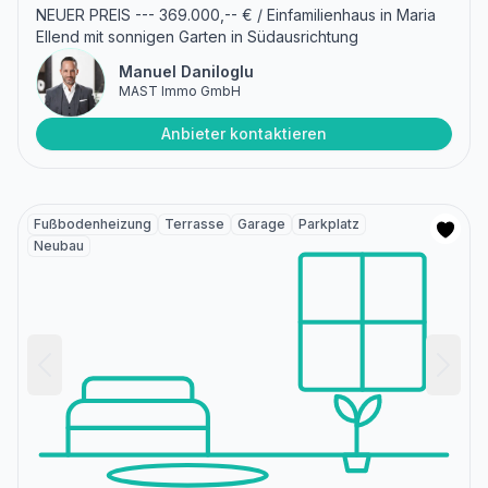
NEUER PREIS --- 369.000,-- € / Einfamilienhaus in Maria
Ellend mit sonnigen Garten in Südausrichtung
Manuel Daniloglu
MAST Immo GmbH
Anbieter kontaktieren
Fußbodenheizung
Terrasse
Garage
Parkplatz
Neubau