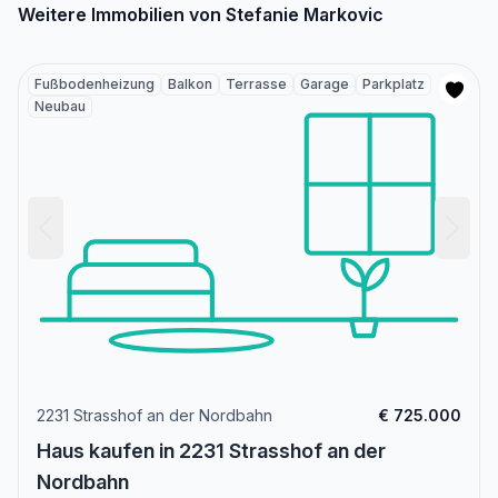
Weitere Immobilien von Stefanie Markovic
Fußbodenheizung
Balkon
Terrasse
Garage
Parkplatz
Neubau
2231 Strasshof an der Nordbahn
€ 725.000
Haus kaufen in 2231 Strasshof an der
Nordbahn