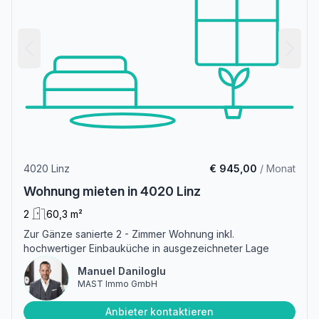
4020 Linz
€ 945,00
/ Monat
Wohnung mieten in 4020 Linz
2
60,3 m²
Zur Gänze sanierte 2 - Zimmer Wohnung inkl.
hochwertiger Einbauküche in ausgezeichneter Lage
Manuel Daniloglu
MAST Immo GmbH
Anbieter kontaktieren