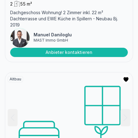
2
55 m²
Dachgeschoss Wohnung! 2 Zimmer inkl. 22 m²
Dachterrasse und EWE Küche in Spillern - Neubau Bj.
2019
Manuel Daniloglu
MAST Immo GmbH
Anbieter kontaktieren
Altbau