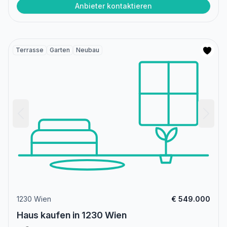
Anbieter kontaktieren
Terrasse
Garten
Neubau
1230 Wien
€ 549.000
Haus kaufen in 1230 Wien