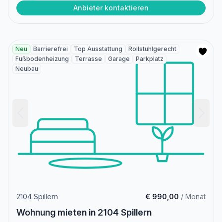
Anbieter kontaktieren
Neu
Barrierefrei
Top Ausstattung
Rollstuhlgerecht
Fußbodenheizung
Terrasse
Garage
Parkplatz
Neubau
2104 Spillern
€ 990,00
/ Monat
Wohnung mieten in 2104 Spillern