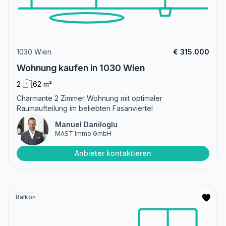
1030 Wien
€ 315.000
Wohnung kaufen in 1030 Wien
2
62 m²
Charmante 2 Zimmer Wohnung mit optimaler
Raumaufteilung im beliebten Fasanviertel
Manuel Daniloglu
MAST Immo GmbH
Anbieter kontaktieren
Balkon