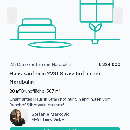
2231 Strasshof an der Nordbahn
€ 324.000
Haus kaufen in 2231 Strasshof an der
Nordbahn
80 m²
Grundfläche:
507 m²
Charmantes Haus in Strasshof nur 5 Gehminuten vom
Bahnhof Silberwald entfernt!
Stefanie Markovic
MAST Immo GmbH