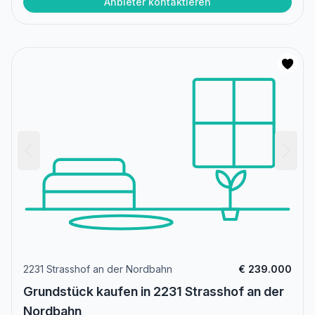
Anbieter kontaktieren
2231 Strasshof an der Nordbahn
€ 239.000
Grundstück kaufen in 2231 Strasshof an der
Nordbahn