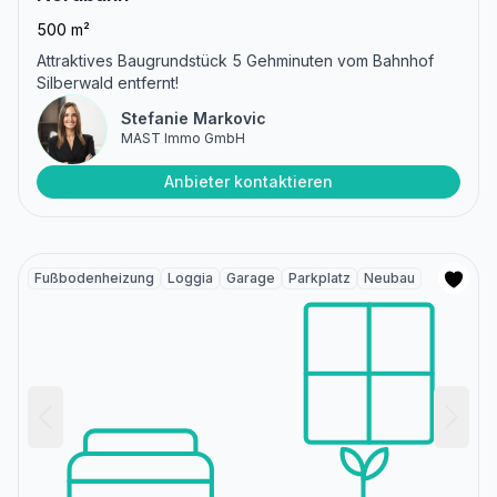
500 m²
Attraktives Baugrundstück 5 Gehminuten vom Bahnhof
Silberwald entfernt!
Stefanie Markovic
MAST Immo GmbH
Anbieter kontaktieren
Fußbodenheizung
Loggia
Garage
Parkplatz
Neubau