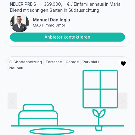
NEUER PREIS --- 369.000,-- € / Einfamilienhaus in Maria
Ellend mit sonnigen Garten in Südausrichtung
Manuel Daniloglu
MAST Immo GmbH
Anbieter kontaktieren
Fußbodenheizung
Terrasse
Garage
Parkplatz
Neubau