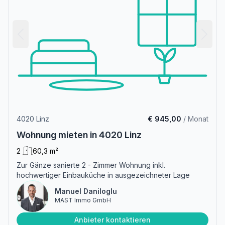
4020 Linz
€ 945,00
/ Monat
Wohnung mieten in 4020 Linz
2
60,3 m²
Zur Gänze sanierte 2 - Zimmer Wohnung inkl.
hochwertiger Einbauküche in ausgezeichneter Lage
Manuel Daniloglu
MAST Immo GmbH
Anbieter kontaktieren