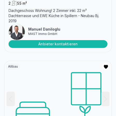
2
55 m²
Dachgeschoss Wohnung! 2 Zimmer inkl. 22 m²
Dachterrasse und EWE Küche in Spillern - Neubau Bj.
2019
Manuel Daniloglu
MAST Immo GmbH
Anbieter kontaktieren
Altbau