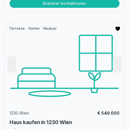
Anbieter kontaktieren
Terrasse
Garten
Neubau
1230 Wien
€ 549.000
Haus kaufen in 1230 Wien