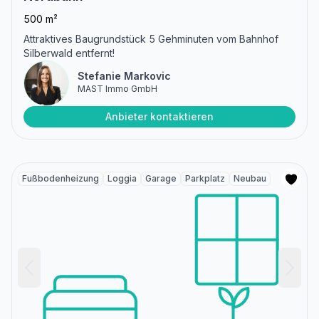
500 m²
Attraktives Baugrundstück 5 Gehminuten vom Bahnhof
Silberwald entfernt!
Stefanie Markovic
MAST Immo GmbH
Anbieter kontaktieren
Fußbodenheizung
Loggia
Garage
Parkplatz
Neubau