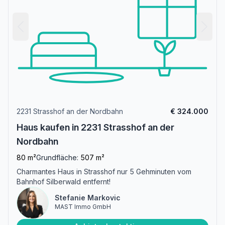
2231 Strasshof an der Nordbahn
€ 324.000
Haus kaufen in 2231 Strasshof an der
Nordbahn
80 m²
Grundfläche:
507 m²
Charmantes Haus in Strasshof nur 5 Gehminuten vom
Bahnhof Silberwald entfernt!
Stefanie Markovic
MAST Immo GmbH