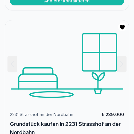
Anbieter kontaktieren
2231 Strasshof an der Nordbahn
€ 239.000
Grundstück kaufen in 2231 Strasshof an der
Nordbahn