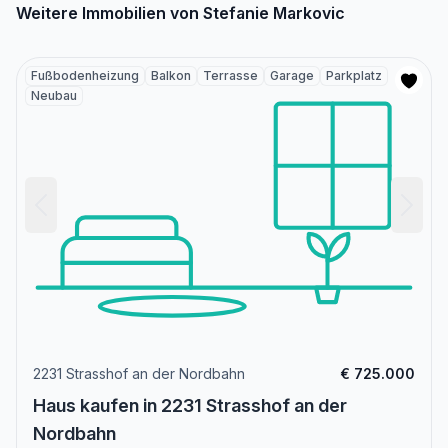
Weitere Immobilien von Stefanie Markovic
Fußbodenheizung
Balkon
Terrasse
Garage
Parkplatz
Neubau
2231 Strasshof an der Nordbahn
€ 725.000
Haus kaufen in 2231 Strasshof an der
Nordbahn