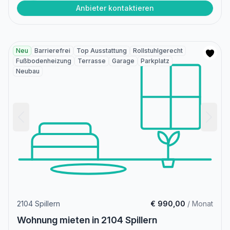
Anbieter kontaktieren
Neu
Barrierefrei
Top Ausstattung
Rollstuhlgerecht
Fußbodenheizung
Terrasse
Garage
Parkplatz
Neubau
2104 Spillern
€ 990,00
/ Monat
Wohnung mieten in 2104 Spillern