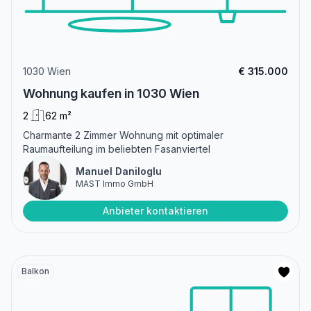
1030 Wien
€ 315.000
Wohnung kaufen in 1030 Wien
2
62 m²
Charmante 2 Zimmer Wohnung mit optimaler
Raumaufteilung im beliebten Fasanviertel
Manuel Daniloglu
MAST Immo GmbH
Anbieter kontaktieren
Balkon