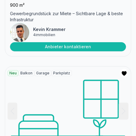
900 m²
Gewerbegrundstück zur Miete – Sichtbare Lage & beste
Infrastruktur
Kevin Krammer
4immobilien
Anbieter kontaktieren
Neu
Balkon
Garage
Parkplatz