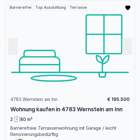
Barrierefrei
Top Ausstattung
Terrasse
4783 Wernstein am Inn
€ 195.500
Wohnung kaufen in 4783 Wernstein am Inn
2
80 m²
Barrierefreie Terrassenwohnung mit Garage / leicht
Renovierungsbedürftig