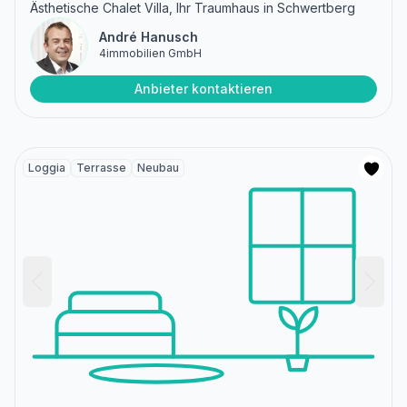
Ästhetische Chalet Villa, Ihr Traumhaus in Schwertberg
André Hanusch
4immobilien GmbH
Anbieter kontaktieren
Loggia
Terrasse
Neubau