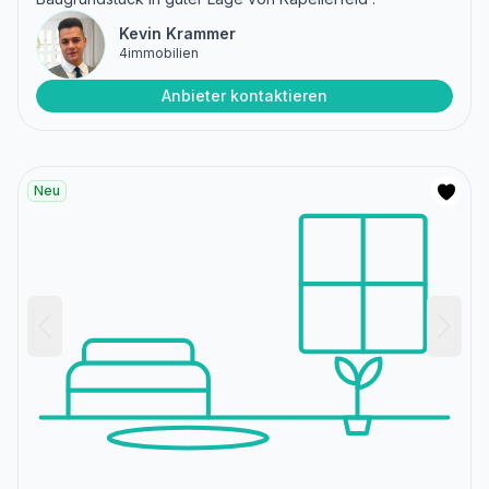
Kevin Krammer
4immobilien
Anbieter kontaktieren
Neu