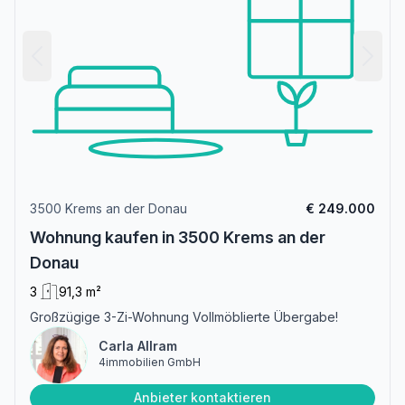
3500 Krems an der Donau
€ 249.000
Wohnung kaufen in 3500 Krems an der
Donau
3
91,3 m²
Großzügige 3-Zi-Wohnung Vollmöblierte Übergabe!
Carla Allram
4immobilien GmbH
Anbieter kontaktieren