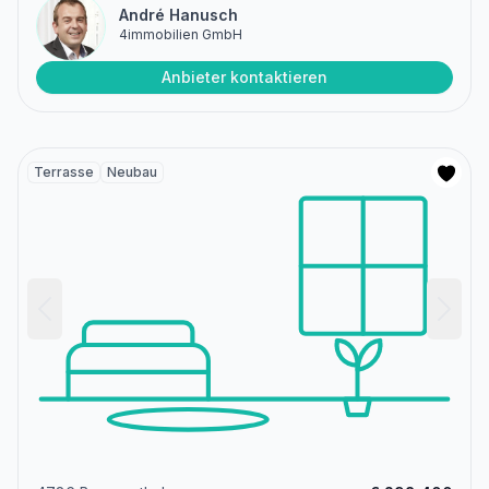
André Hanusch
4immobilien GmbH
Anbieter kontaktieren
Terrasse
Neubau