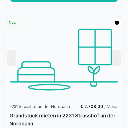
Neu
2231 Strasshof an der Nordbahn
€ 2.708,00
/ Monat
Grundstück mieten in 2231 Strasshof an der
Nordbahn