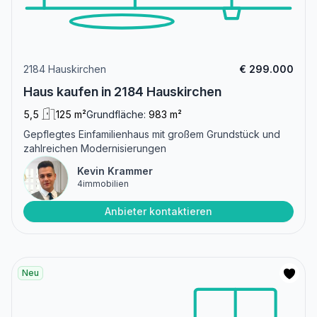
2184 Hauskirchen
€ 299.000
Haus kaufen in 2184 Hauskirchen
5,5
125 m²
Grundfläche:
983 m²
Gepflegtes Einfamilienhaus mit großem Grundstück und
zahlreichen Modernisierungen
Kevin Krammer
4immobilien
Anbieter kontaktieren
Neu