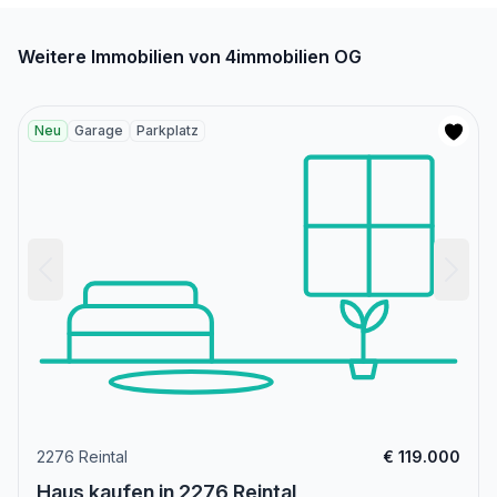
Weitere Immobilien von 4immobilien OG
Neu
Garage
Parkplatz
2276 Reintal
€ 119.000
Haus kaufen in 2276 Reintal