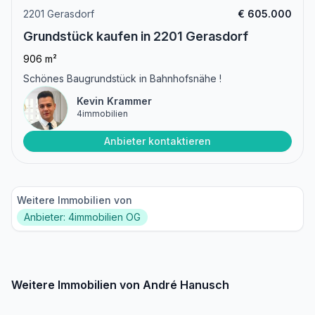
2201 Gerasdorf
€ 605.000
Grundstück kaufen in 2201 Gerasdorf
906 m²
Schönes Baugrundstück in Bahnhofsnähe !
Kevin Krammer
4immobilien
Anbieter kontaktieren
Weitere Immobilien von
Anbieter: 4immobilien OG
Weitere Immobilien von André Hanusch