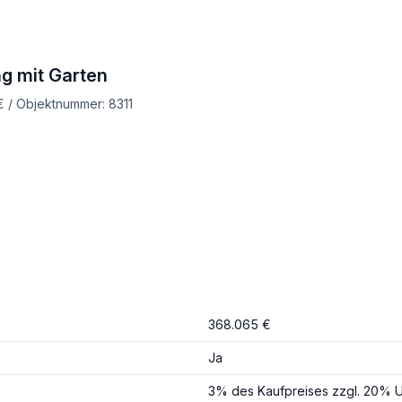
g mit Garten
€ / Objektnummer: 8311
368.065 €
Ja
3% des Kaufpreises zzgl. 20% U