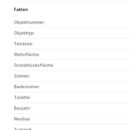
Fakten
Objektnummer:
Objekttyp:
Terrasse:
Wohnfläche:
Grundstücksfläche:
Zimmer:
Badezimmer:
Toilette:
Baujahr:
Neubau
Zustand: