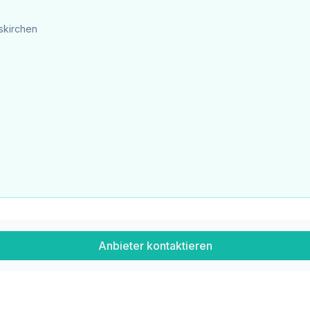
eskirchen
Anbieter kontaktieren