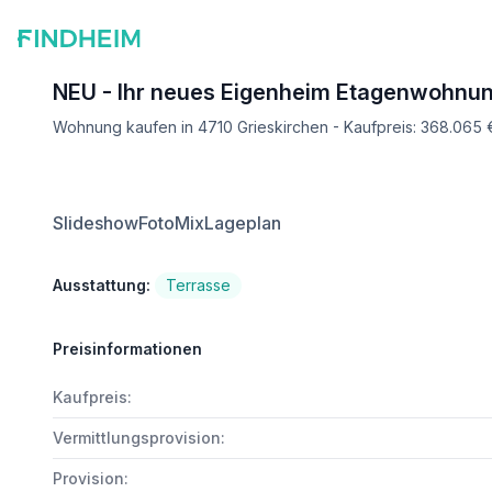
NEU - Ihr neues Eigenheim Etagenwohnun
Wohnung kaufen in 4710 Grieskirchen - Kaufpreis: 368.065 
Slideshow
FotoMix
Lageplan
Ausstattung:
Terrasse
Preisinformationen
Kaufpreis:
Vermittlungsprovision:
Provision: