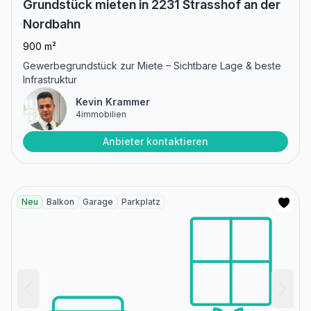
Grundstück mieten in 2231 Strasshof an der
Nordbahn
900 m²
Gewerbegrundstück zur Miete – Sichtbare Lage & beste
Infrastruktur
Kevin Krammer
4immobilien
Anbieter kontaktieren
Neu
Balkon
Garage
Parkplatz