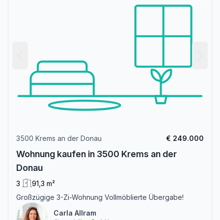
3500 Krems an der Donau
€ 249.000
Wohnung kaufen in 3500 Krems an der
Donau
3
91,3 m²
Großzügige 3-Zi-Wohnung Vollmöblierte Übergabe!
Carla Allram