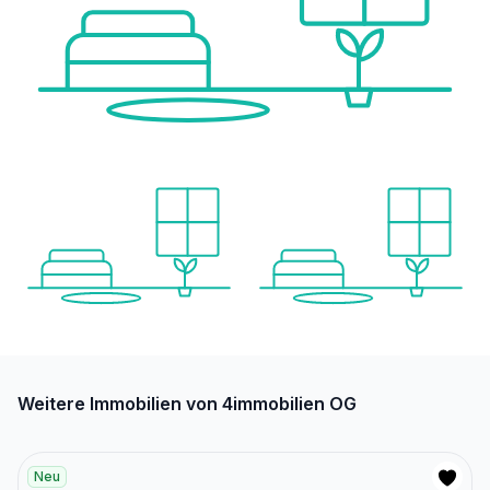
Weitere Immobilien von 4immobilien OG
Neu