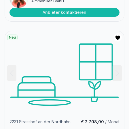
4immobilien GmbH
Anbieter kontaktieren
Neu
2231 Strasshof an der Nordbahn
€ 2.708,00
/ Monat