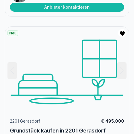
Anbieter kontaktieren
Neu
2201 Gerasdorf
€ 495.000
Grundstück kaufen in 2201 Gerasdorf