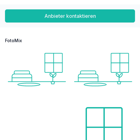
Anbieter kontaktieren
FotoMix