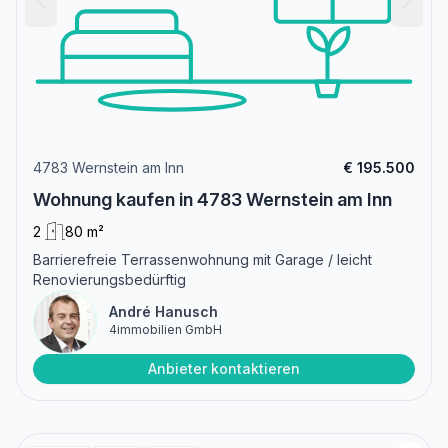
4783 Wernstein am Inn
€ 195.500
Wohnung kaufen in 4783 Wernstein am Inn
2
80 m²
Barrierefreie Terrassenwohnung mit Garage / leicht
Renovierungsbedürftig
André Hanusch
4immobilien GmbH
Anbieter kontaktieren