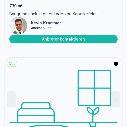
739 m²
Baugrundstück in guter Lage von Kapellerfeld !
Kevin Krammer
4immobilien
Anbieter kontaktieren
Neu