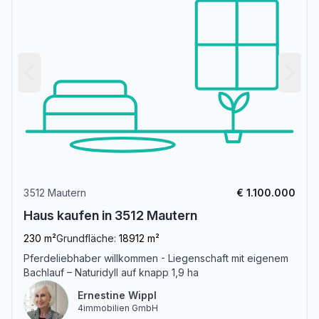
3512 Mautern
€ 1.100.000
Haus kaufen in 3512 Mautern
230 m²
Grundfläche:
18912 m²
Pferdeliebhaber willkommen - Liegenschaft mit eigenem
Bachlauf – Naturidyll auf knapp 1,9 ha
Ernestine Wippl
4immobilien GmbH