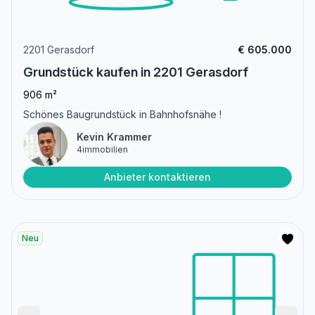
2201 Gerasdorf
€ 605.000
Grundstück kaufen in 2201 Gerasdorf
906 m²
Schönes Baugrundstück in Bahnhofsnähe !
Kevin Krammer
4immobilien
Anbieter kontaktieren
Neu