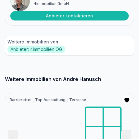
4immobilien GmbH
Anbieter kontaktieren
Weitere Immobilien von
Anbieter: 4immobilien OG
Weitere Immobilien von André Hanusch
Barrierefrei
Top Ausstattung
Terrasse