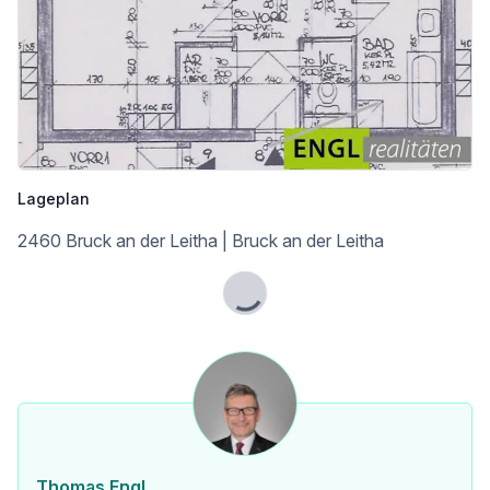
Lageplan
2460 Bruck an der Leitha | Bruck an der Leitha
Lade...
Thomas Engl