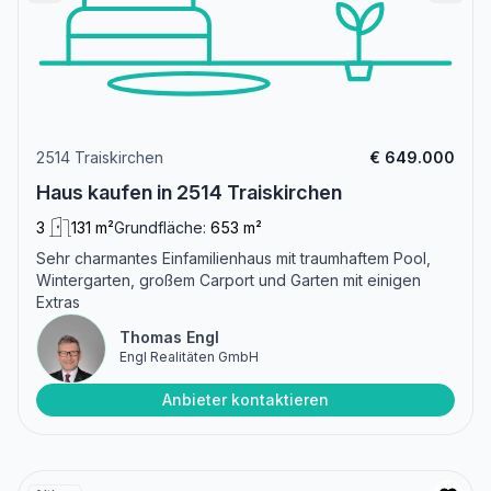
2514 Traiskirchen
€ 649.000
Haus kaufen in 2514 Traiskirchen
3
131 m²
Grundfläche:
653 m²
Sehr charmantes Einfamilienhaus mit traumhaftem Pool,
Wintergarten, großem Carport und Garten mit einigen
Extras
Thomas Engl
Engl Realitäten GmbH
Anbieter kontaktieren