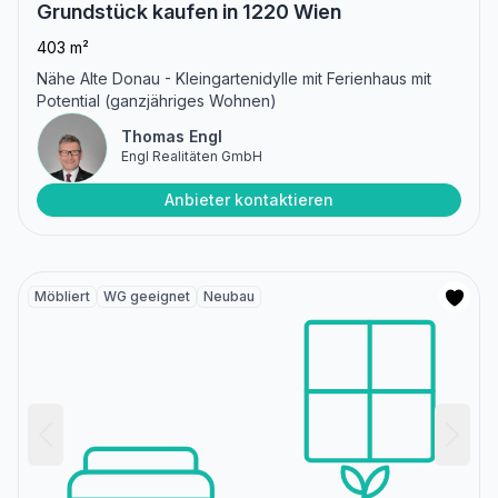
Grundstück kaufen in 1220 Wien
403 m²
Nähe Alte Donau - Kleingartenidylle mit Ferienhaus mit
Potential (ganzjähriges Wohnen)
Thomas Engl
Engl Realitäten GmbH
Anbieter kontaktieren
Möbliert
WG geeignet
Neubau