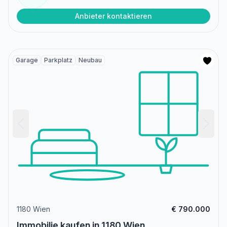
Anbieter kontaktieren
Garage
Parkplatz
Neubau
1180 Wien
€ 790.000
Immobilie kaufen in 1180 Wien