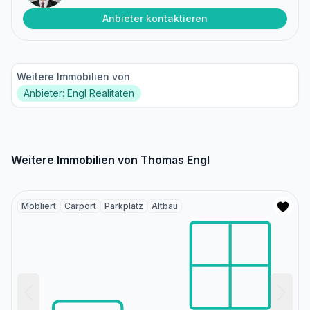
Anbieter kontaktieren
Weitere Immobilien von
Anbieter: Engl Realitäten
Weitere Immobilien von Thomas Engl
Möbliert
Carport
Parkplatz
Altbau