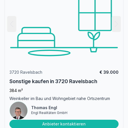
3720 Ravelsbach
€ 39.000
Sonstige kaufen in 3720 Ravelsbach
384 m²
Weinkeller im Bau und Wohngebiet nahe Ortszentrum
Thomas Engl
Engl Realitäten GmbH
Anbieter kontaktieren