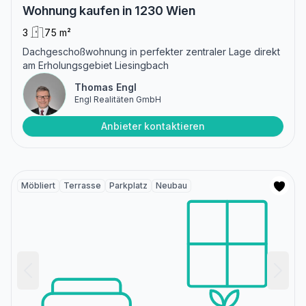
Wohnung kaufen in 1230 Wien
3
75 m²
Dachgeschoßwohnung in perfekter zentraler Lage direkt
am Erholungsgebiet Liesingbach
Thomas Engl
Engl Realitäten GmbH
Anbieter kontaktieren
Möbliert
Terrasse
Parkplatz
Neubau