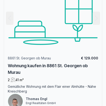
8861 St. Georgen ob Murau
€ 129.000
Wohnung kaufen in 8861 St. Georgen ob
Murau
2
41 m²
Gemütliche Wohnung mit dem Flair einer Almhütte - Nähe
Kreischberg
Thomas Engl
Engl Realitäten GmbH