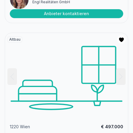
Engl Realitäten GmbH
Anbieter kontaktieren
Altbau
1220 Wien
€ 497.000