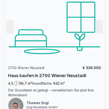
2700 Wiener Neustadt
€ 339.000
Haus kaufen in 2700 Wiener Neustadt
4,5
96,7 m²
Grundfläche:
642 m²
Der Grundstein ist gelegt – verwirklichen Sie jetzt Ihre
Wohnideen!
Thomas Engl
Engl Realitäten GmbH