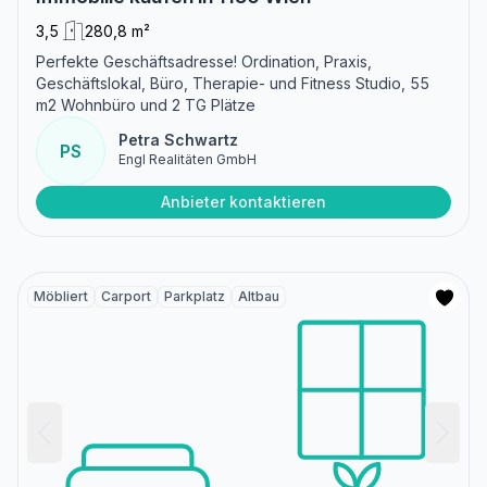
3,5
280,8 m²
Perfekte Geschäftsadresse! Ordination, Praxis,
Geschäftslokal, Büro, Therapie- und Fitness Studio, 55
m2 Wohnbüro und 2 TG Plätze
Petra Schwartz
PS
Engl Realitäten GmbH
Anbieter kontaktieren
Möbliert
Carport
Parkplatz
Altbau