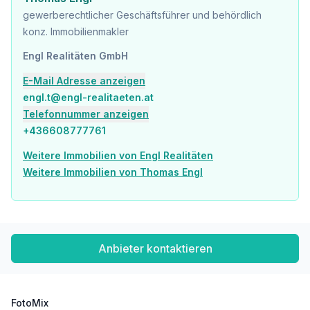
gewerberechtlicher Geschäftsführer und behördlich
konz. Immobilienmakler
Engl Realitäten GmbH
E-Mail Adresse anzeigen
engl.t@engl-realitaeten.at
Telefonnummer anzeigen
+436608777761
Weitere Immobilien von Engl Realitäten
Weitere Immobilien von Thomas Engl
Anbieter kontaktieren
FotoMix