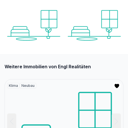
Weitere Immobilien von Engl Realitäten
Klima
Neubau