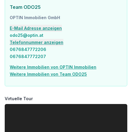
Team ODO25
OPTIN Immobilien GmbH
E-Mail Adresse anzeigen
odo25@optin.at
Telefonnummer anzeigen
0676847772206
0676847772207
Weitere Immobilien von OPTIN Immobilien
Weitere Immobilien von Team ODO25
Virtuelle Tour