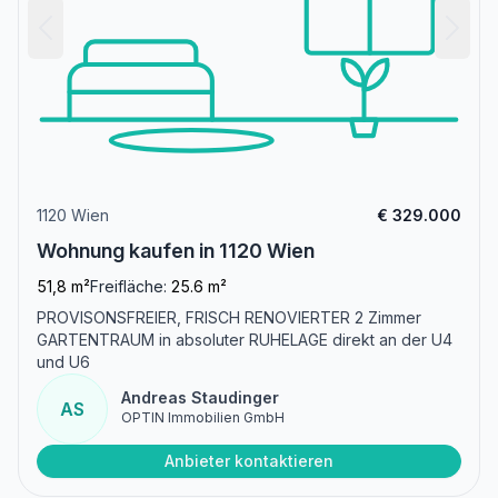
1120 Wien
€ 329.000
Wohnung kaufen in 1120 Wien
51,8 m²
Freifläche:
25.6 m²
PROVISONSFREIER, FRISCH RENOVIERTER 2 Zimmer
GARTENTRAUM in absoluter RUHELAGE direkt an der U4
und U6
Andreas Staudinger
AS
OPTIN Immobilien GmbH
Anbieter kontaktieren