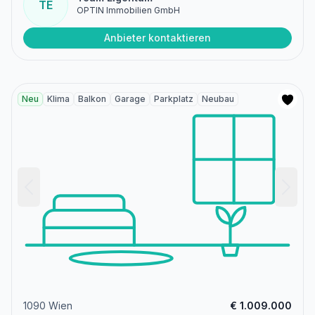
TE
OPTIN Immobilien GmbH
Anbieter kontaktieren
Neu
Klima
Balkon
Garage
Parkplatz
Neubau
1090 Wien
€ 1.009.000