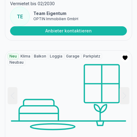
Vermietet bis 02/2030
Team Eigentum
TE
OPTIN Immobilien GmbH
Anbieter kontaktieren
Neu
Klima
Balkon
Loggia
Garage
Parkplatz
Neubau