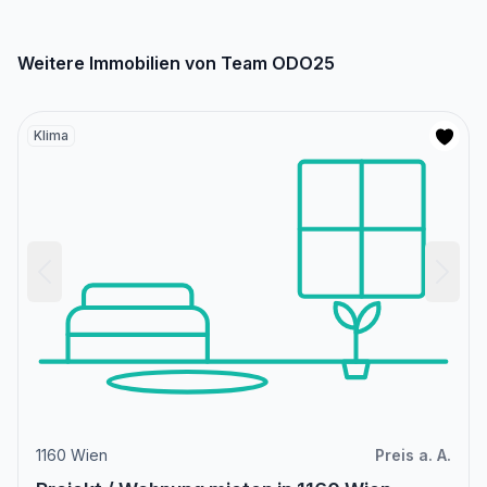
Weitere Immobilien von Team ODO25
Klima
1160 Wien
Preis a. A.