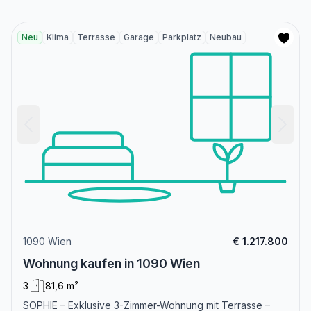
Neu
Klima
Terrasse
Garage
Parkplatz
Neubau
1090 Wien
€ 1.217.800
Wohnung kaufen in 1090 Wien
3
81,6 m²
SOPHIE – Exklusive 3-Zimmer-Wohnung mit Terrasse –