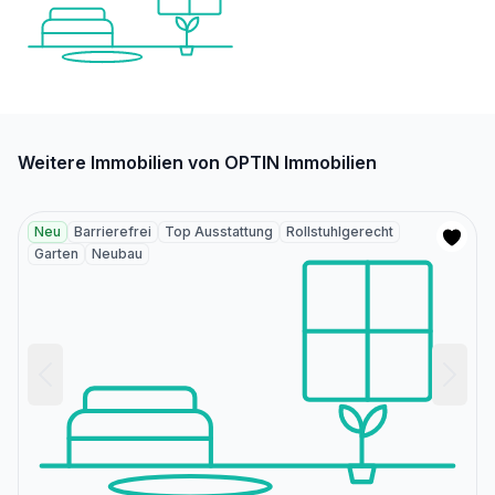
Weitere Immobilien von OPTIN Immobilien
Neu
Barrierefrei
Top Ausstattung
Rollstuhlgerecht
Garten
Neubau