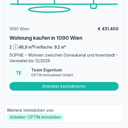
1090 Wien
€ 431.400
Wohnung kaufen in 1090 Wien
2
46,9 m²
Freifläche:
9.2 m²
SOPHIE – Wohnen zwischen Donaukanal und Innenstadt –
Vermietet bis 12/2029
Team Eigentum
TE
OPTIN Immobilien GmbH
Anbieter kontaktieren
Weitere Immobilien von
Anbieter: OPTIN Immobilien