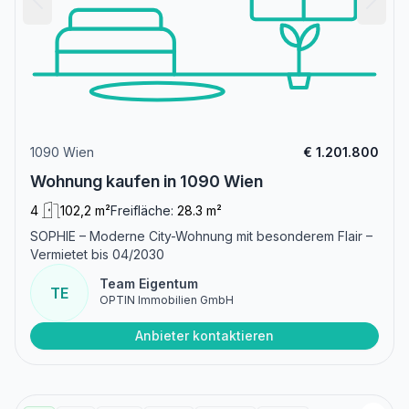
1090 Wien
€ 1.201.800
Wohnung kaufen in 1090 Wien
4
102,2 m²
Freifläche:
28.3 m²
SOPHIE – Moderne City-Wohnung mit besonderem Flair –
Vermietet bis 04/2030
Team Eigentum
TE
OPTIN Immobilien GmbH
Anbieter kontaktieren