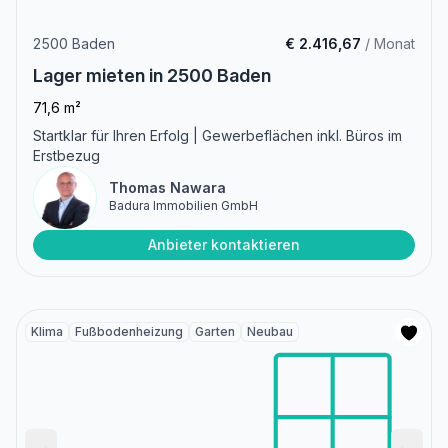
2500 Baden
€ 2.416,67
/ Monat
Lager mieten in 2500 Baden
71,6 m²
Startklar für Ihren Erfolg | Gewerbeflächen inkl. Büros im
Erstbezug
Thomas Nawara
Badura Immobilien GmbH
Anbieter kontaktieren
Klima
Fußbodenheizung
Garten
Neubau