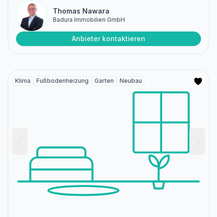
Thomas Nawara
Badura Immobilien GmbH
Anbieter kontaktieren
Klima
Fußbodenheizung
Garten
Neubau