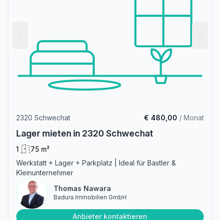
2320 Schwechat
€ 480,00
/ Monat
Lager mieten in 2320 Schwechat
1
75 m²
Werkstatt + Lager + Parkplatz | Ideal für Bastler &
Kleinunternehmer
Thomas Nawara
Badura Immobilien GmbH
Anbieter kontaktieren