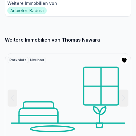
Weitere Immobilien von
Anbieter: Badura
Weitere Immobilien von Thomas Nawara
Parkplatz
Neubau