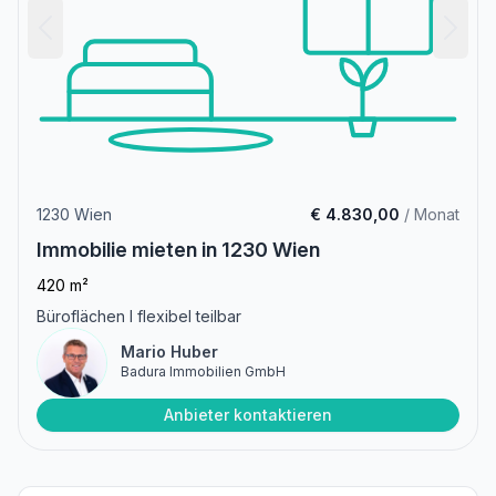
1230 Wien
€ 4.830,00
/ Monat
Immobilie mieten in 1230 Wien
420 m²
Büroflächen I flexibel teilbar
Mario Huber
Badura Immobilien GmbH
Anbieter kontaktieren