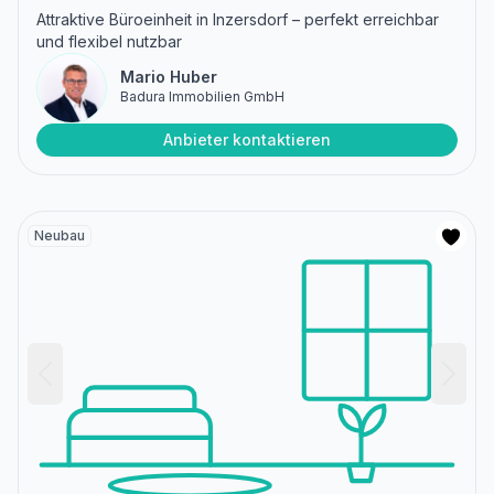
Attraktive Büroeinheit in Inzersdorf – perfekt erreichbar
und flexibel nutzbar
Mario Huber
Badura Immobilien GmbH
Anbieter kontaktieren
Neubau