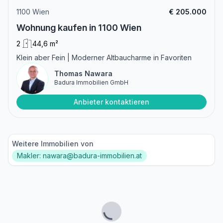
1100 Wien
€ 205.000
Wohnung kaufen in 1100 Wien
2
44,6 m²
Klein aber Fein | Moderner Altbaucharme in Favoriten
Thomas Nawara
Badura Immobilien GmbH
Anbieter kontaktieren
Weitere Immobilien von
Makler: nawara@badura-immobilien.at