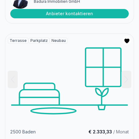
Badura Immobilien GmbH
Anbieter kontaktieren
Terrasse
Parkplatz
Neubau
2500 Baden
€ 2.333,33
/ Monat