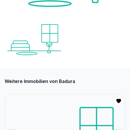
Weitere Immobilien von Badura