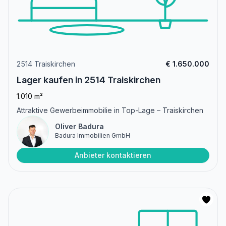
2514 Traiskirchen
€ 1.650.000
Lager kaufen in 2514 Traiskirchen
1.010 m²
Attraktive Gewerbeimmobilie in Top-Lage – Traiskirchen
Oliver Badura
Badura Immobilien GmbH
Anbieter kontaktieren