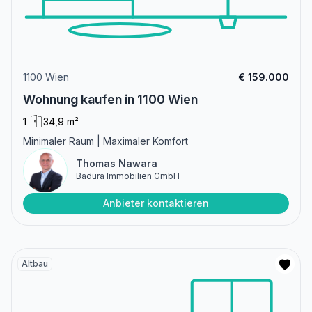
1100 Wien
€ 159.000
Wohnung kaufen in 1100 Wien
1
34,9 m²
Minimaler Raum | Maximaler Komfort
Thomas Nawara
Badura Immobilien GmbH
Anbieter kontaktieren
Altbau