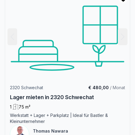
2320 Schwechat
€ 480,00
/ Monat
Lager mieten in 2320 Schwechat
1
75 m²
Werkstatt + Lager + Parkplatz | Ideal für Bastler &
Kleinunternehmer
Thomas Nawara