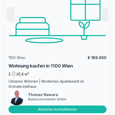
1100 Wien
€ 189.000
Wohnung kaufen in 1100 Wien
2
41,4 m²
Urbanes Wohnen | Modernes Apartement im
Gründerzeithaus
Thomas Nawara
Badura Immobilien GmbH
Anbieter kontaktieren