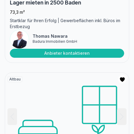
Lager mieten in 2500 Baden
73,3 m²
Startklar für Ihren Erfolg | Gewerbeflächen inkl. Büros im
Erstbezug
Thomas Nawara
Badura Immobilien GmbH
Anbieter kontaktieren
Altbau