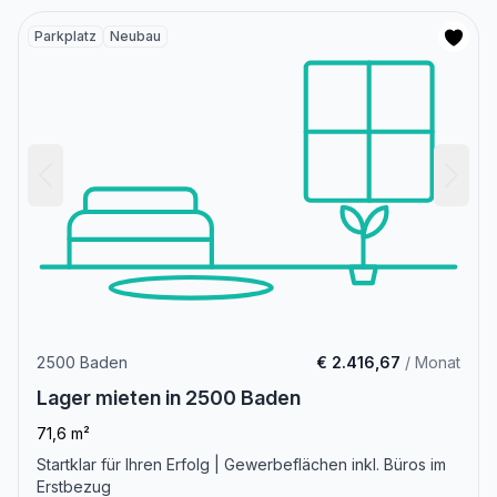
Parkplatz
Neubau
2500 Baden
€ 2.416,67
/ Monat
Lager mieten in 2500 Baden
71,6 m²
Startklar für Ihren Erfolg | Gewerbeflächen inkl. Büros im
Erstbezug