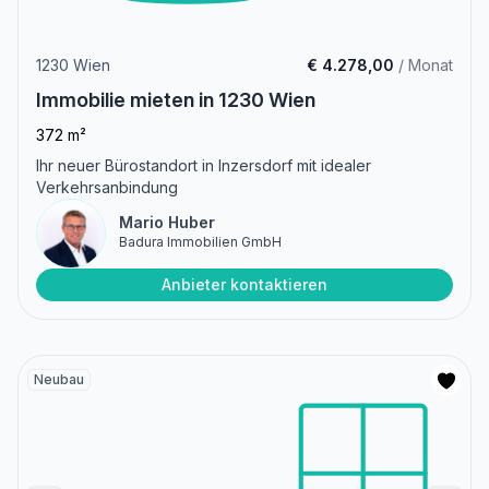
1230 Wien
€ 4.278,00
/ Monat
Immobilie mieten in 1230 Wien
372 m²
Ihr neuer Bürostandort in Inzersdorf mit idealer
Verkehrsanbindung
Mario Huber
Badura Immobilien GmbH
Anbieter kontaktieren
Neubau