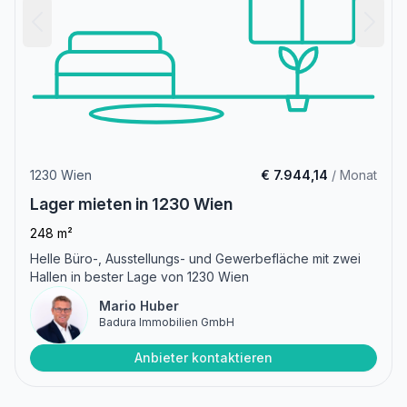
1230 Wien
€ 7.944,14
/ Monat
Lager mieten in 1230 Wien
248 m²
Helle Büro-, Ausstellungs- und Gewerbefläche mit zwei
Hallen in bester Lage von 1230 Wien
Mario Huber
Badura Immobilien GmbH
Anbieter kontaktieren