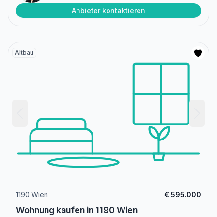
Anbieter kontaktieren
Altbau
1190 Wien
€ 595.000
Wohnung kaufen in 1190 Wien