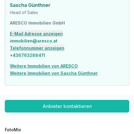
Sascha Günthner
Head of Sales
ARESCO Immobilien GmbH
E-Mail Adresse anzeigen
immobilien@aresco.at
Telefonnummer anzeigen
+436763288411
Weitere Immobilien von ARESCO
Weitere Immobilien von Sascha Günthner
Anbieter kontaktieren
FotoMix