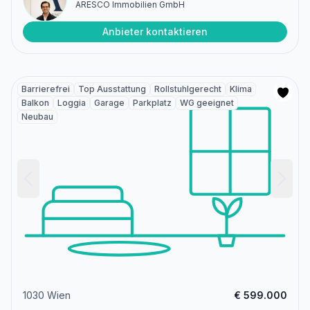
ARESCO Immobilien GmbH
Anbieter kontaktieren
Barrierefrei
Top Ausstattung
Rollstuhlgerecht
Klima
Balkon
Loggia
Garage
Parkplatz
WG geeignet
Neubau
1030 Wien
€ 599.000