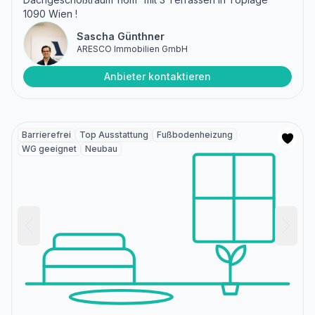
1090 Wien !
Sascha Günthner
ARESCO Immobilien GmbH
Anbieter kontaktieren
Barrierefrei
Top Ausstattung
Fußbodenheizung
WG geeignet
Neubau