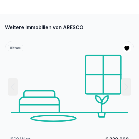
Weitere Immobilien von ARESCO
Altbau