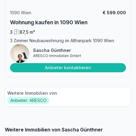
1090 Wien
€ 599.000
Wohnung kaufen in 1090 Wien
3
87,5 m²
3 Zimmer Neubauwohnung im Althanpark 1090 Wien
Sascha Günthner
ARESCO Immobilien GmbH
Anbieter kontaktieren
Weitere Immobilien von
Anbieter: ARESCO
Weitere Immobilien von Sascha Günthner