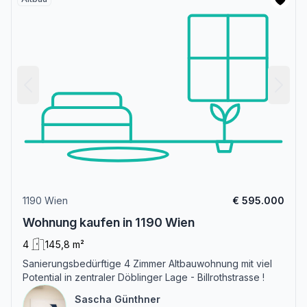
1190 Wien
€ 595.000
Wohnung kaufen in 1190 Wien
4
145,8 m²
Sanierungsbedürftige 4 Zimmer Altbauwohnung mit viel
Potential in zentraler Döblinger Lage - Billrothstrasse !
Sascha Günthner