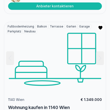
Anbieter kontaktieren
Fußbodenheizung
Balkon
Terrasse
Garten
Garage
Parkplatz
Neubau
1140 Wien
€ 1.349.000
Wohnung kaufen in 1140 Wien