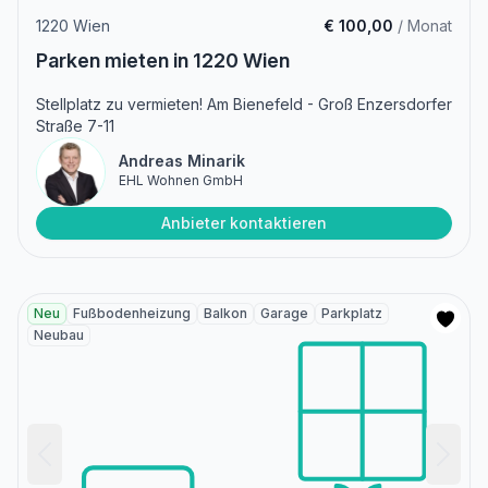
1220 Wien
€ 100,00
/ Monat
Parken mieten in 1220 Wien
Stellplatz zu vermieten! Am Bienefeld - Groß Enzersdorfer
Straße 7-11
Andreas Minarik
EHL Wohnen GmbH
Anbieter kontaktieren
Neu
Fußbodenheizung
Balkon
Garage
Parkplatz
Neubau