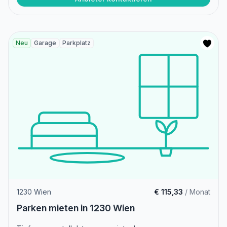
Neu
Garage
Parkplatz
1230 Wien
€ 115,33
/ Monat
Parken mieten in 1230 Wien