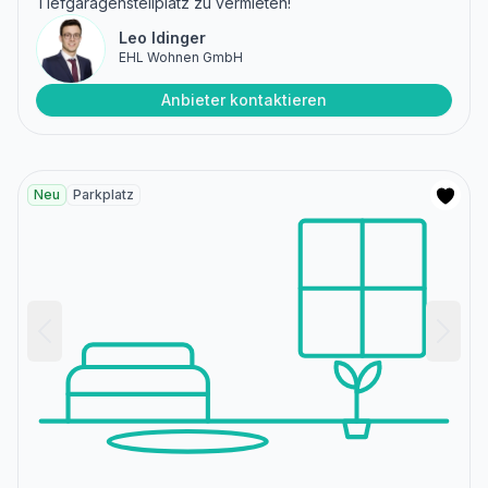
Tiefgaragenstellplatz zu vermieten!
Leo Idinger
EHL Wohnen GmbH
Anbieter kontaktieren
Neu
Parkplatz