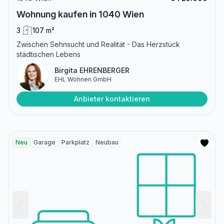
Wohnung kaufen in 1040 Wien
3
107 m²
Zwischen Sehnsucht und Realität - Das Herzstück
städtischen Lebens
Birgita EHRENBERGER
EHL Wohnen GmbH
Anbieter kontaktieren
Neu
Garage
Parkplatz
Neubau