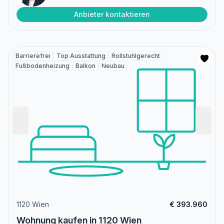
Anbieter kontaktieren
Barrierefrei
Top Ausstattung
Rollstuhlgerecht
Fußbodenheizung
Balkon
Neubau
1120 Wien
€ 393.960
Wohnung kaufen in 1120 Wien