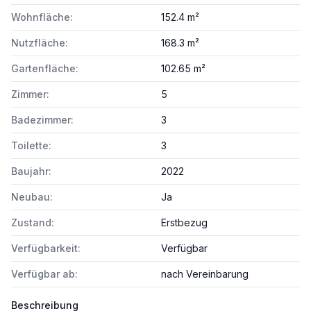
Wohnfläche:
152.4 m²
Nutzfläche:
168.3 m²
Gartenfläche:
102.65 m²
Zimmer:
5
Badezimmer:
3
Toilette:
3
Baujahr:
2022
Neubau:
Ja
Zustand:
Erstbezug
Verfügbarkeit:
Verfügbar
Verfügbar ab:
nach Vereinbarung
Beschreibung