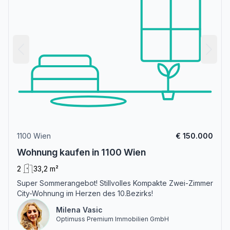
1100 Wien
€ 150.000
Wohnung kaufen in 1100 Wien
2
33,2 m²
Super Sommerangebot! Stillvolles Kompakte Zwei-Zimmer
City-Wohnung im Herzen des 10.Bezirks!
Milena Vasic
Optimuss Premium Immobilien GmbH