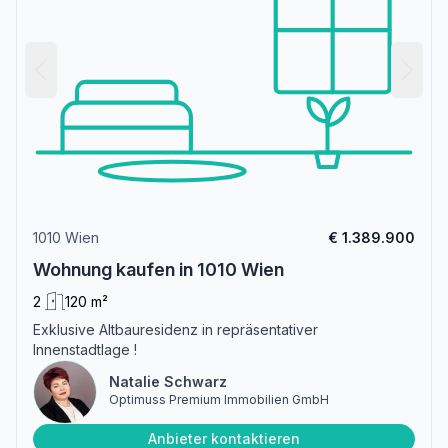
1010 Wien
€ 1.389.900
Wohnung kaufen in 1010 Wien
2
120 m²
Exklusive Altbauresidenz in repräsentativer
Innenstadtlage !
Natalie Schwarz
Optimuss Premium Immobilien GmbH
Anbieter kontaktieren