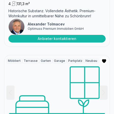
4
131,3 m²
Historische Substanz. Vollendete Ästhetik. Premium-
Wohnkultur in unmittelbarer Nähe zu Schönbrunn!
Alexander Tolmacev
Optimuss Premium Immobilien GmbH
Anbieter kontaktieren
Möbliert
Terrasse
Garten
Garage
Parkplatz
Neubau