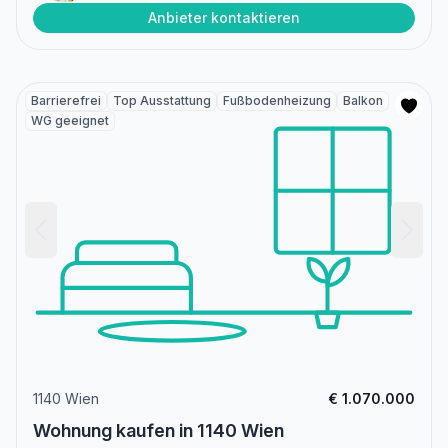
Anbieter kontaktieren
Barrierefrei
Top Ausstattung
Fußbodenheizung
Balkon
WG geeignet
1140 Wien
€ 1.070.000
Wohnung kaufen in 1140 Wien