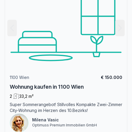
1100 Wien
€ 150.000
Wohnung kaufen in 1100 Wien
2
33,2 m²
Super Sommerangebot! Stillvolles Kompakte Zwei-Zimmer
City-Wohnung im Herzen des 10.Bezirks!
Milena Vasic
Optimuss Premium Immobilien GmbH