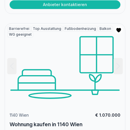
Anbieter kontaktieren
Barrierefrei
Top Ausstattung
Fußbodenheizung
Balkon
WG geeignet
1140 Wien
€ 1.070.000
Wohnung kaufen in 1140 Wien