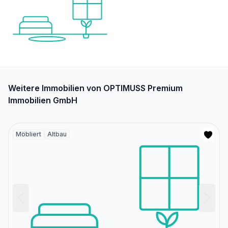
Weitere Immobilien von OPTIMUSS Premium
Immobilien GmbH
Möbliert
Altbau