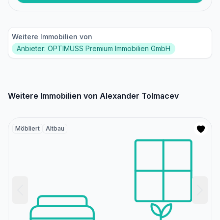
Weitere Immobilien von
Anbieter: OPTIMUSS Premium Immobilien GmbH
Weitere Immobilien von Alexander Tolmacev
Möbliert
Altbau