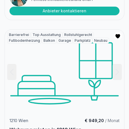
Anbieter kontaktieren
Barrierefrei
Top Ausstattung
Rollstuhlgerecht
Fußbodenheizung
Balkon
Garage
Parkplatz
Neubau
1210 Wien
€ 949,20
/ Monat