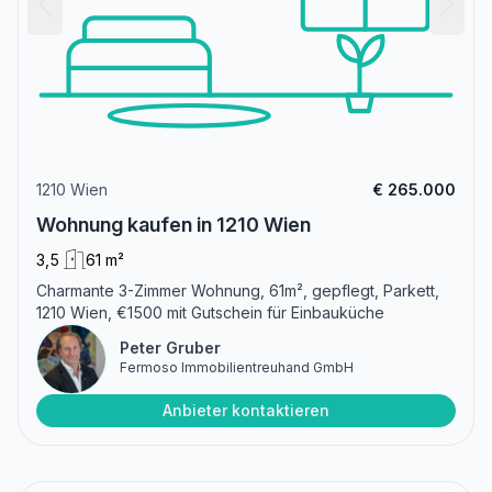
1210 Wien
€ 265.000
Wohnung kaufen in 1210 Wien
3,5
61 m²
Charmante 3-Zimmer Wohnung, 61m², gepflegt, Parkett,
1210 Wien, €1500 mit Gutschein für Einbauküche
Peter Gruber
Fermoso Immobilientreuhand GmbH
Anbieter kontaktieren