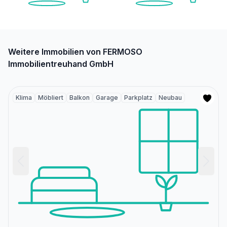
Weitere Immobilien von FERMOSO
Immobilientreuhand GmbH
Klima
Möbliert
Balkon
Garage
Parkplatz
Neubau