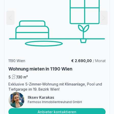
1190 Wien
€ 2.690,00
/ Monat
Wohnung mieten in 1190 Wien
5
130 m²
Exklusive 5-Zimmer-Wohnung mit Klimaanlage, Pool und
Tiefgarage im 19. Bezirk Wien!
Ilksev Karakas
Fermoso Immobilientreuhand GmbH
Anbieter kontaktieren