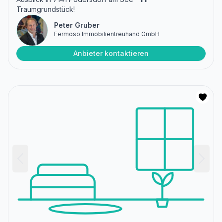
Traumgrundstück!
Peter Gruber
Fermoso Immobilientreuhand GmbH
Anbieter kontaktieren