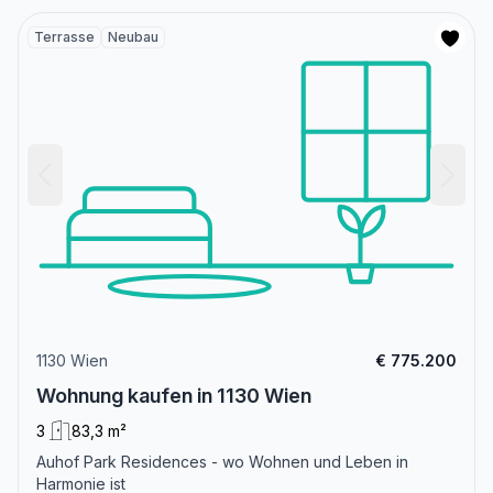
Terrasse
Neubau
1130 Wien
€ 775.200
Wohnung kaufen in 1130 Wien
3
83,3 m²
Auhof Park Residences - wo Wohnen und Leben in
Harmonie ist