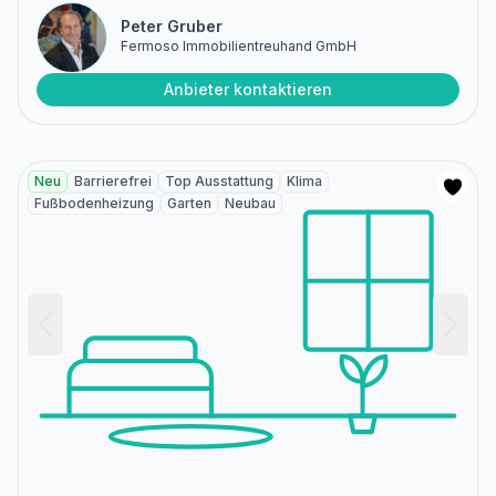
Peter Gruber
Fermoso Immobilientreuhand GmbH
Anbieter kontaktieren
Neu
Barrierefrei
Top Ausstattung
Klima
Fußbodenheizung
Garten
Neubau