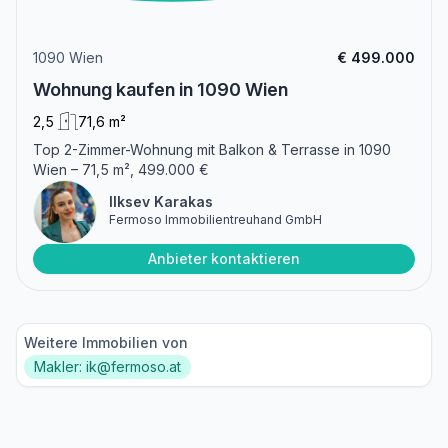
1090 Wien
€ 499.000
Wohnung kaufen in 1090 Wien
2,5
71,6 m²
Top 2-Zimmer-Wohnung mit Balkon & Terrasse in 1090
Wien – 71,5 m², 499.000 €
Ilksev Karakas
Fermoso Immobilientreuhand GmbH
Anbieter kontaktieren
Weitere Immobilien von
Makler: ik@fermoso.at