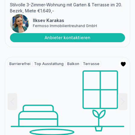
Stilvolle 3-Zimmer-Wohnung mit Garten & Terrasse im 20.
Bezirk, Miete €1.649,-
Ilksev Karakas
Fermoso Immobilientreuhand GmbH
Anbieter kontaktieren
Barrierefrei
Top Ausstattung
Balkon
Terrasse