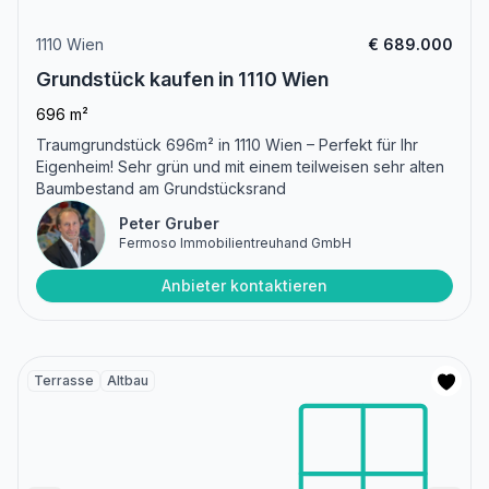
1110 Wien
€ 689.000
Grundstück kaufen in 1110 Wien
696 m²
Traumgrundstück 696m² in 1110 Wien – Perfekt für Ihr
Eigenheim! Sehr grün und mit einem teilweisen sehr alten
Baumbestand am Grundstücksrand
Peter Gruber
Fermoso Immobilientreuhand GmbH
Anbieter kontaktieren
Terrasse
Altbau