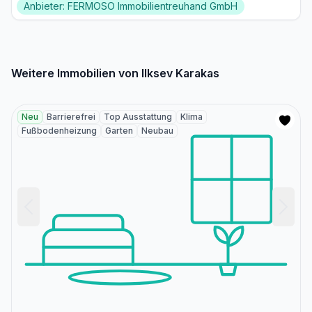
Anbieter: FERMOSO Immobilientreuhand GmbH
Weitere Immobilien von Ilksev Karakas
Neu
Barrierefrei
Top Ausstattung
Klima
Fußbodenheizung
Garten
Neubau