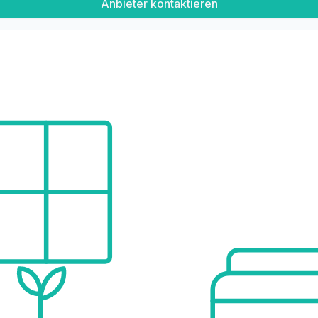
Anbieter kontaktieren