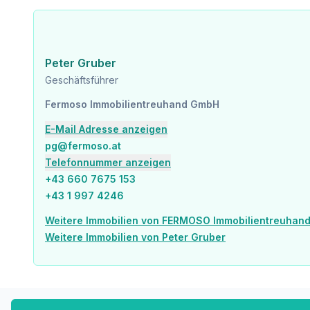
Peter Gruber
Geschäftsführer
Fermoso Immobilientreuhand GmbH
E-Mail Adresse anzeigen
pg@fermoso.at
Telefonnummer anzeigen
+43 660 7675 153
+43 1 997 4246
Weitere Immobilien von FERMOSO Immobilientreuhan
Weitere Immobilien von Peter Gruber