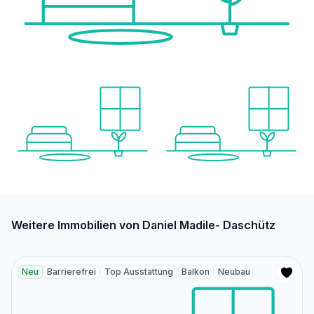
Weitere Immobilien von Daniel Madile- Daschütz
Neu
Barrierefrei
Top Ausstattung
Balkon
Neubau