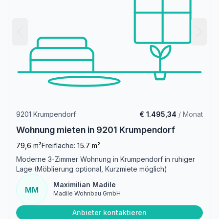
9201 Krumpendorf
€ 1.495,34
/ Monat
Wohnung mieten in 9201 Krumpendorf
79,6 m²
Freifläche:
15.7 m²
Moderne 3-Zimmer Wohnung in Krumpendorf in ruhiger
Lage (Möblierung optional, Kurzmiete möglich)
Maximilian Madile
MM
Madile Wohnbau GmbH
Anbieter kontaktieren