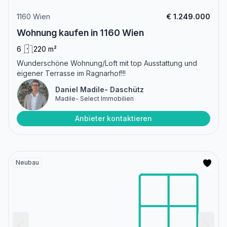
1160 Wien
€ 1.249.000
Wohnung kaufen in 1160 Wien
6
220 m²
Wunderschöne Wohnung/Loft mit top Ausstattung und
eigener Terrasse im Ragnarhof!!!
Daniel Madile- Daschütz
Madile- Select Immobilien
Anbieter kontaktieren
Neubau