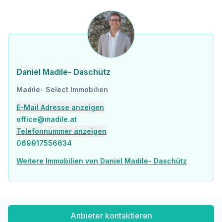
Daniel Madile- Daschütz
Madile- Select Immobilien
E-Mail Adresse anzeigen
office@madile.at
Telefonnummer anzeigen
069917556634
Weitere Immobilien von Daniel Madile- Daschütz
Anbieter kontaktieren