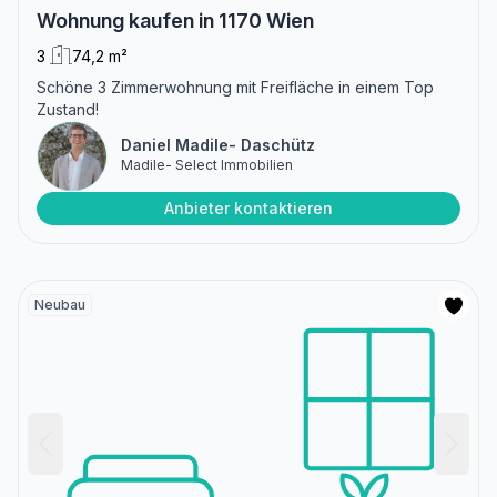
Wohnung kaufen in 1170 Wien
3
74,2 m²
Schöne 3 Zimmerwohnung mit Freifläche in einem Top
Zustand!
Daniel Madile- Daschütz
Madile- Select Immobilien
Anbieter kontaktieren
Neubau