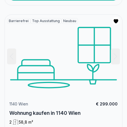
Barrierefrei
Top Ausstattung
Neubau
1140 Wien
€ 299.000
Wohnung kaufen in 1140 Wien
2
58,8 m²