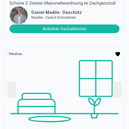
Schöne 2-Zimmer Maisonettewohnung im Dachgeschoß
Daniel Madile- Daschütz
Madile- Select Immobilien
Anbieter kontaktieren
Neubau