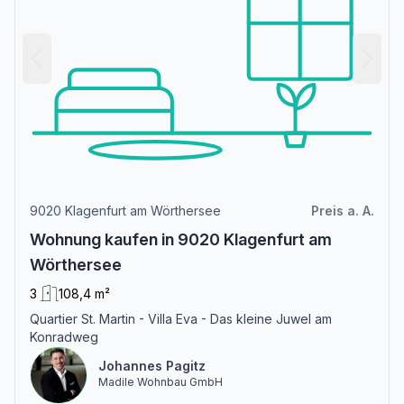
9020 Klagenfurt am Wörthersee
Preis a. A.
Wohnung kaufen in 9020 Klagenfurt am
Wörthersee
3
108,4 m²
Quartier St. Martin - Villa Eva - Das kleine Juwel am
Konradweg
Johannes Pagitz
Madile Wohnbau GmbH