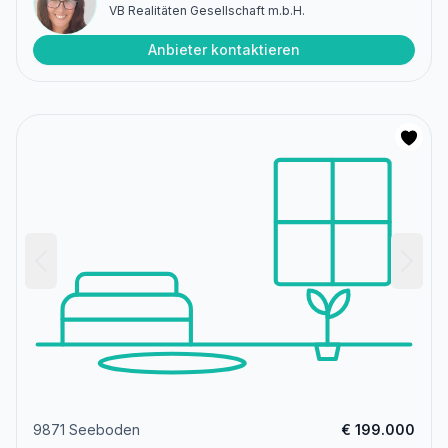
VB Realitäten Gesellschaft m.b.H.
Anbieter kontaktieren
9871 Seeboden
€ 199.000