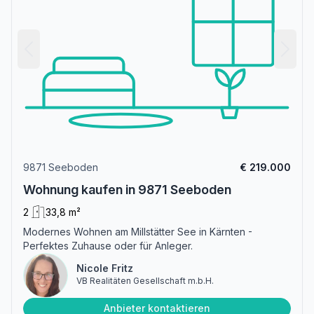
9871 Seeboden
€ 219.000
Wohnung kaufen in 9871 Seeboden
2
33,8 m²
Modernes Wohnen am Millstätter See in Kärnten -
Perfektes Zuhause oder für Anleger.
Nicole Fritz
VB Realitäten Gesellschaft m.b.H.
Anbieter kontaktieren