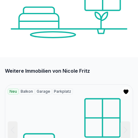
Weitere Immobilien von Nicole Fritz
Neu
Balkon
Garage
Parkplatz