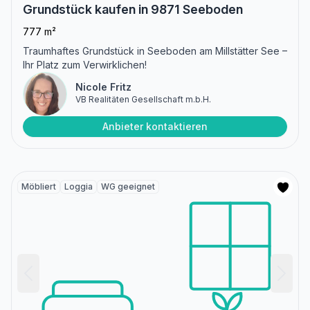
Grundstück kaufen in 9871 Seeboden
777 m²
Traumhaftes Grundstück in Seeboden am Millstätter See –
Ihr Platz zum Verwirklichen!
Nicole Fritz
VB Realitäten Gesellschaft m.b.H.
Anbieter kontaktieren
Möbliert
Loggia
WG geeignet