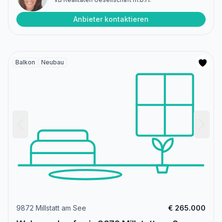
Anbieter kontaktieren
Balkon
Neubau
9872 Millstatt am See
€ 265.000