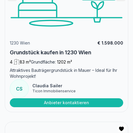
1230 Wien
€ 1.598.000
Grundstück kaufen in 1230 Wien
4
83 m²
Grundfläche:
1202 m²
Attraktives Bauträgergrundstück in Mauer – Ideal für Ihr
Wohnprojekt!
Claudia Sailer
CS
Ticon Immobilienservice
Anbieter kontaktieren