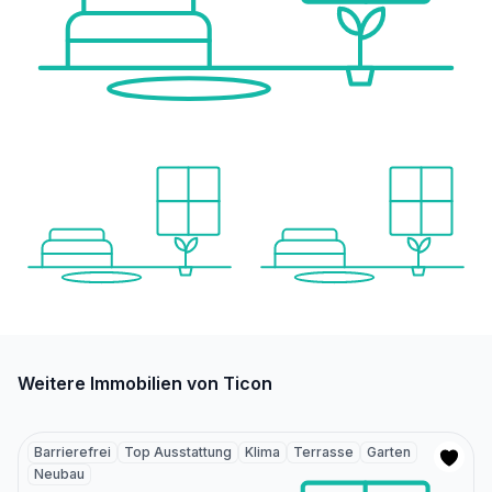
Weitere Immobilien von Ticon
Barrierefrei
Top Ausstattung
Klima
Terrasse
Garten
Neubau