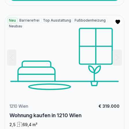
Neu
Barrierefrei
Top Ausstattung
Fußbodenheizung
Neubau
1210 Wien
€ 319.000
Wohnung kaufen in 1210 Wien
2,5
69,4 m²