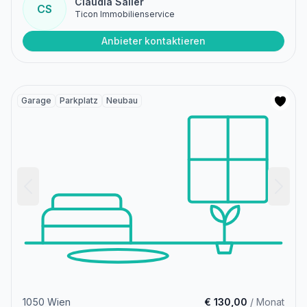
Claudia Sailer
CS
Ticon Immobilienservice
Anbieter kontaktieren
Garage
Parkplatz
Neubau
1050 Wien
€ 130,00
/ Monat