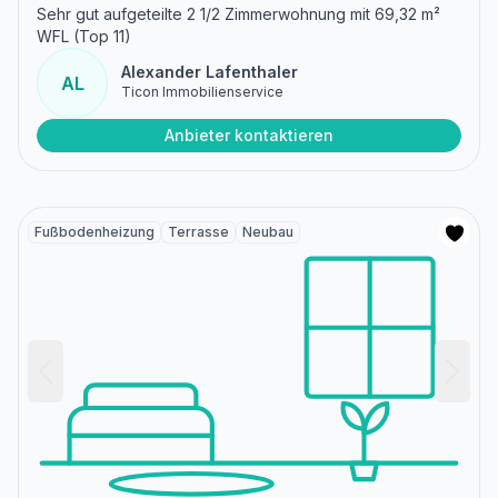
Sehr gut aufgeteilte 2 1/2 Zimmerwohnung mit 69,32 m²
WFL (Top 11)
Alexander Lafenthaler
AL
Ticon Immobilienservice
Anbieter kontaktieren
Fußbodenheizung
Terrasse
Neubau