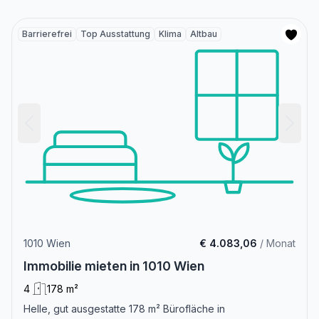
Barrierefrei
Top Ausstattung
Klima
Altbau
1010 Wien
€ 4.083,06
/ Monat
Immobilie mieten in 1010 Wien
4
178 m²
Helle, gut ausgestatte 178 m² Bürofläche in