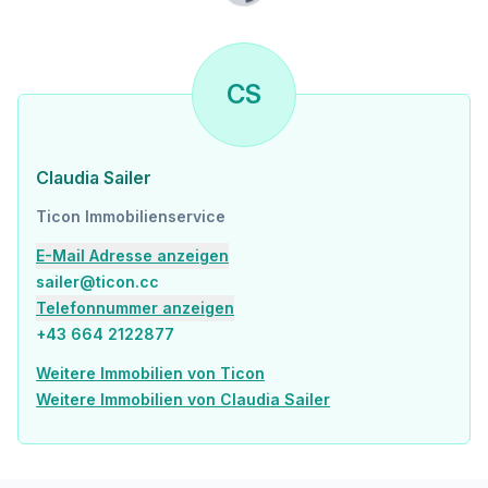
CS
Claudia Sailer
Ticon Immobilienservice
E-Mail Adresse anzeigen
sailer@ticon.cc
Telefonnummer anzeigen
+43 664 2122877
Weitere Immobilien von Ticon
Weitere Immobilien von Claudia Sailer