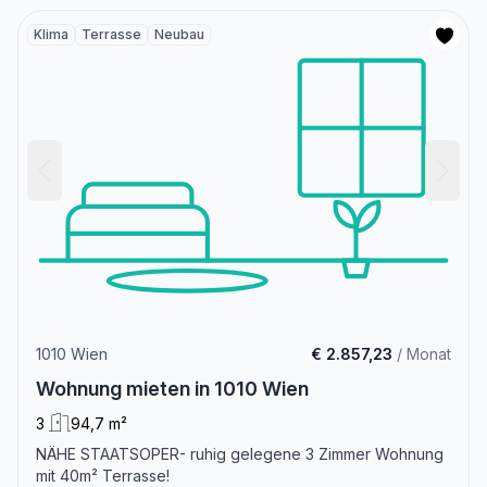
Klima
Terrasse
Neubau
1010 Wien
€ 2.857,23
/ Monat
Wohnung mieten in 1010 Wien
3
94,7 m²
NÄHE STAATSOPER- ruhig gelegene 3 Zimmer Wohnung
mit 40m² Terrasse!