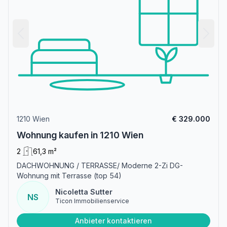
1210 Wien
€ 329.000
Wohnung kaufen in 1210 Wien
2
61,3 m²
DACHWOHNUNG / TERRASSE/ Moderne 2-Zi DG-
Wohnung mit Terrasse (top 54)
Nicoletta Sutter
NS
Ticon Immobilienservice
Anbieter kontaktieren