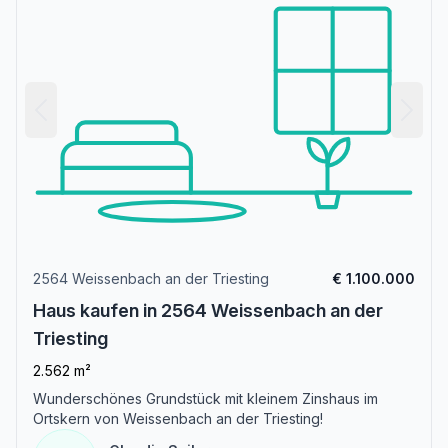
2564 Weissenbach an der Triesting
€ 1.100.000
Haus kaufen in 2564 Weissenbach an der
Triesting
2.562 m²
Wunderschönes Grundstück mit kleinem Zinshaus im
Ortskern von Weissenbach an der Triesting!