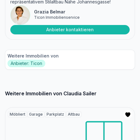
repräsentativem Stilaltbau Nähe Johannesgasse!
Grazia Belmar
Ticon Immobilienservice
Anbieter kontaktieren
Weitere Immobilien von
Anbieter: Ticon
Weitere Immobilien von Claudia Sailer
Möbliert
Garage
Parkplatz
Altbau