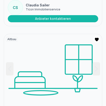
Claudia Sailer
CS
Ticon Immobilienservice
Anbieter kontaktieren
Altbau