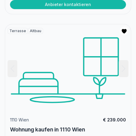
Anbieter kontaktieren
Terrasse
Altbau
1110 Wien
€ 239.000
Wohnung kaufen in 1110 Wien