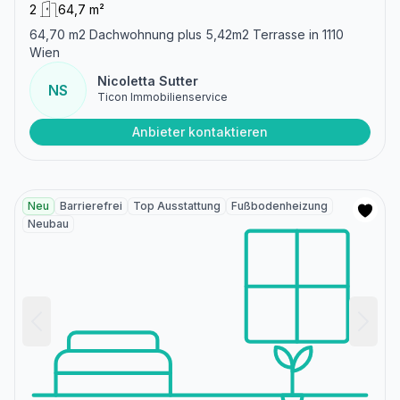
2
64,7 m²
64,70 m2 Dachwohnung plus 5,42m2 Terrasse in 1110
Wien
Nicoletta Sutter
NS
Ticon Immobilienservice
Anbieter kontaktieren
Neu
Barrierefrei
Top Ausstattung
Fußbodenheizung
Neubau