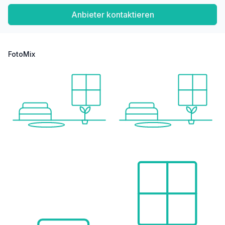
Anbieter kontaktieren
FotoMix