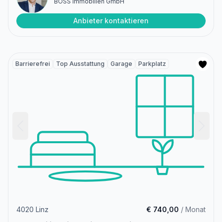
BOSS Immobilien GmbH
Anbieter kontaktieren
Barrierefrei
Top Ausstattung
Garage
Parkplatz
4020 Linz
€ 740,00
/ Monat