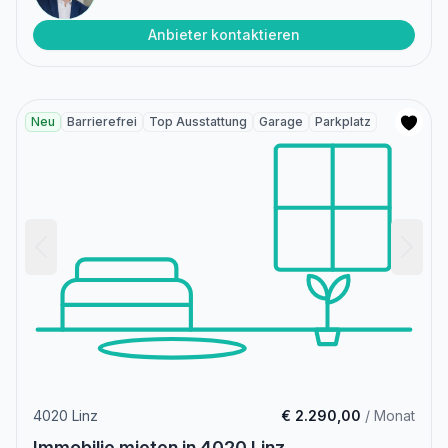
Anbieter kontaktieren
Neu
Barrierefrei
Top Ausstattung
Garage
Parkplatz
4020 Linz
€ 2.290,00
/ Monat
Immobilie mieten in 4020 Linz