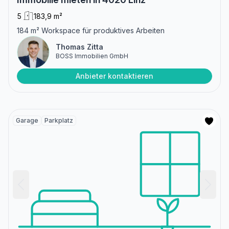
5
183,9 m²
184 m² Workspace für produktives Arbeiten
Thomas Zitta
BOSS Immobilien GmbH
Anbieter kontaktieren
Garage
Parkplatz