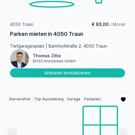
4050 Traun
€ 93,00
/ Monat
Parken mieten in 4050 Traun
Tiefgaragenplatz | Bahnhofstraße 2, 4050 Traun
Thomas Zitta
BOSS Immobilien GmbH
Anbieter kontaktieren
Barrierefrei
Top Ausstattung
Garage
Parkplatz