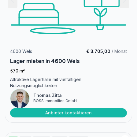
4600 Wels
€ 3.705,00
/ Monat
Lager mieten in 4600 Wels
570 m²
Attraktive Lagerhalle mit vielfältigen
Nutzungsmöglichkeiten
Thomas Zitta
BOSS Immobilien GmbH
Anbieter kontaktieren