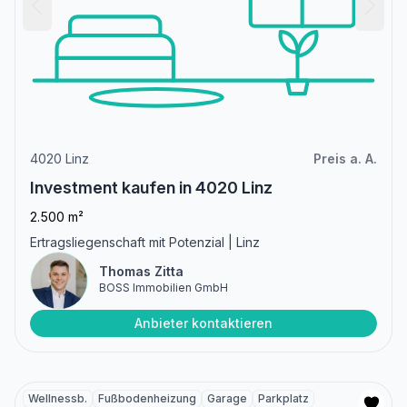
4020 Linz
Preis a. A.
Investment kaufen in 4020 Linz
2.500 m²
Ertragsliegenschaft mit Potenzial | Linz
Thomas Zitta
BOSS Immobilien GmbH
Anbieter kontaktieren
Wellnessb.
Fußbodenheizung
Garage
Parkplatz