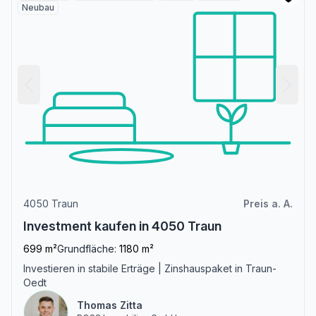
Neubau
4050 Traun
Preis a. A.
Investment kaufen in 4050 Traun
699 m²
Grundfläche:
1180 m²
Investieren in stabile Erträge | Zinshauspaket in Traun-
Oedt
Thomas Zitta