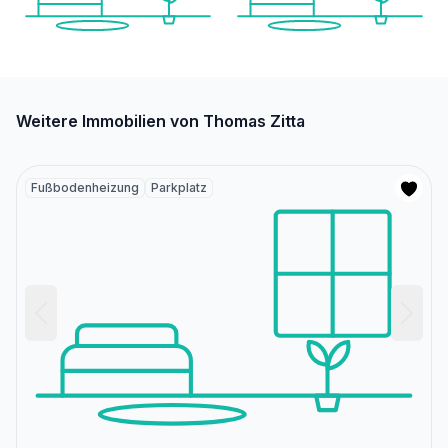
Weitere Immobilien von Thomas Zitta
Fußbodenheizung
Parkplatz