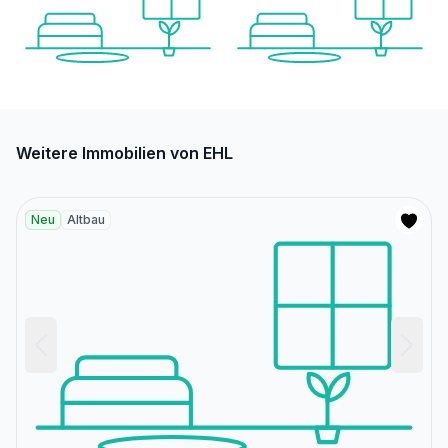
Weitere Immobilien von EHL
Neu
Altbau