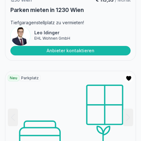
Parken mieten in 1230 Wien
Tiefgaragenstellplatz zu vermieten!
Leo Idinger
EHL Wohnen GmbH
Anbieter kontaktieren
Neu
Parkplatz