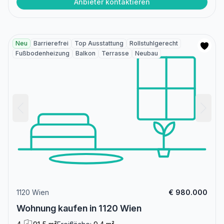
Anbieter kontaktieren
Neu
Barrierefrei
Top Ausstattung
Rollstuhlgerecht
Fußbodenheizung
Balkon
Terrasse
Neubau
1120 Wien
€ 980.000
Wohnung kaufen in 1120 Wien