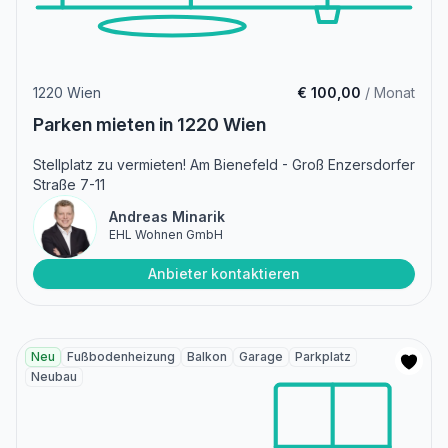
1220 Wien
€ 100,00
/ Monat
Parken mieten in 1220 Wien
Stellplatz zu vermieten! Am Bienefeld - Groß Enzersdorfer
Straße 7-11
Andreas Minarik
EHL Wohnen GmbH
Anbieter kontaktieren
Neu
Fußbodenheizung
Balkon
Garage
Parkplatz
Neubau