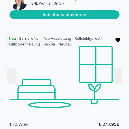
EHL Wohnen GmbH
Anbieter kontaktieren
Neu
Barrierefrei
Top Ausstattung
Rollstuhlgerecht
Fußbodenheizung
Balkon
Neubau
1120 Wien
€ 247.956