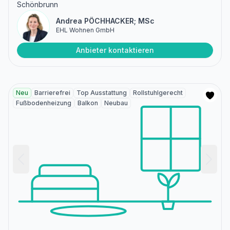
Schönbrunn
Andrea PÖCHHACKER; MSc
EHL Wohnen GmbH
Anbieter kontaktieren
Neu
Barrierefrei
Top Ausstattung
Rollstuhlgerecht
Fußbodenheizung
Balkon
Neubau