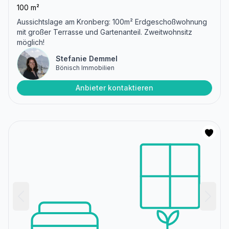
100 m²
Aussichtslage am Kronberg: 100m² Erdgeschoßwohnung
mit großer Terrasse und Gartenanteil. Zweitwohnsitz
möglich!
Stefanie Demmel
Bönisch Immobilien
Anbieter kontaktieren