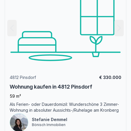
4812 Pinsdorf
€ 330.000
Wohnung kaufen in 4812 Pinsdorf
59 m²
Als Ferien- oder Dauerdomizil: Wunderschöne 3 Zimmer-
Wohnung in absoluter Aussichts-/Ruhelage am Kronberg
Stefanie Demmel
Bönisch Immobilien