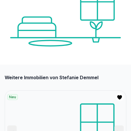
Weitere Immobilien von Stefanie Demmel
Neu