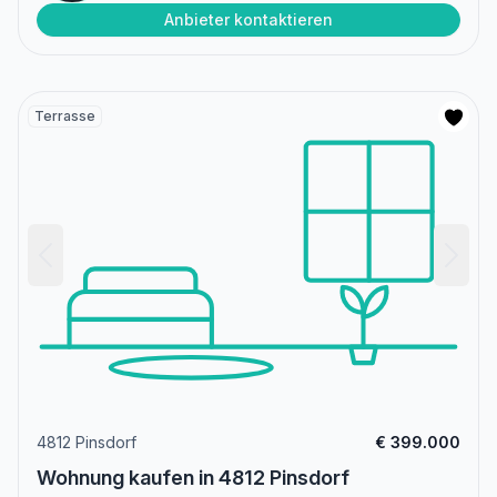
Anbieter kontaktieren
Terrasse
4812 Pinsdorf
€ 399.000
Wohnung kaufen in 4812 Pinsdorf