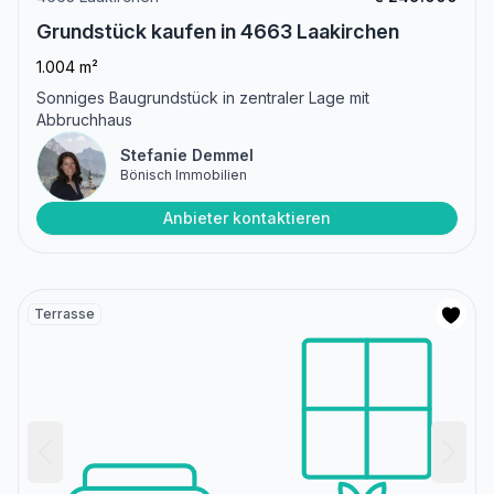
Grundstück kaufen in 4663 Laakirchen
1.004 m²
Sonniges Baugrundstück in zentraler Lage mit
Abbruchhaus
Stefanie Demmel
Bönisch Immobilien
Anbieter kontaktieren
Terrasse