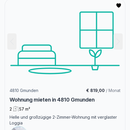
4810 Gmunden
€ 819,00
/ Monat
Wohnung mieten in 4810 Gmunden
2
57 m²
Helle und großzügige 2-Zimmer-Wohnung mit verglaster
Loggia