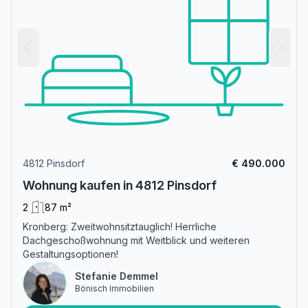
4812 Pinsdorf
€ 490.000
Wohnung kaufen in 4812 Pinsdorf
2
87 m²
Kronberg: Zweitwohnsitztauglich! Herrliche
Dachgeschoßwohnung mit Weitblick und weiteren
Gestaltungsoptionen!
Stefanie Demmel
Bönisch Immobilien