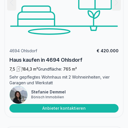
4694 Ohlsdorf
€ 420.000
Haus kaufen in 4694 Ohlsdorf
7,5
184,3 m²
Grundfläche:
765 m²
Sehr gepflegtes Wohnhaus mit 2 Wohneinheiten, vier
Garagen und Werkstatt
Stefanie Demmel
Bönisch Immobilien
Anbieter kontaktieren