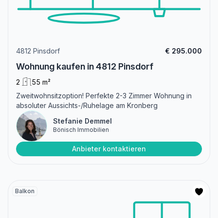
4812 Pinsdorf
€ 295.000
Wohnung kaufen in 4812 Pinsdorf
2
55 m²
Zweitwohnsitzoption! Perfekte 2-3 Zimmer Wohnung in
absoluter Aussichts-/Ruhelage am Kronberg
Stefanie Demmel
Bönisch Immobilien
Anbieter kontaktieren
Balkon