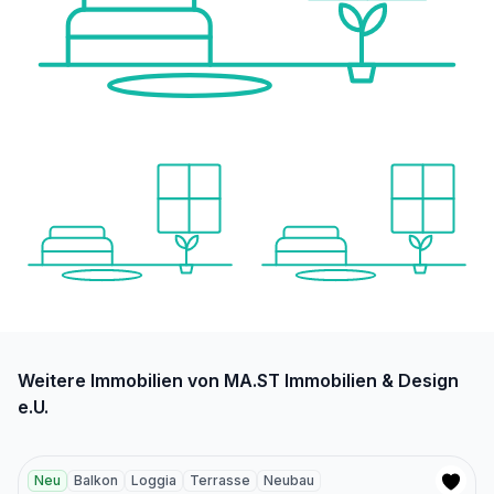
Weitere Immobilien von MA.ST Immobilien & Design
e.U.
Neu
Balkon
Loggia
Terrasse
Neubau