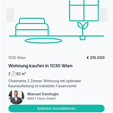
1030 Wien
€ 315.000
Wohnung kaufen in 1030 Wien
2
62 m²
Charmante 2 Zimmer Wohnung mit optimaler
Raumaufteilung im beliebten Fasanviertel
Manuel Daniloglu
MAST Immo GmbH
Anbieter kontaktieren