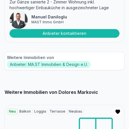
Zur Gänze sanierte 2 - Zimmer Wohnung inkl.
hochwertiger Einbauküche in ausgezeichneter Lage
Manuel Daniloglu
MAST Immo GmbH
Anbieter kontaktieren
Weitere Immobilien von
Anbieter: MA.ST Immobilien & Design e.U.
Weitere Immobilien von Dolores Markovic
Neu
Balkon
Loggia
Terrasse
Neubau