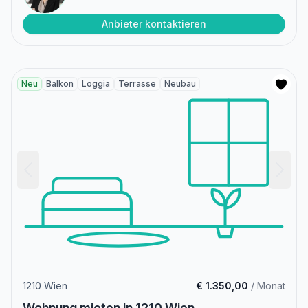
Anbieter kontaktieren
Neu
Balkon
Loggia
Terrasse
Neubau
1210 Wien
€ 1.350,00
/ Monat
Wohnung mieten in 1210 Wien