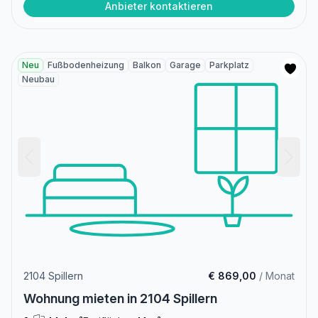
Anbieter kontaktieren
Neu
Fußbodenheizung
Balkon
Garage
Parkplatz
Neubau
2104 Spillern
€ 869,00
/ Monat
Wohnung mieten in 2104 Spillern