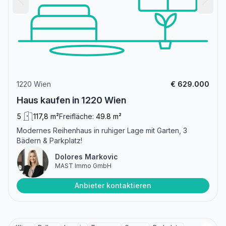
1220 Wien
€ 629.000
Haus kaufen in 1220 Wien
5
117,8 m²
Freifläche:
49.8 m²
Modernes Reihenhaus in ruhiger Lage mit Garten, 3
Bädern & Parkplatz!
Dolores Markovic
MAST Immo GmbH
Anbieter kontaktieren