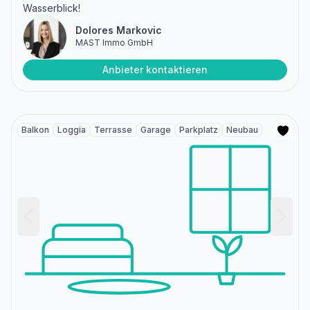
Wasserblick!
Dolores Markovic
MAST Immo GmbH
Anbieter kontaktieren
Balkon
Loggia
Terrasse
Garage
Parkplatz
Neubau