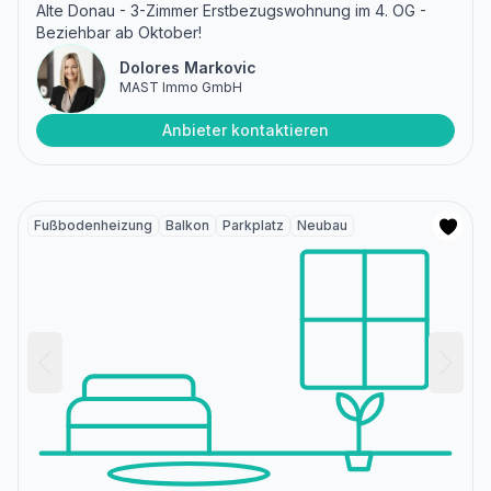
Alte Donau - 3-Zimmer Erstbezugswohnung im 4. OG -
Beziehbar ab Oktober!
Dolores Markovic
MAST Immo GmbH
Anbieter kontaktieren
Fußbodenheizung
Balkon
Parkplatz
Neubau