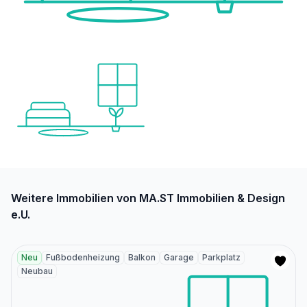
Weitere Immobilien von MA.ST Immobilien & Design
e.U.
Neu
Fußbodenheizung
Balkon
Garage
Parkplatz
Neubau