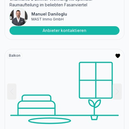
Raumaufteilung im beliebten Fasanviertel
Manuel Daniloglu
MAST Immo GmbH
Anbieter kontaktieren
Balkon