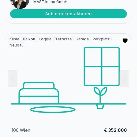
MAST Immo GmbH
Anbieter kontaktieren
Klima
Balkon
Loggia
Terrasse
Garage
Parkplatz
Neubau
1100 Wien
€ 352.000