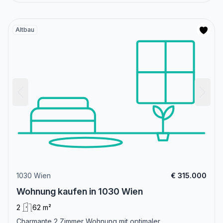
Altbau
1030 Wien
€ 315.000
Wohnung kaufen in 1030 Wien
2
62 m²
Charmante 2 Zimmer Wohnung mit optimaler