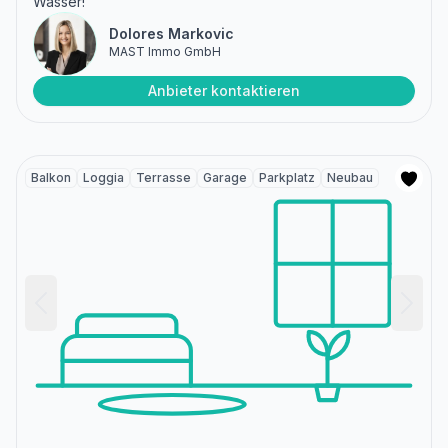
Wasser!
Dolores Markovic
MAST Immo GmbH
Anbieter kontaktieren
Balkon
Loggia
Terrasse
Garage
Parkplatz
Neubau