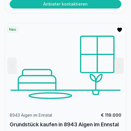
Anbieter kontaktieren
Neu
8943 Aigen im Ennstal
€ 119.000
Grundstück kaufen in 8943 Aigen im Ennstal