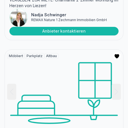
Herzen von Liezen!
Nadja Schwinger
REMAX Nature 1 Zechmann Immobilien GmbH
Anbieter kontaktieren
Möbliert
Parkplatz
Altbau