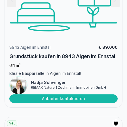
8943 Aigen im Ennstal
€ 89.000
Grundstück kaufen in 8943 Aigen im Ennstal
611 m²
Ideale Bauparzelle in Aigen im Ennstal!
Nadja Schwinger
REMAX Nature 1 Zechmann Immobilien GmbH
Anbieter kontaktieren
Neu