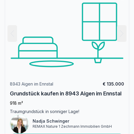
8943 Aigen im Ennstal
€ 135.000
Grundstück kaufen in 8943 Aigen im Ennstal
918 m²
Traumgrundstück in sonniger Lage!
Nadja Schwinger
REMAX Nature 1 Zechmann Immobilien GmbH