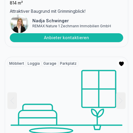
814 m²
Attraktiver Baugrund mit Grimmingblick!
Nadja Schwinger
REMAX Nature 1 Zechmann Immobilien GmbH
Anbieter kontaktieren
Möbliert
Loggia
Garage
Parkplatz