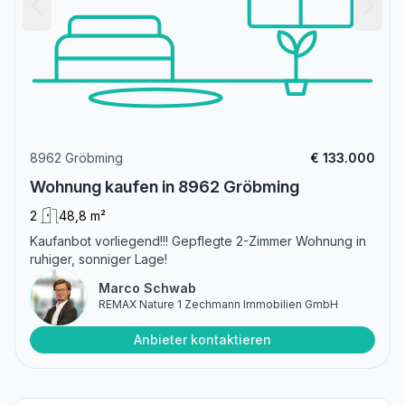
8962 Gröbming
€ 133.000
Wohnung kaufen in 8962 Gröbming
2
48,8 m²
Kaufanbot vorliegend!!! Gepflegte 2-Zimmer Wohnung in
ruhiger, sonniger Lage!
Marco Schwab
REMAX Nature 1 Zechmann Immobilien GmbH
Anbieter kontaktieren