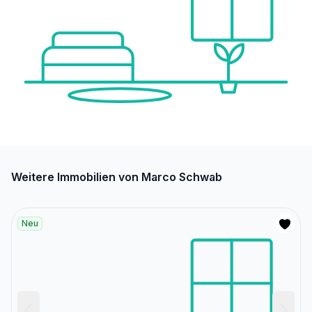
Weitere Immobilien von Marco Schwab
Neu