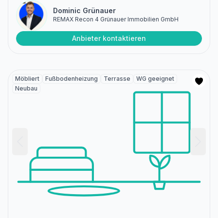
Dominic Grünauer
REMAX Recon 4 Grünauer Immobilien GmbH
Anbieter kontaktieren
Möbliert
Fußbodenheizung
Terrasse
WG geeignet
Neubau