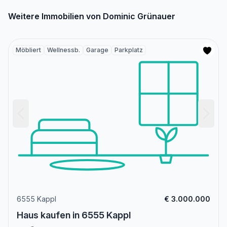
Weitere Immobilien von Dominic Grünauer
Möbliert
Wellnessb.
Garage
Parkplatz
6555 Kappl
€ 3.000.000
Haus kaufen in 6555 Kappl