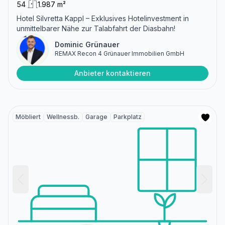
54
1.987 m²
Hotel Silvretta Kappl – Exklusives Hotelinvestment in
unmittelbarer Nähe zur Talabfahrt der Diasbahn!
Dominic Grünauer
REMAX Recon 4 Grünauer Immobilien GmbH
Anbieter kontaktieren
Möbliert
Wellnessb.
Garage
Parkplatz