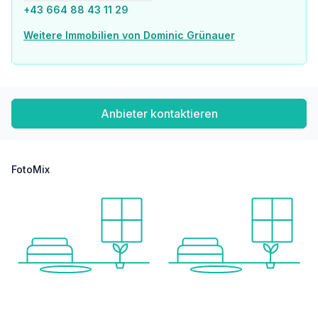
+43 664 88 43 11 29
Weitere Immobilien von Dominic Grünauer
Anbieter kontaktieren
FotoMix