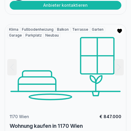
Anbieter kontaktieren
Klima
Fußbodenheizung
Balkon
Terrasse
Garten
Garage
Parkplatz
Neubau
1170 Wien
€ 847.000
Wohnung kaufen in 1170 Wien