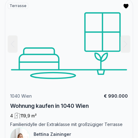
Terrasse
1040 Wien
€ 990.000
Wohnung kaufen in 1040 Wien
4
119,9 m²
Familienidylle der Extraklasse mit großzügiger Terrasse
Bettina Zaininger