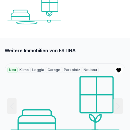
Weitere Immobilien von ESTINA
Neu
Klima
Loggia
Garage
Parkplatz
Neubau