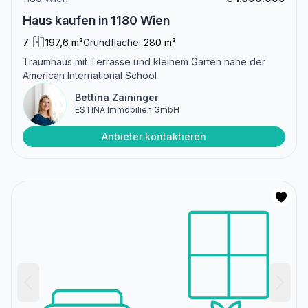
Haus kaufen in 1180 Wien
7
197,6 m²
Grundfläche:
280 m²
Traumhaus mit Terrasse und kleinem Garten nahe der
American International School
Bettina Zaininger
ESTINA Immobilien GmbH
Anbieter kontaktieren