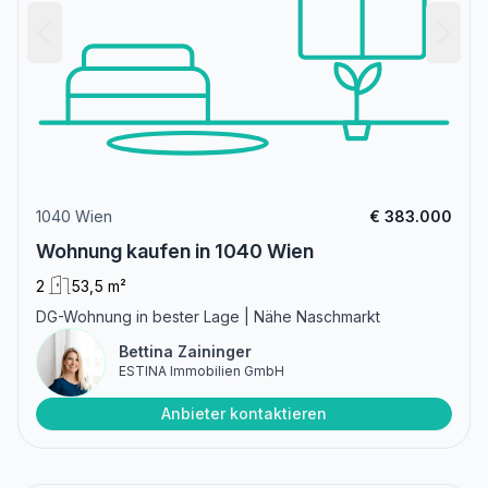
1040 Wien
€ 383.000
Wohnung kaufen in 1040 Wien
2
53,5 m²
DG-Wohnung in bester Lage | Nähe Naschmarkt
Bettina Zaininger
ESTINA Immobilien GmbH
Anbieter kontaktieren