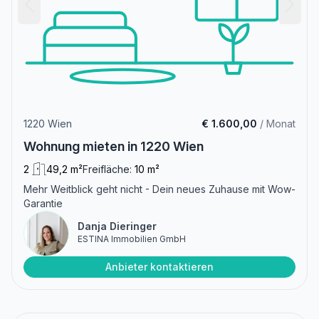
1220 Wien
€ 1.600,00
/ Monat
Wohnung mieten in 1220 Wien
2
49,2 m²
Freifläche:
10 m²
Mehr Weitblick geht nicht - Dein neues Zuhause mit Wow-
Garantie
Danja Dieringer
ESTINA Immobilien GmbH
Anbieter kontaktieren