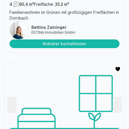
4
90,4 m²
Freifläche:
35.2 m²
Familienwohnen im Grünen mit großzügigen Freiflächen in
Dornbach
Bettina Zaininger
ESTINA Immobilien GmbH
Anbieter kontaktieren