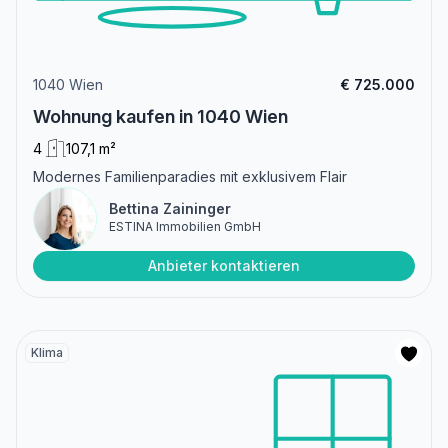
1040 Wien
€ 725.000
Wohnung kaufen in 1040 Wien
4
107,1 m²
Modernes Familienparadies mit exklusivem Flair
Bettina Zaininger
ESTINA Immobilien GmbH
Anbieter kontaktieren
Klima