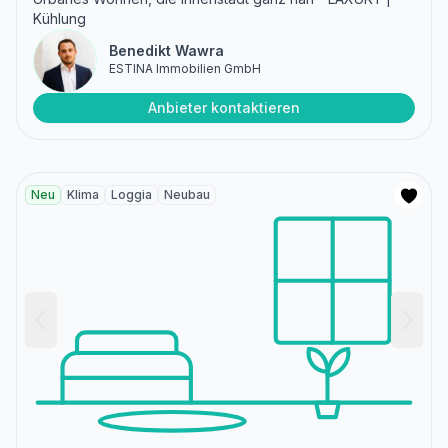
Kühlung
Benedikt Wawra
ESTINA Immobilien GmbH
Anbieter kontaktieren
Neu
Klima
Loggia
Neubau