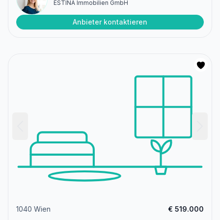
ESTINA Immobilien GmbH
Anbieter kontaktieren
1040 Wien
€ 519.000