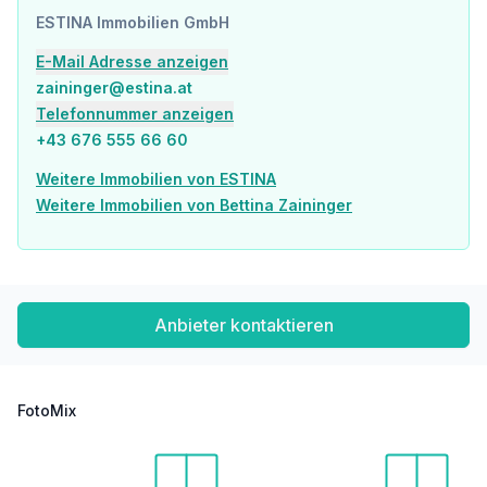
ESTINA Immobilien GmbH
E-Mail Adresse anzeigen
zaininger@estina.at
Telefonnummer anzeigen
+43 676 555 66 60
Weitere Immobilien von ESTINA
Weitere Immobilien von Bettina Zaininger
Anbieter kontaktieren
FotoMix