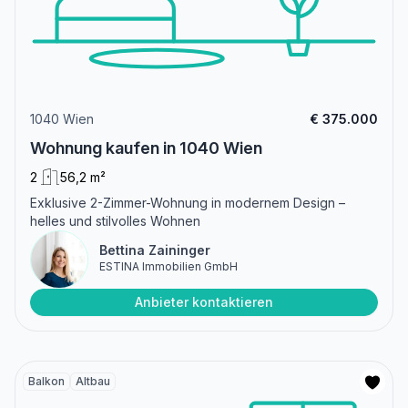
1040 Wien
€ 375.000
Wohnung kaufen in 1040 Wien
2
56,2 m²
Exklusive 2-Zimmer-Wohnung in modernem Design –
helles und stilvolles Wohnen
Bettina Zaininger
ESTINA Immobilien GmbH
Anbieter kontaktieren
Balkon
Altbau