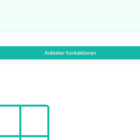
Anbieter kontaktieren