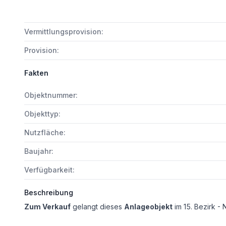
Vermittlungsprovision:
Provision:
Fakten
Objektnummer:
Objekttyp:
Nutzfläche:
Baujahr:
Verfügbarkeit:
Beschreibung
Zum Verkauf
gelangt dieses
Anlageobjekt
im 15. Bezirk -