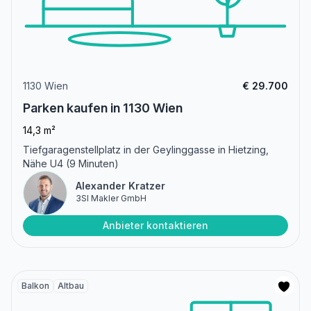
1130 Wien
€ 29.700
Parken kaufen in 1130 Wien
14,3 m²
Tiefgaragenstellplatz in der Geylinggasse in Hietzing,
Nähe U4 (9 Minuten)
Alexander Kratzer
3SI Makler GmbH
Anbieter kontaktieren
Balkon
Altbau