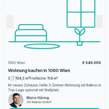
1060 Wien
€ 549.000
Wohnung kaufen in 1060 Wien
3
104,5 m²
Freifläche:
11.9 m²
Ihr neues Zuhause: Helle 3-Zimmer-Wohnung mit Balkon in
Top-Lage optional mit Stellplatz
Mario Häring
3SI Makler GmbH