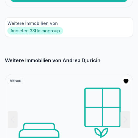
Weitere Immobilien von
Anbieter: 3SI Immogroup
Weitere Immobilien von Andrea Djuricin
Altbau