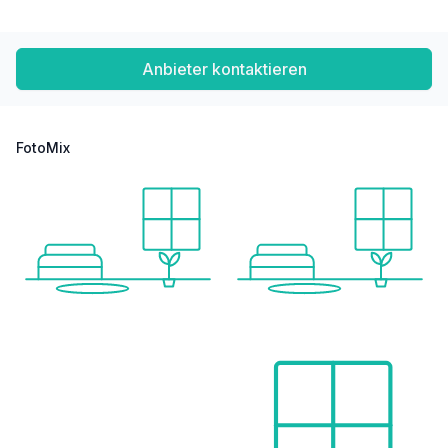
Anbieter kontaktieren
FotoMix