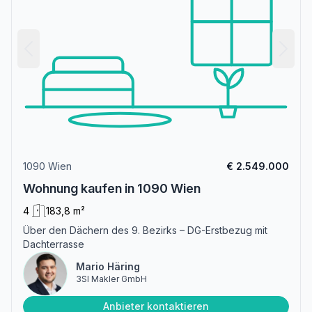
1090 Wien
€ 2.549.000
Wohnung kaufen in 1090 Wien
4
183,8 m²
Über den Dächern des 9. Bezirks – DG-Erstbezug mit
Dachterrasse
Mario Häring
3SI Makler GmbH
Anbieter kontaktieren