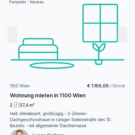
Parkplatz
Neubau
1100 Wien
€ 1.150,00
/ Monat
Wohnung mieten in 1100 Wien
2
57,4 m²
Hell, klimatisiert, großzügig - 2-Zimmer-
Dachgeschosstraum in ruhiger Seitenstraße des 10.
Bezirks - mit allgemeiner Dachterrasse