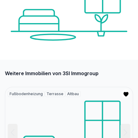
Weitere Immobilien von 3SI Immogroup
Fußbodenheizung
Terrasse
Altbau