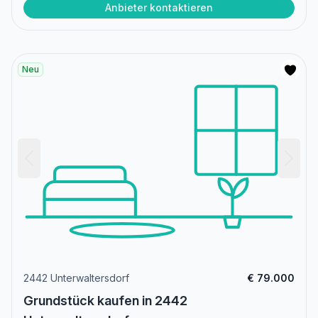
Anbieter kontaktieren
Neu
2442 Unterwaltersdorf
€ 79.000
Grundstück kaufen in 2442