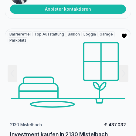
Anbieter kontaktieren
Barrierefrei
Top Ausstattung
Balkon
Loggia
Garage
Parkplatz
2130 Mistelbach
€ 437.032
Investment kaufen in 2130 Mistelbach