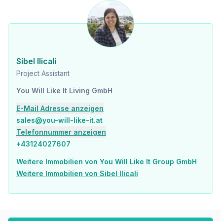
Sibel Ilicali
Project Assistant
You Will Like It Living GmbH
E-Mail Adresse anzeigen
sales@you-will-like-it.at
Telefonnummer anzeigen
+43124027607
Weitere Immobilien von You Will Like It Group GmbH
Weitere Immobilien von Sibel Ilicali