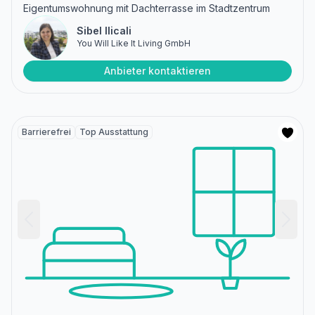
Eigentumswohnung mit Dachterrasse im Stadtzentrum
Sibel Ilicali
You Will Like It Living GmbH
Anbieter kontaktieren
Barrierefrei
Top Ausstattung