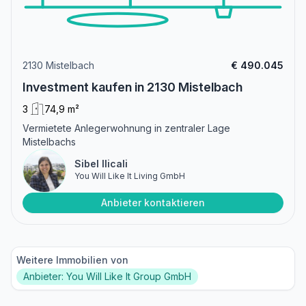
2130 Mistelbach
€ 490.045
Investment kaufen in 2130 Mistelbach
3
74,9 m²
Vermietete Anlegerwohnung in zentraler Lage
Mistelbachs
Sibel Ilicali
You Will Like It Living GmbH
Anbieter kontaktieren
Weitere Immobilien von
Anbieter: You Will Like It Group GmbH