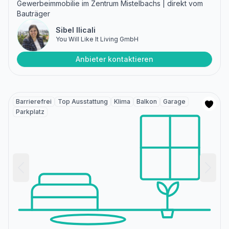
Gewerbeimmobilie im Zentrum Mistelbachs | direkt vom
Bauträger
Sibel Ilicali
You Will Like It Living GmbH
Anbieter kontaktieren
Barrierefrei
Top Ausstattung
Klima
Balkon
Garage
Parkplatz