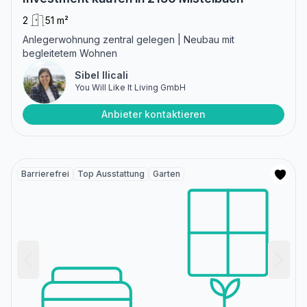
2
51 m²
Anlegerwohnung zentral gelegen | Neubau mit
begleitetem Wohnen
Sibel Ilicali
You Will Like It Living GmbH
Anbieter kontaktieren
Barrierefrei
Top Ausstattung
Garten