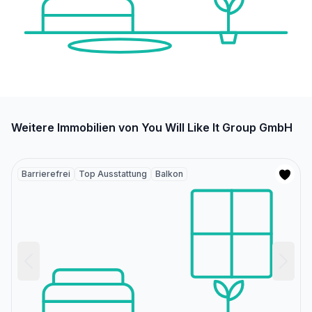
Weitere Immobilien von You Will Like It Group GmbH
Barrierefrei
Top Ausstattung
Balkon