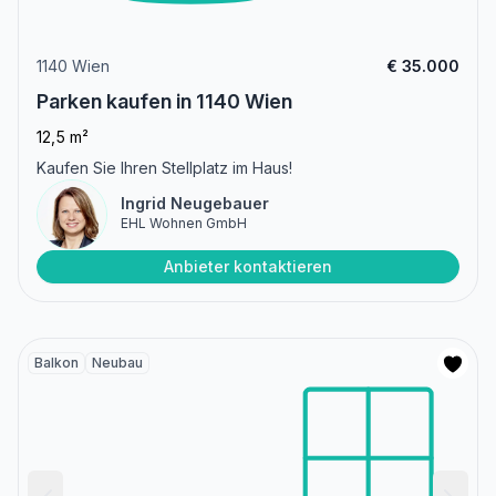
1140 Wien
€ 35.000
Parken kaufen in 1140 Wien
12,5 m²
Kaufen Sie Ihren Stellplatz im Haus!
Ingrid Neugebauer
EHL Wohnen GmbH
Anbieter kontaktieren
Balkon
Neubau