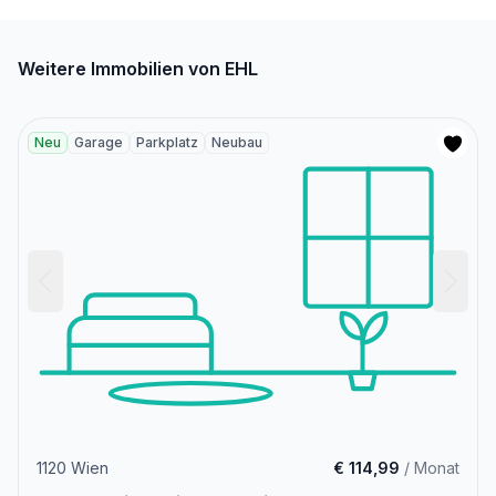
Weitere Immobilien von EHL
Neu
Garage
Parkplatz
Neubau
1120 Wien
€ 114,99
/ Monat