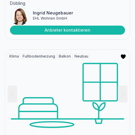
Döbling
Ingrid Neugebauer
EHL Wohnen GmbH
Anbieter kontaktieren
Klima
Fußbodenheizung
Balkon
Neubau