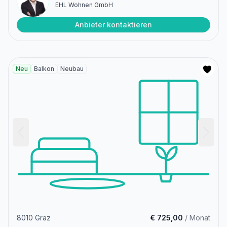
EHL Wohnen GmbH
Anbieter kontaktieren
Neu
Balkon
Neubau
8010 Graz
€ 725,00
/ Monat