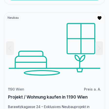
Neubau
1190 Wien
Preis a. A.
Projekt / Wohnung kaufen in 1190 Wien
Barawitzkagasse 24 – Exklusives Neubauprojekt in