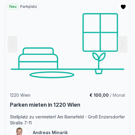
Neu
Parkplatz
1220 Wien
€ 100,00
/ Monat
Parken mieten in 1220 Wien
Stellplatz zu vermieten! Am Bienefeld - Groß Enzersdorfer
Straße 7-11
Andreas Minarik