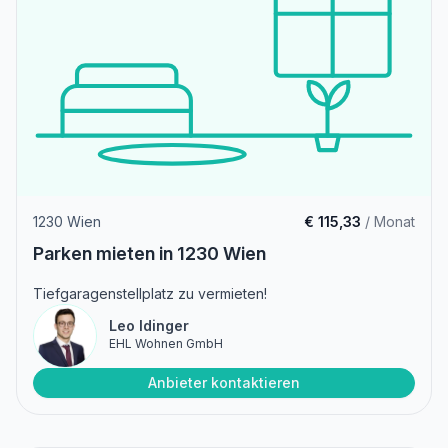
1230 Wien
€ 115,33
/ Monat
Parken mieten in 1230 Wien
Tiefgaragenstellplatz zu vermieten!
Leo Idinger
EHL Wohnen GmbH
Anbieter kontaktieren