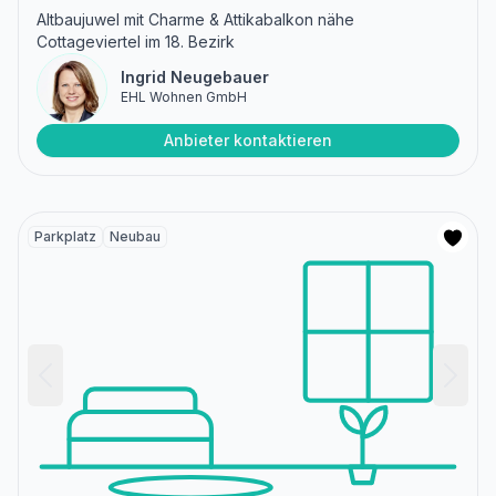
Altbaujuwel mit Charme & Attikabalkon nähe
Cottageviertel im 18. Bezirk
Ingrid Neugebauer
EHL Wohnen GmbH
Anbieter kontaktieren
Parkplatz
Neubau