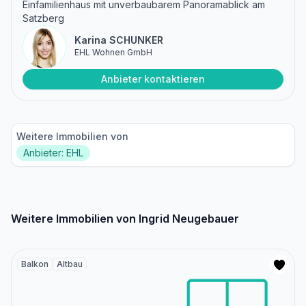
Einfamilienhaus mit unverbaubarem Panoramablick am
Satzberg
Karina SCHUNKER
EHL Wohnen GmbH
Anbieter kontaktieren
Weitere Immobilien von
Anbieter: EHL
Weitere Immobilien von Ingrid Neugebauer
Balkon
Altbau