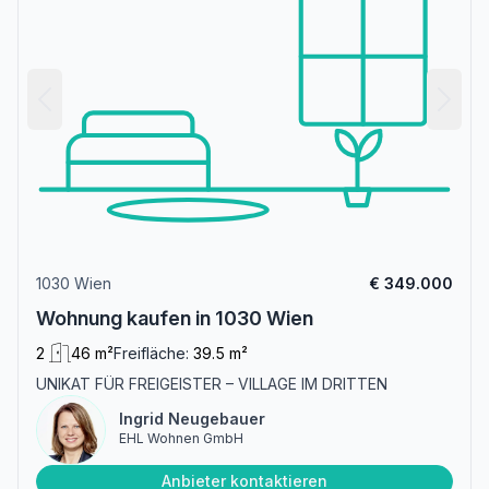
1030 Wien
€ 349.000
Wohnung kaufen in 1030 Wien
2
46 m²
Freifläche:
39.5 m²
UNIKAT FÜR FREIGEISTER – VILLAGE IM DRITTEN
Ingrid Neugebauer
EHL Wohnen GmbH
Anbieter kontaktieren