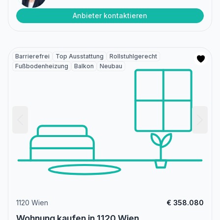
Anbieter kontaktieren
Barrierefrei
Top Ausstattung
Rollstuhlgerecht
Fußbodenheizung
Balkon
Neubau
1120 Wien
€ 358.080
Wohnung kaufen in 1120 Wien