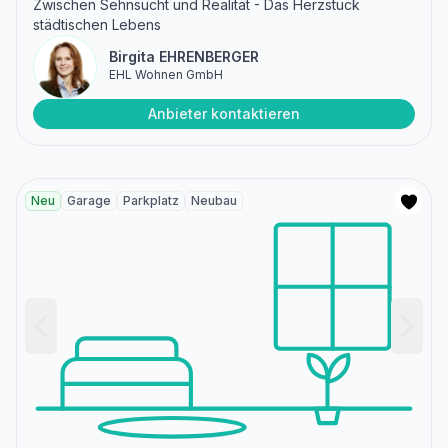
Zwischen Sehnsucht und Realität - Das Herzstück
städtischen Lebens
Birgita EHRENBERGER
EHL Wohnen GmbH
Anbieter kontaktieren
Neu
Garage
Parkplatz
Neubau