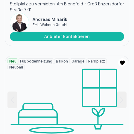
Stellplatz zu vermieten! Am Bienefeld - Groß Enzersdorfer
Straße 7-11
Andreas Minarik
EHL Wohnen GmbH
Anbieter kontaktieren
Neu
Fußbodenheizung
Balkon
Garage
Parkplatz
Neubau