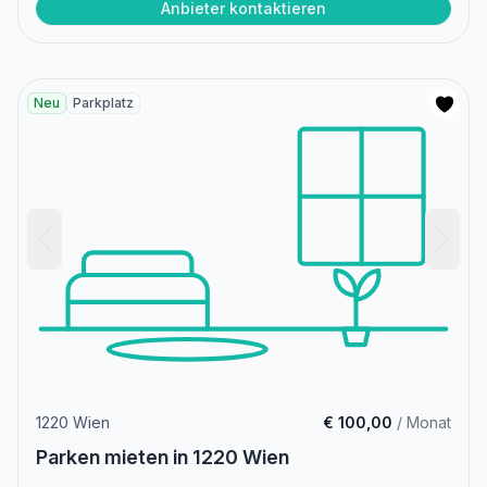
Anbieter kontaktieren
Neu
Parkplatz
1220 Wien
€ 100,00
/ Monat
Parken mieten in 1220 Wien