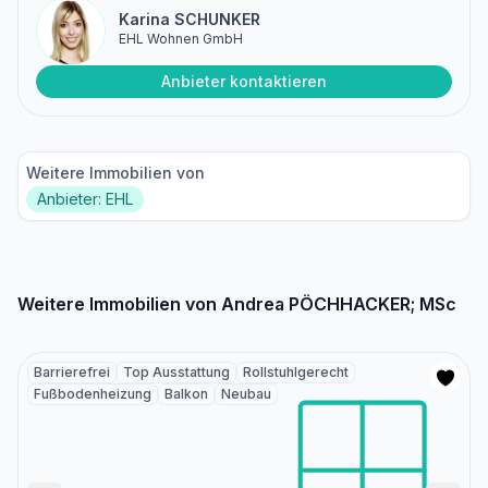
Karina SCHUNKER
EHL Wohnen GmbH
Anbieter kontaktieren
Weitere Immobilien von
Anbieter: EHL
Weitere Immobilien von Andrea PÖCHHACKER; MSc
Barrierefrei
Top Ausstattung
Rollstuhlgerecht
Fußbodenheizung
Balkon
Neubau