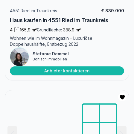
4551 Ried im Traunkreis
€ 839.000
Haus kaufen in 4551 Ried im Traunkreis
4
165,9 m²
Grundfläche:
388.9 m²
Wohnen wie im Wohnmagazin – Luxuriöse
Doppelhaushälfte, Erstbezug 2022
Stefanie Demmel
Bönisch Immobilien
Anbieter kontaktieren