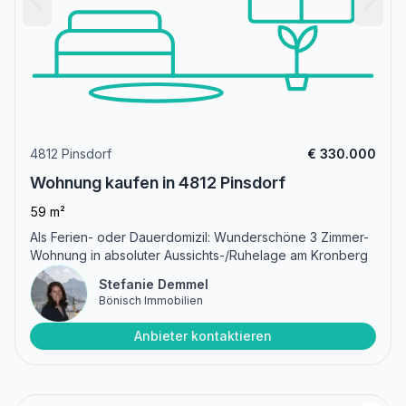
4812 Pinsdorf
€ 330.000
Wohnung kaufen in 4812 Pinsdorf
59 m²
Als Ferien- oder Dauerdomizil: Wunderschöne 3 Zimmer-
Wohnung in absoluter Aussichts-/Ruhelage am Kronberg
Stefanie Demmel
Bönisch Immobilien
Anbieter kontaktieren