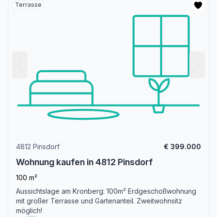
Terrasse
4812 Pinsdorf
€ 399.000
Wohnung kaufen in 4812 Pinsdorf
100 m²
Aussichtslage am Kronberg: 100m² Erdgeschoßwohnung
mit großer Terrasse und Gartenanteil. Zweitwohnsitz
möglich!