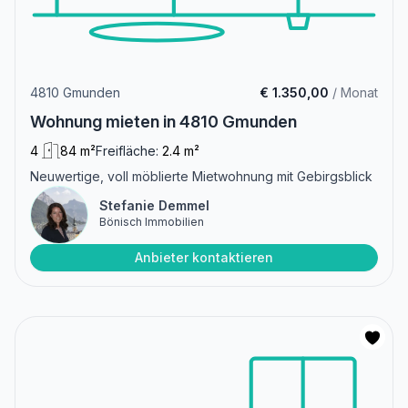
4810 Gmunden
€ 1.350,00
/ Monat
Wohnung mieten in 4810 Gmunden
4
84 m²
Freifläche:
2.4 m²
Neuwertige, voll möblierte Mietwohnung mit Gebirgsblick
Stefanie Demmel
Bönisch Immobilien
Anbieter kontaktieren