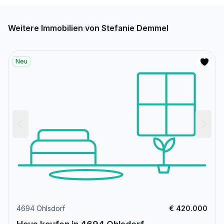
Weitere Immobilien von Stefanie Demmel
Neu
4694 Ohlsdorf
€ 420.000