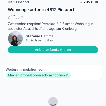
4812 Pinsdorf
€ 295.000
Wohnung kaufen in 4812 Pinsdorf
2
55 m²
Zweitwohnsitzoption! Perfekte 2-3 Zimmer Wohnung in
absoluter Aussichts-/Ruhelage am Kronberg
Stefanie Demmel
Bönisch Immobilien
Anbieter kontaktieren
Weitere Immobilien von
Makler: office@boenisch-immobilien.at