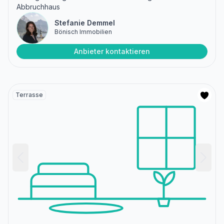
Abbruchhaus
Stefanie Demmel
Bönisch Immobilien
Anbieter kontaktieren
Terrasse