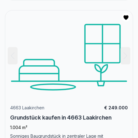
4663 Laakirchen
€ 249.000
Grundstück kaufen in 4663 Laakirchen
1.004 m²
Sonniges Baugrundstück in zentraler Lage mit