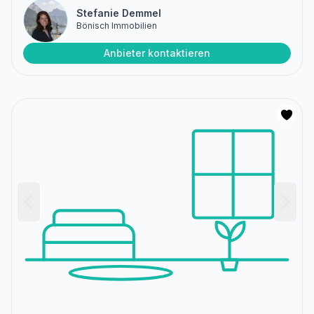
Stefanie Demmel
Bönisch Immobilien
Anbieter kontaktieren