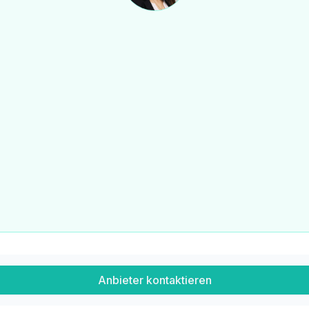
Anbieter kontaktieren