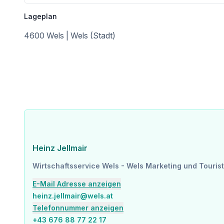
Lageplan
4600 Wels | Wels (Stadt)
Heinz Jellmair
Wirtschaftsservice Wels - Wels Marketing und Touris
E-Mail Adresse anzeigen
heinz.jellmair@wels.at
Telefonnummer anzeigen
+43 676 88 77 22 17