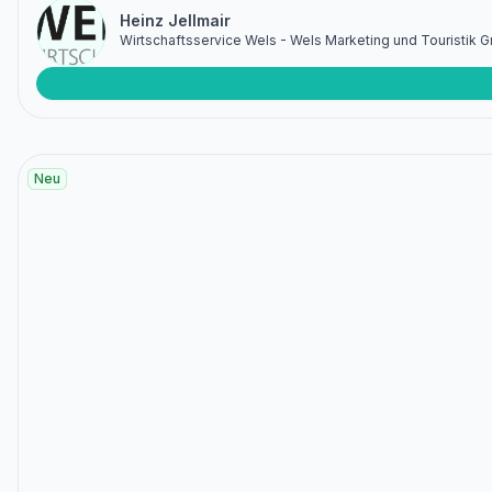
Heinz Jellmair
Wirtschaftsservice Wels - Wels Marketing und Touristik
Neu