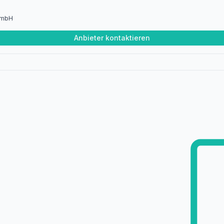
 GmbH
Anbieter kontaktieren