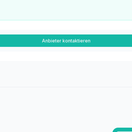
Anbieter kontaktieren