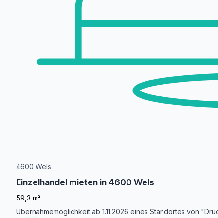
4600 Wels
Einzelhandel mieten in 4600 Wels
59,3 m²
Übernahmemöglichkeit ab 1.11.2026 eines Standortes von "Dru