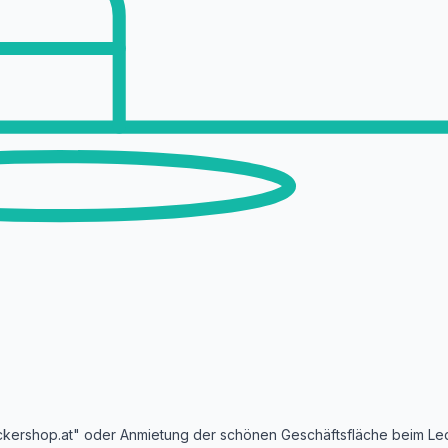
ckershop.at" oder Anmietung der schönen Geschäftsfläche beim Led