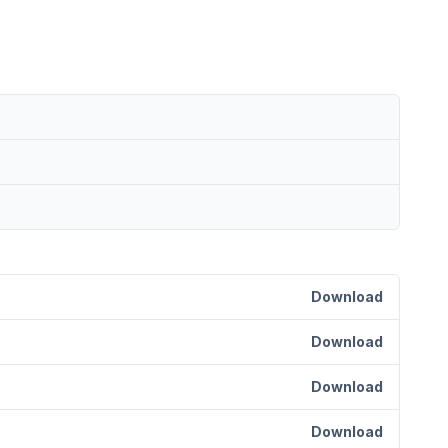
Download
Download
Download
Download