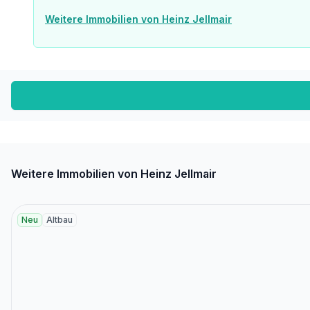
Weitere Immobilien von Heinz Jellmair
Weitere Immobilien von Heinz Jellmair
Neu
Altbau