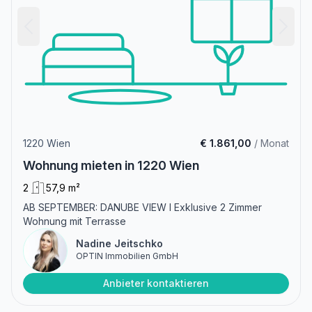
1220 Wien
€ 1.861,00
/ Monat
Wohnung mieten in 1220 Wien
2
57,9 m²
AB SEPTEMBER: DANUBE VIEW I Exklusive 2 Zimmer
Wohnung mit Terrasse
Nadine Jeitschko
OPTIN Immobilien GmbH
Anbieter kontaktieren