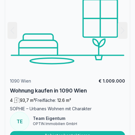
1090 Wien
€ 1.009.000
Wohnung kaufen in 1090 Wien
4
93,7 m²
Freifläche:
12.6 m²
SOPHIE – Urbanes Wohnen mit Charakter
Team Eigentum
TE
OPTIN Immobilien GmbH