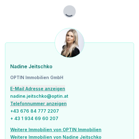
Lade...
Nadine Jeitschko
OPTIN Immobilien GmbH
E-Mail Adresse anzeigen
nadine.jeitschko@optin.at
Telefonnummer anzeigen
+43 676 84 777 2207
+ 43 1 934 69 60 207
Weitere Immobilien von OPTIN Immobilien
Weitere Immobilien von Nadine Jeitschko