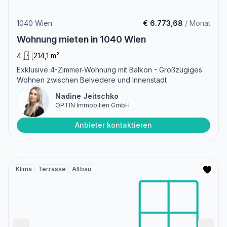
1040 Wien
€ 6.773,68
/ Monat
Wohnung mieten in 1040 Wien
4
214,1 m²
Exklusive 4-Zimmer-Wohnung mit Balkon - Großzügiges
Wohnen zwischen Belvedere und Innenstadt
Nadine Jeitschko
OPTIN Immobilien GmbH
Anbieter kontaktieren
Klima
Terrasse
Altbau