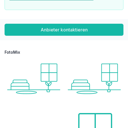
Anbieter kontaktieren
FotoMix