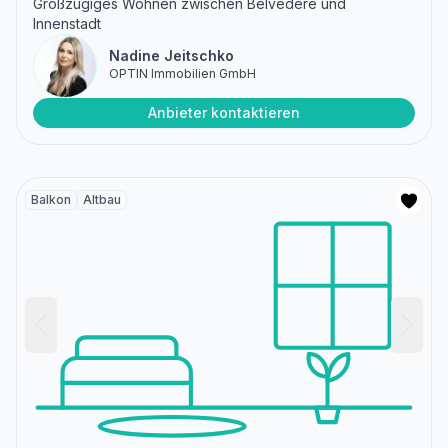
Großzügiges Wohnen zwischen Belvedere und
Innenstadt
Nadine Jeitschko
OPTIN Immobilien GmbH
Anbieter kontaktieren
Balkon
Altbau