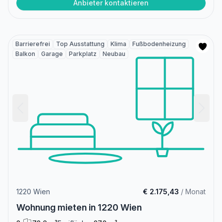
Anbieter kontaktieren
Barrierefrei
Top Ausstattung
Klima
Fußbodenheizung
Balkon
Garage
Parkplatz
Neubau
1220 Wien
€ 2.175,43
/ Monat
Wohnung mieten in 1220 Wien