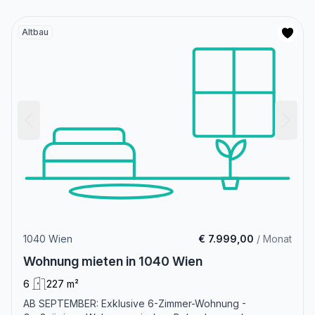
Altbau
1040 Wien
€ 7.999,00
/ Monat
Wohnung mieten in 1040 Wien
6
227 m²
AB SEPTEMBER: Exklusive 6-Zimmer-Wohnung -