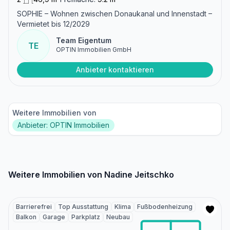
SOPHIE – Wohnen zwischen Donaukanal und Innenstadt –
Vermietet bis 12/2029
Team Eigentum
TE
OPTIN Immobilien GmbH
Anbieter kontaktieren
Weitere Immobilien von
Anbieter: OPTIN Immobilien
Weitere Immobilien von Nadine Jeitschko
Barrierefrei
Top Ausstattung
Klima
Fußbodenheizung
Balkon
Garage
Parkplatz
Neubau