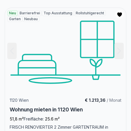
Neu
Barrierefrei
Top Ausstattung
Rollstuhlgerecht
Garten
Neubau
1120 Wien
€ 1.213,36
/ Monat
Wohnung mieten in 1120 Wien
51,8 m²
Freifläche:
25.6 m²
FRISCH RENOVIERTER 2 Zimmer GARTENTRAUM in