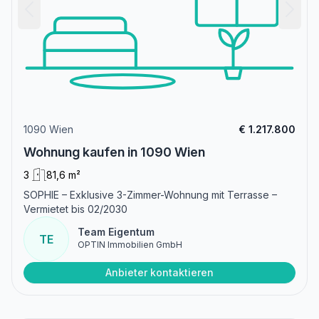
1090 Wien
€ 1.217.800
Wohnung kaufen in 1090 Wien
3
81,6 m²
SOPHIE – Exklusive 3-Zimmer-Wohnung mit Terrasse –
Vermietet bis 02/2030
Team Eigentum
TE
OPTIN Immobilien GmbH
Anbieter kontaktieren