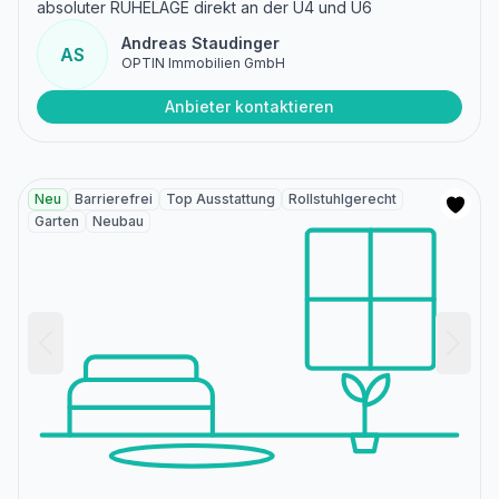
absoluter RUHELAGE direkt an der U4 und U6
Andreas Staudinger
AS
OPTIN Immobilien GmbH
Anbieter kontaktieren
Neu
Barrierefrei
Top Ausstattung
Rollstuhlgerecht
Garten
Neubau