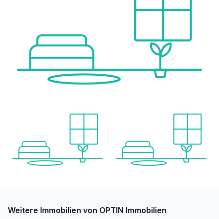
Weitere Immobilien von OPTIN Immobilien