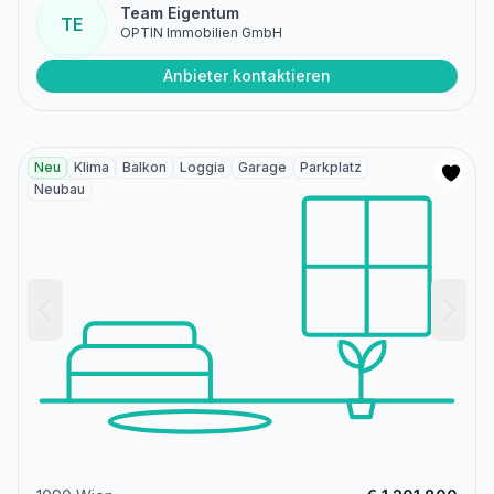
Team Eigentum
TE
OPTIN Immobilien GmbH
Anbieter kontaktieren
Neu
Klima
Balkon
Loggia
Garage
Parkplatz
Neubau