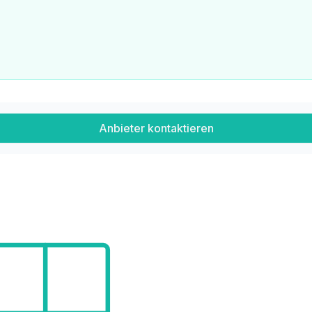
Anbieter kontaktieren