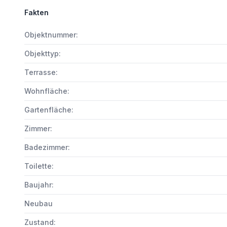
Fakten
Objektnummer:
Objekttyp:
Terrasse:
Wohnfläche:
Gartenfläche:
Zimmer:
Badezimmer:
Toilette:
Baujahr:
Neubau
Zustand: