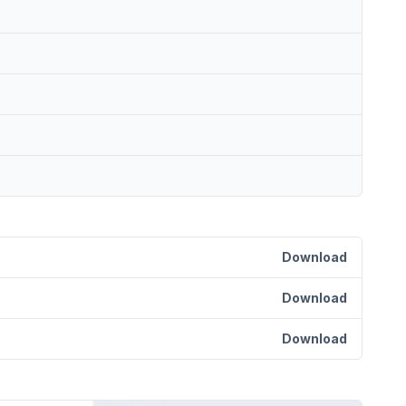
Download
Download
Download