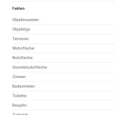
Fakten
Objektnummer:
Objekttyp:
Terrasse:
Wohnfläche:
Nutzfläche:
Grundstücksfläche:
Zimmer:
Badezimmer:
Toilette:
Baujahr:
Zustand: