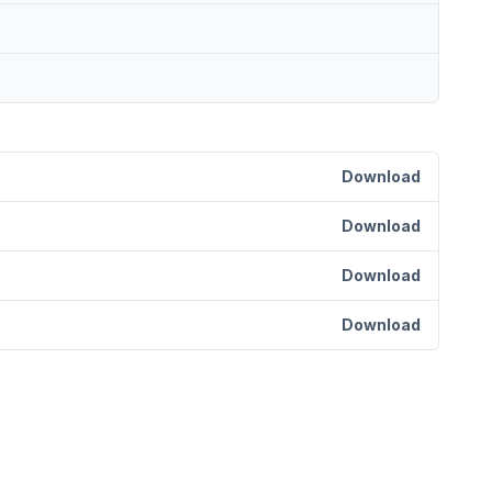
Download
Download
Download
Download