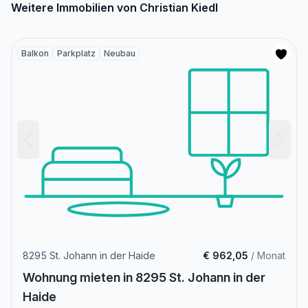
Weitere Immobilien von Christian Kiedl
Balkon
Parkplatz
Neubau
8295 St. Johann in der Haide
€ 962,05
/ Monat
Wohnung mieten in 8295 St. Johann in der
Haide