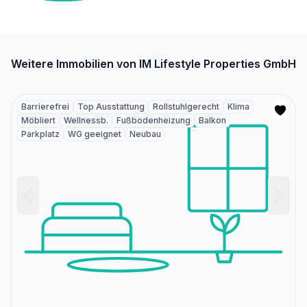
Weitere Immobilien von IM Lifestyle Properties GmbH
Barrierefrei
Top Ausstattung
Rollstuhlgerecht
Klima
Möbliert
Wellnessb.
Fußbodenheizung
Balkon
Parkplatz
WG geeignet
Neubau