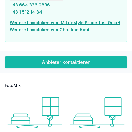
+43 664 336 0836
+43 1 512 14 84
Weitere Immobilien von IM Lifestyle Properties GmbH
Weitere Immobilien von Christian Kiedl
Anbieter kontaktieren
FotoMix