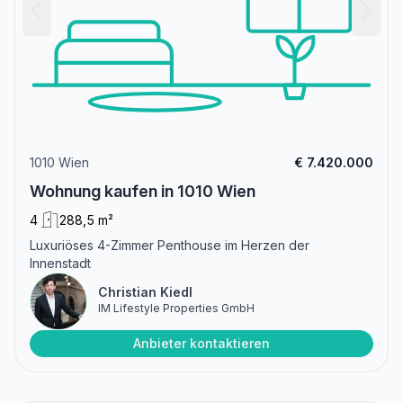
1010 Wien
€ 7.420.000
Wohnung kaufen in 1010 Wien
4
288,5 m²
Luxuriöses 4-Zimmer Penthouse im Herzen der
Innenstadt
Christian Kiedl
IM Lifestyle Properties GmbH
Anbieter kontaktieren