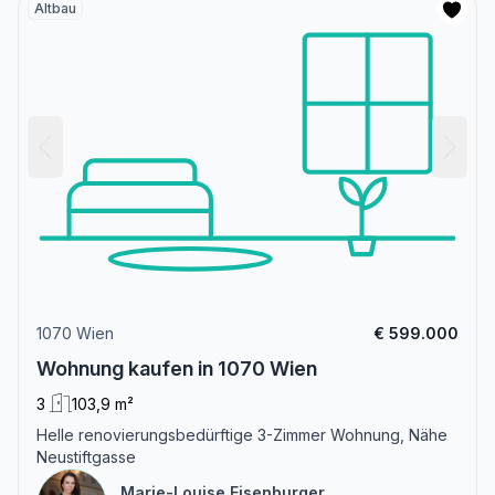
Altbau
1070 Wien
€ 599.000
Wohnung kaufen in 1070 Wien
3
103,9 m²
Helle renovierungsbedürftige 3-Zimmer Wohnung, Nähe
Neustiftgasse
Marie-Louise Eisenburger