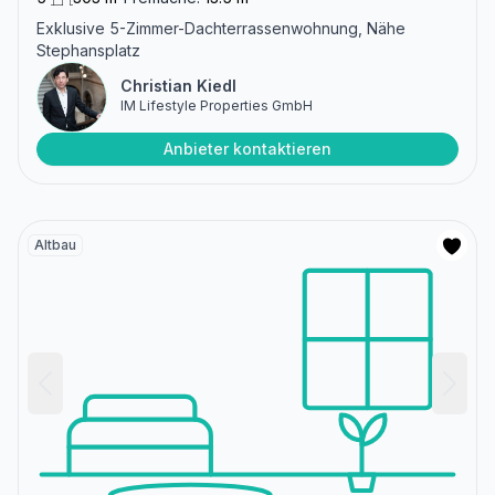
Exklusive 5-Zimmer-Dachterrassenwohnung, Nähe
Stephansplatz
Christian Kiedl
IM Lifestyle Properties GmbH
Anbieter kontaktieren
Altbau