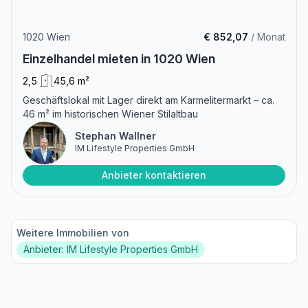
1020 Wien
€ 852,07
/ Monat
Einzelhandel mieten in 1020 Wien
2,5
45,6 m²
Geschäftslokal mit Lager direkt am Karmelitermarkt – ca.
46 m² im historischen Wiener Stilaltbau
Stephan Wallner
IM Lifestyle Properties GmbH
Anbieter kontaktieren
Weitere Immobilien von
Anbieter: IM Lifestyle Properties GmbH