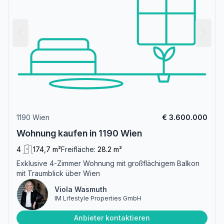
1190 Wien
€ 3.600.000
Wohnung kaufen in 1190 Wien
4
174,7 m²
Freifläche:
28.2 m²
Exklusive 4-Zimmer Wohnung mit großflächigem Balkon
mit Traumblick über Wien
Viola Wasmuth
IM Lifestyle Properties GmbH
Anbieter kontaktieren