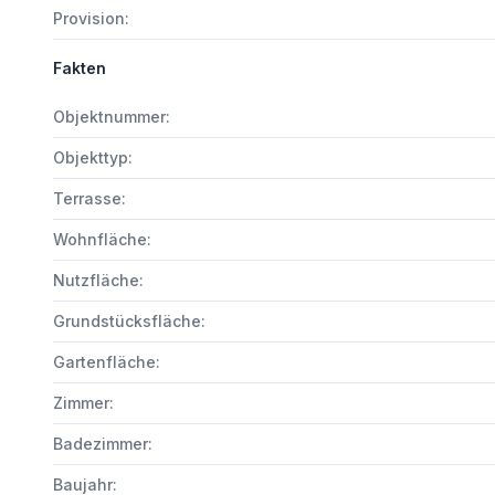
Provision:
Fakten
Objektnummer:
Objekttyp:
Terrasse:
Wohnfläche:
Nutzfläche:
Grundstücksfläche:
Gartenfläche:
Zimmer:
Badezimmer:
Baujahr: