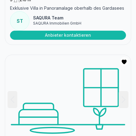
Exklusive Villa in Panoramalage oberhalb des Gardasees
SAQURA Team
ST
SAQURA Immobilien GmbH
Anbieter kontaktieren