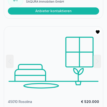
SAQURA Immobilien GmbH
Anbieter kontaktieren
45010 Rosolina
€ 520.000