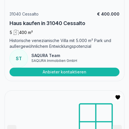
31040 Cessalto
€ 400.000
Haus kaufen in 31040 Cessalto
5
400 m²
Historische venezianische Villa mit 5.000 m² Park und
außergewöhnlichem Entwicklungspotenzial
SAQURA Team
ST
SAQURA Immobilien GmbH
Anbieter kontaktieren