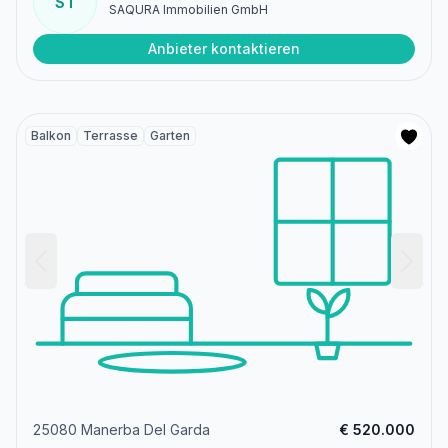
ST
SAQURA Immobilien GmbH
Anbieter kontaktieren
Balkon
Terrasse
Garten
25080 Manerba Del Garda
€ 520.000