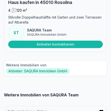
Haus kaufen in 45010 Rosolina
4
120 m²
Stilvolle Doppelhaushälfte mit Garten und zwei Terrassen
auf Albarella
SAQURA Team
ST
SAQURA Immobilien GmbH
Anbieter kontaktieren
Weitere Immobilien von
Anbieter: SAQURA Immobilien GmbH
Weitere Immobilien von SAQURA Team