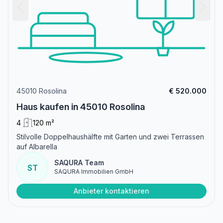
45010 Rosolina
€ 520.000
Haus kaufen in 45010 Rosolina
4
120 m²
Stilvolle Doppelhaushälfte mit Garten und zwei Terrassen
auf Albarella
SAQURA Team
ST
SAQURA Immobilien GmbH
Anbieter kontaktieren