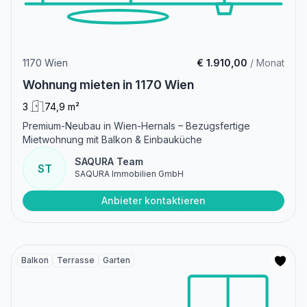
1170 Wien
€ 1.910,00
/ Monat
Wohnung mieten in 1170 Wien
3
74,9 m²
Premium-Neubau in Wien-Hernals – Bezugsfertige
Mietwohnung mit Balkon & Einbauküche
SAQURA Team
ST
SAQURA Immobilien GmbH
Anbieter kontaktieren
Balkon
Terrasse
Garten