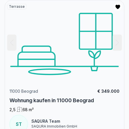
Terrasse
11000 Beograd
€ 349.000
Wohnung kaufen in 11000 Beograd
2,5
68 m²
SAQURA Team
ST
SAQURA Immobilien GmbH