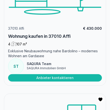
37010 Affi
€ 430.000
Wohnung kaufen in 37010 Affi
4
107 m²
Exklusive Neubauwohnung nahe Bardolino – modernes
Wohnen am Gardasee
SAQURA Team
ST
SAQURA Immobilien GmbH
Anbieter kontaktieren