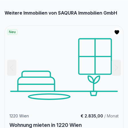
Weitere Immobilien von SAQURA Immobilien GmbH
Neu
1220 Wien
€ 2.835,00
/ Monat
Wohnung mieten in 1220 Wien