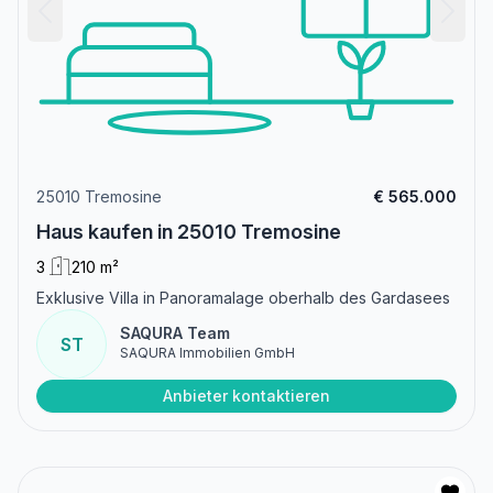
25010 Tremosine
€ 565.000
Haus kaufen in 25010 Tremosine
3
210 m²
Exklusive Villa in Panoramalage oberhalb des Gardasees
SAQURA Team
ST
SAQURA Immobilien GmbH
Anbieter kontaktieren