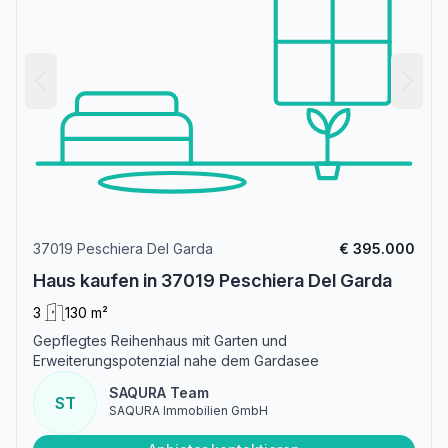
37019 Peschiera Del Garda
€ 395.000
Haus kaufen in 37019 Peschiera Del Garda
3
130 m²
Gepflegtes Reihenhaus mit Garten und
Erweiterungspotenzial nahe dem Gardasee
SAQURA Team
ST
SAQURA Immobilien GmbH