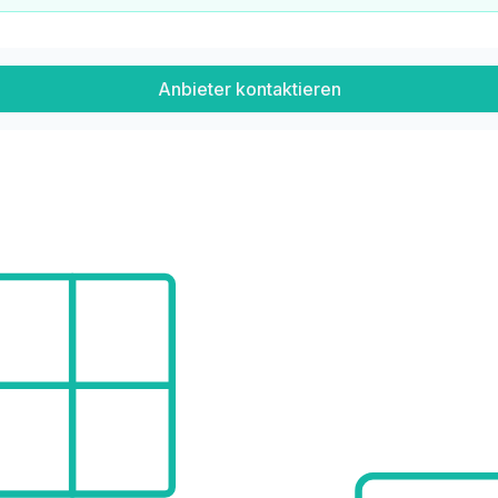
Anbieter kontaktieren