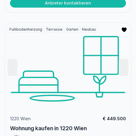
Anbieter kontaktieren
Fußbodenheizung
Terrasse
Garten
Neubau
1220 Wien
€ 449.500
Wohnung kaufen in 1220 Wien