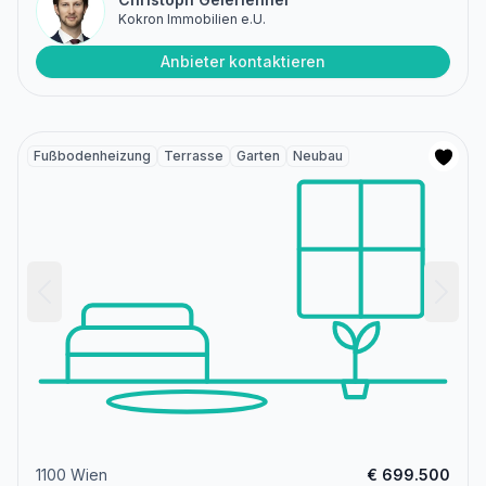
Kokron Immobilien e.U.
Anbieter kontaktieren
Fußbodenheizung
Terrasse
Garten
Neubau
1100 Wien
€ 699.500