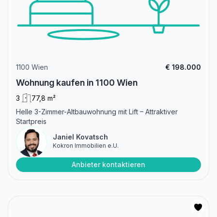
1100 Wien
€ 198.000
Wohnung kaufen in 1100 Wien
3
77,8 m²
Helle 3-Zimmer-Altbauwohnung mit Lift – Attraktiver
Startpreis
Janiel Kovatsch
Kokron Immobilien e.U.
Anbieter kontaktieren