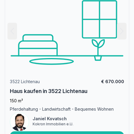
3522 Lichtenau
€ 670.000
Haus kaufen in 3522 Lichtenau
150 m²
Pferdehaltung - Landwirtschaft - Bequemes Wohnen
Janiel Kovatsch
Kokron Immobilien e.U.