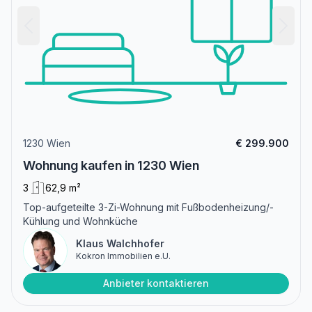
1230 Wien
€ 299.900
Wohnung kaufen in 1230 Wien
3
62,9 m²
Top-aufgeteilte 3-Zi-Wohnung mit Fußbodenheizung/-
Kühlung und Wohnküche
Klaus Walchhofer
Kokron Immobilien e.U.
Anbieter kontaktieren