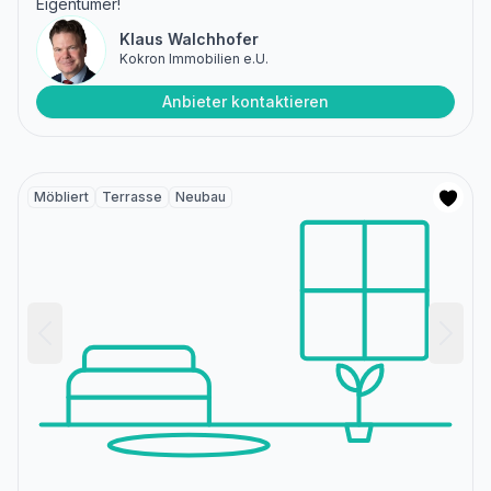
Eigentümer!
Klaus Walchhofer
Kokron Immobilien e.U.
Anbieter kontaktieren
Möbliert
Terrasse
Neubau