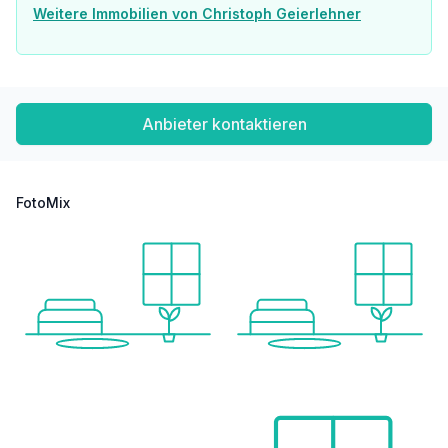
Weitere Immobilien von Christoph Geierlehner
Anbieter kontaktieren
FotoMix