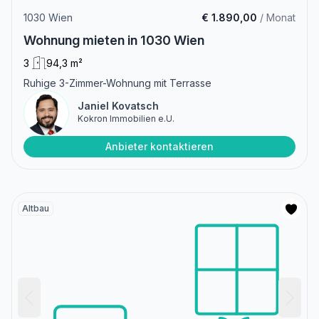
1030 Wien
€ 1.890,00
/ Monat
Wohnung mieten in 1030 Wien
3
94,3 m²
Ruhige 3-Zimmer-Wohnung mit Terrasse
Janiel Kovatsch
Kokron Immobilien e.U.
Anbieter kontaktieren
Altbau