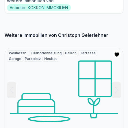
Weitere Immobilien von
Anbieter: KOKRON IMMOBILIEN
Weitere Immobilien von Christoph Geierlehner
Wellnessb.
Fußbodenheizung
Balkon
Terrasse
Garage
Parkplatz
Neubau