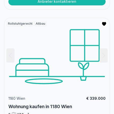
Anbieter kontaktieren
Rollstuhlgerecht
Altbau
1180 Wien
€ 339.000
Wohnung kaufen in 1180 Wien