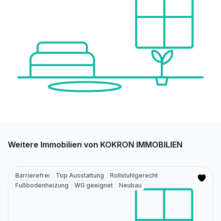
Weitere Immobilien von KOKRON IMMOBILIEN
Barrierefrei
Top Ausstattung
Rollstuhlgerecht
Fußbodenheizung
WG geeignet
Neubau