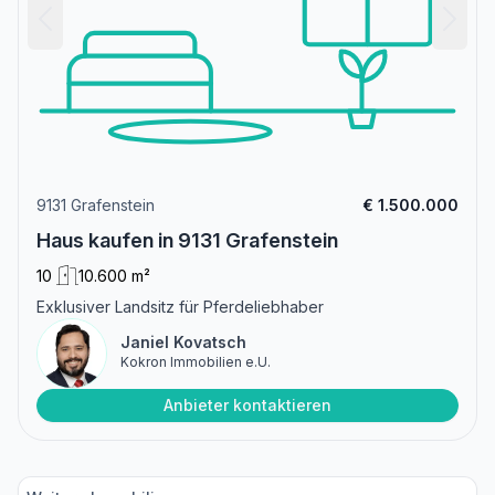
9131 Grafenstein
€ 1.500.000
Haus kaufen in 9131 Grafenstein
10
10.600 m²
Exklusiver Landsitz für Pferdeliebhaber
Janiel Kovatsch
Kokron Immobilien e.U.
Anbieter kontaktieren