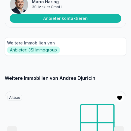
Mario Häring
3SI Makler GmbH
Anbieter kontaktieren
Weitere Immobilien von
Anbieter: 3SI Immogroup
Weitere Immobilien von Andrea Djuricin
Altbau