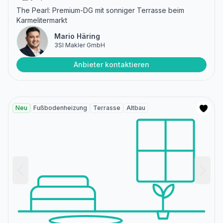
The Pearl: Premium-DG mit sonniger Terrasse beim
Karmelitermarkt
Mario Häring
3SI Makler GmbH
Anbieter kontaktieren
Neu
Fußbodenheizung
Terrasse
Altbau