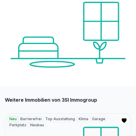
Weitere Immobilien von 3SI Immogroup
Neu
Barrierefrei
Top Ausstattung
Klima
Garage
Parkplatz
Neubau