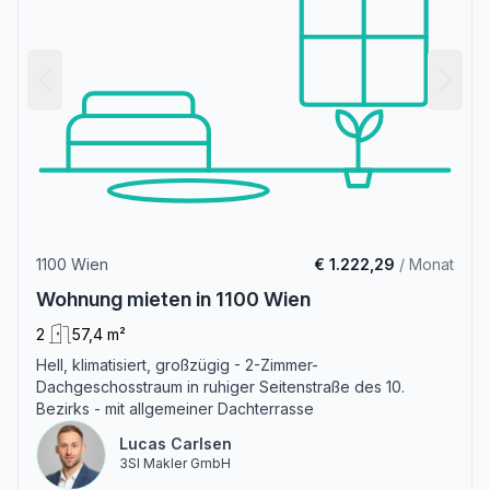
1100 Wien
€ 1.222,29
/ Monat
Wohnung mieten in 1100 Wien
2
57,4 m²
Hell, klimatisiert, großzügig - 2-Zimmer-
Dachgeschosstraum in ruhiger Seitenstraße des 10.
Bezirks - mit allgemeiner Dachterrasse
Lucas Carlsen
3SI Makler GmbH