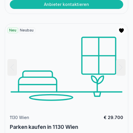
Anbieter kontaktieren
Neu
Neubau
1130 Wien
€ 29.700
Parken kaufen in 1130 Wien