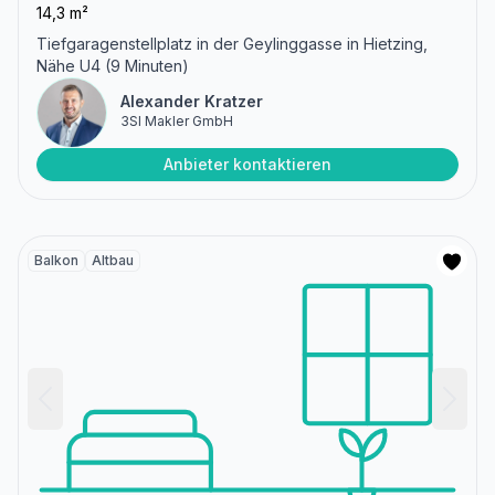
14,3 m²
Tiefgaragenstellplatz in der Geylinggasse in Hietzing,
Nähe U4 (9 Minuten)
Alexander Kratzer
3SI Makler GmbH
Anbieter kontaktieren
Balkon
Altbau