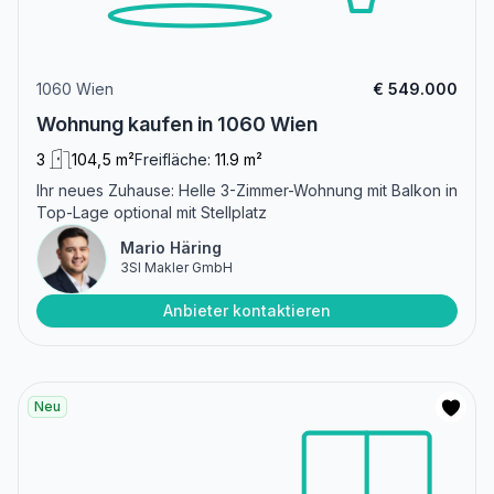
1060 Wien
€ 549.000
Wohnung kaufen in 1060 Wien
3
104,5 m²
Freifläche:
11.9 m²
Ihr neues Zuhause: Helle 3-Zimmer-Wohnung mit Balkon in
Top-Lage optional mit Stellplatz
Mario Häring
3SI Makler GmbH
Anbieter kontaktieren
Neu