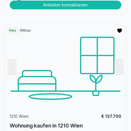
Anbieter kontaktieren
Neu
Altbau
1210 Wien
€ 137.700
Wohnung kaufen in 1210 Wien