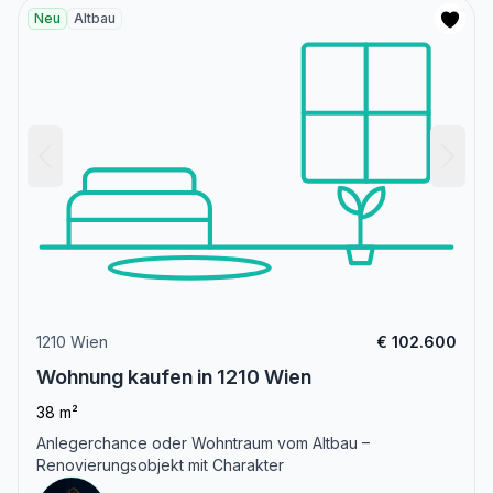
Neu
Altbau
1210 Wien
€ 102.600
Wohnung kaufen in 1210 Wien
38 m²
Anlegerchance oder Wohntraum vom Altbau –
Renovierungsobjekt mit Charakter