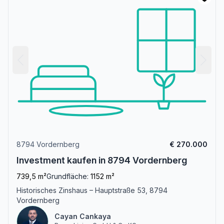
8794 Vordernberg
€ 270.000
Investment kaufen in 8794 Vordernberg
739,5 m²
Grundfläche:
1152 m²
Historisches Zinshaus – Hauptstraße 53, 8794
Vordernberg
Cayan Cankaya