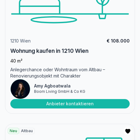
1210 Wien
€ 108.000
Wohnung kaufen in 1210 Wien
40 m²
Anlegerchance oder Wohntraum vom Altbau –
Renovierungsobjekt mit Charakter
Amy Agboatwala
Boom Living GmbH & Co KG
Anbieter kontaktieren
Neu
Altbau