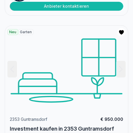
Anbieter kontaktieren
Neu
Garten
2353 Guntramsdorf
€ 950.000
Investment kaufen in 2353 Guntramsdorf