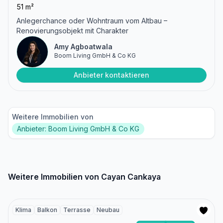
51 m²
Anlegerchance oder Wohntraum vom Altbau –
Renovierungsobjekt mit Charakter
Amy Agboatwala
Boom Living GmbH & Co KG
Anbieter kontaktieren
Weitere Immobilien von
Anbieter: Boom Living GmbH & Co KG
Weitere Immobilien von Cayan Cankaya
Klima
Balkon
Terrasse
Neubau