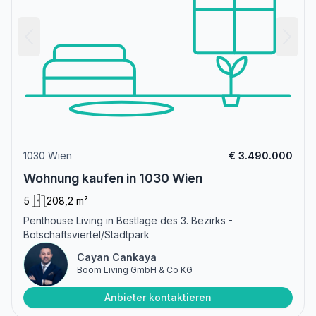
1030 Wien
€ 3.490.000
Wohnung kaufen in 1030 Wien
5
208,2 m²
Penthouse Living in Bestlage des 3. Bezirks -
Botschaftsviertel/Stadtpark
Cayan Cankaya
Boom Living GmbH & Co KG
Anbieter kontaktieren