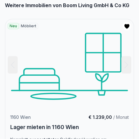
Weitere Immobilien von Boom Living GmbH & Co KG
Neu
Möbliert
1160 Wien
€ 1.239,00
/ Monat
Lager mieten in 1160 Wien