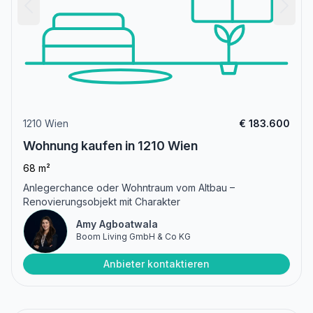
1210 Wien
€ 183.600
Wohnung kaufen in 1210 Wien
68 m²
Anlegerchance oder Wohntraum vom Altbau –
Renovierungsobjekt mit Charakter
Amy Agboatwala
Boom Living GmbH & Co KG
Anbieter kontaktieren