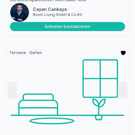
Cayan Cankaya
Boom Living GmbH & Co KG
Anbieter kontaktieren
Terrasse
Garten