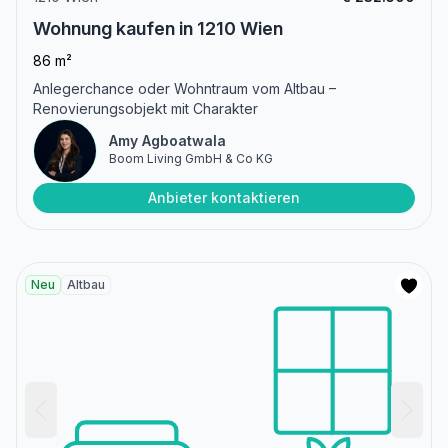
Wohnung kaufen in 1210 Wien
86 m²
Anlegerchance oder Wohntraum vom Altbau –
Renovierungsobjekt mit Charakter
Amy Agboatwala
Boom Living GmbH & Co KG
Anbieter kontaktieren
Neu
Altbau