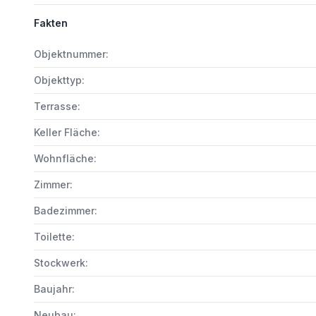
Fakten
Objektnummer:
Objekttyp:
Terrasse:
Keller Fläche:
Wohnfläche:
Zimmer:
Badezimmer:
Toilette:
Stockwerk:
Baujahr:
Neubau: