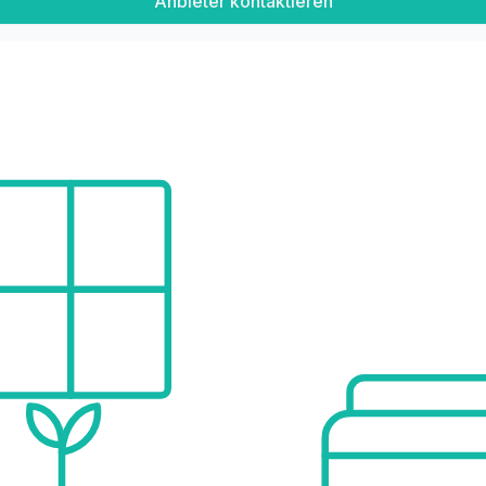
Anbieter kontaktieren