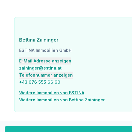
Bettina Zaininger
ESTINA Immobilien GmbH
E-Mail Adresse anzeigen
zaininger@estina.at
Telefonnummer anzeigen
+43 676 555 66 60
Weitere Immobilien von ESTINA
Weitere Immobilien von Bettina Zaininger