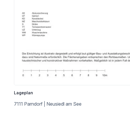
Lageplan
7111 Parndorf | Neusiedl am See