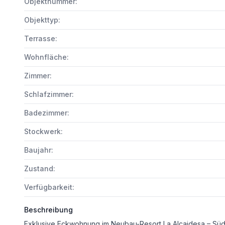
Objektnummer:
Objekttyp:
Terrasse:
Wohnfläche:
Zimmer:
Schlafzimmer:
Badezimmer:
Stockwerk:
Baujahr:
Zustand:
Verfügbarkeit:
Beschreibung